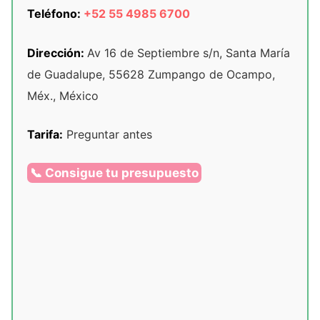
Teléfono:
+52 55 4985 6700
Dirección:
Av 16 de Septiembre s/n, Santa María
de Guadalupe, 55628 Zumpango de Ocampo,
Méx., México
Tarifa:
Preguntar antes
📞 Consigue tu presupuesto