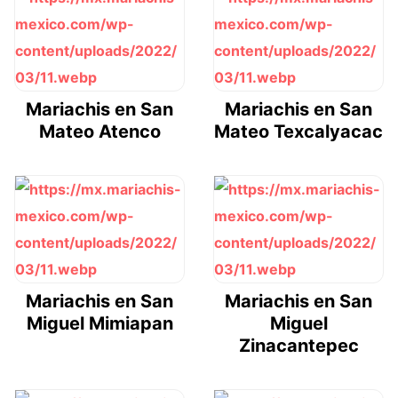
Mariachis en San
Mariachis en San
Mateo Atenco
Mateo Texcalyacac
Mariachis en San
Mariachis en San
Miguel Mimiapan
Miguel
Zinacantepec