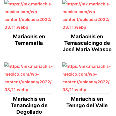
Mariachis en
Mariachis en
Temamatla
Temascalcingo de
José María Velasco
Mariachis en
Mariachis en
Tenancingo de
Tenngo del Valle
Degollado