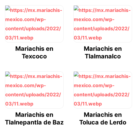
Mariachis en
Mariachis en
Texcoco
Tlalmanalco
Mariachis en
Mariachis en
Tlalnepantla de Baz
Toluca de Lerdo