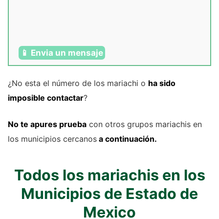
📱 Envia un mensaje
¿No esta el número de los mariachi o
ha sido
imposible contactar
?
No te apures prueba
con otros grupos mariachis en
los municipios cercanos
a continuación.
Todos los mariachis en los
Municipios de Estado de
Mexico