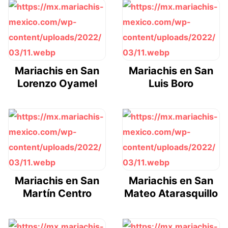
Mariachis en San
Mariachis en San
Lorenzo Oyamel
Luis Boro
Mariachis en San
Mariachis en San
Martín Centro
Mateo Atarasquillo