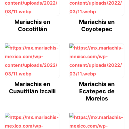
Mariachis en
Mariachis en
Cocotitlán
Coyotepec
Mariachis en
Mariachis en
Cuautitlán Izcalli
Ecatepec de
Morelos