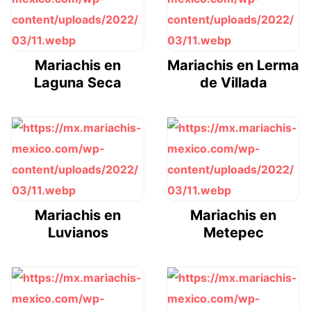
Mariachis en
Mariachis en Lerma
Laguna Seca
de Villada
Mariachis en
Mariachis en
Luvianos
Metepec