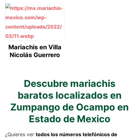
Mariachis en Villa
Nicolás Guerrero
Descubre mariachis
baratos localizados en
Zumpango de Ocampo en
Estado de Mexico
¿Quieres ver
todos los números telefónicos de