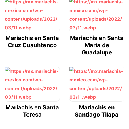
Mariachis en Santa
Mariachis en Santa
Cruz Cuauhtenco
María de
Guadalupe
Mariachis en Santa
Mariachis en
Teresa
Santiago Tilapa