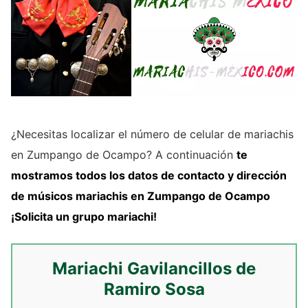
¿Necesitas localizar el número de celular de mariachis
en Zumpango de Ocampo? A continuación
te
mostramos
todos los datos de contacto y dirección
de
músicos mariachis
en Zumpango de Ocampo
¡Solicita un grupo mariachi!
Mariachi Gavilancillos de
Ramiro Sosa