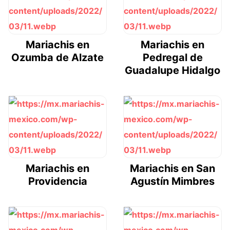
Mariachis en
Mariachis en
Ozumba de Alzate
Pedregal de
Guadalupe Hidalgo
Mariachis en
Mariachis en San
Providencia
Agustín Mimbres