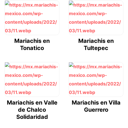
Mariachis en
Mariachis en
Tonatico
Tultepec
Mariachis en Valle
Mariachis en Villa
de Chalco
Guerrero
Solidaridad