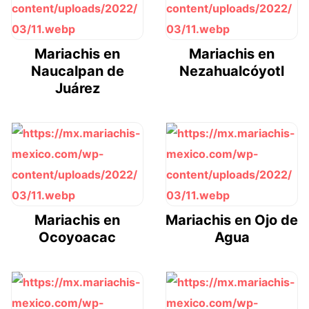
Mariachis en
Mariachis en
Naucalpan de
Nezahualcóyotl
Juárez
Mariachis en
Mariachis en Ojo de
Ocoyoacac
Agua