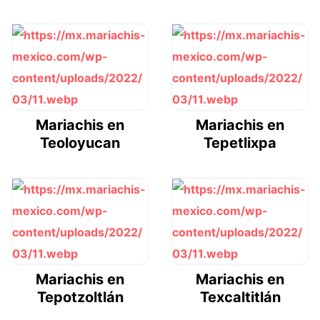
Mariachis en
Mariachis en
Teoloyucan
Tepetlixpa
Mariachis en
Mariachis en
Tepotzoltlán
Texcaltitlán