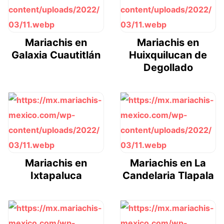
Mariachis en
Mariachis en
Galaxia Cuautitlán
Huixquilucan de
Degollado
Mariachis en
Mariachis en La
Ixtapaluca
Candelaria Tlapala