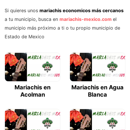
Si quieres unos
mariachis economicos más cercanos
a tu municipio, busca en
mariachis-mexico.com
el
municipio más próximo a ti o tu propio municipio de
Estado de Mexico
Mariachis en
Mariachis en Agua
Acolman
Blanca