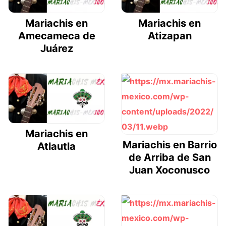
Mariachis en
Mariachis en
Amecameca de
Atizapan
Juárez
Mariachis en
Mariachis en Barrio
Atlautla
de Arriba de San
Juan Xoconusco