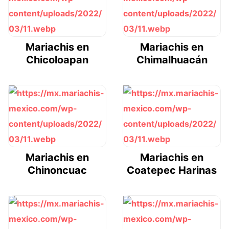
Mariachis en
Mariachis en
Chicoloapan
Chimalhuacán
Mariachis en
Mariachis en
Chinoncuac
Coatepec Harinas