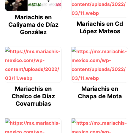
Mariachis en
Mariachis en Cd
Caliyama de Díaz
López Mateos
González
Mariachis en
Mariachis en
Chalco de Díaz
Chapa de Mota
Covarrubias