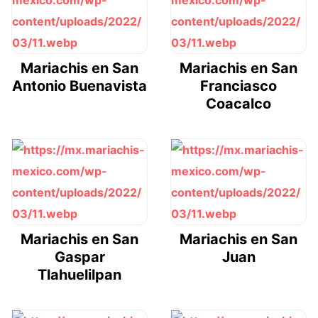
Mariachis en San
Mariachis en San
Antonio Buenavista
Franciasco
Coacalco
Mariachis en San
Mariachis en San
Gaspar
Juan
Tlahuelilpan