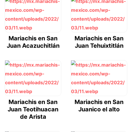
Mariachis en San
Mariachis en San
Juan Acazuchitlán
Juan Tehuixtitlán
Mariachis en San
Mariachis en San
Juan Teotihuacan
Juanico el alto
de Arista