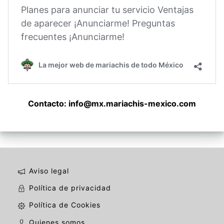
Contacto: info@
mx.mariachis-mexico.com
Aviso legal
Política de privacidad
Política de Cookies
Quienes somos