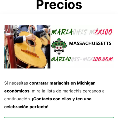
Precios
Si necesitas
contratar mariachis en Michigan
económicos
, mira la lista de mariachis cercanos a
continuación.
¡Contacta con ellos y ten una
celebración perfecta!