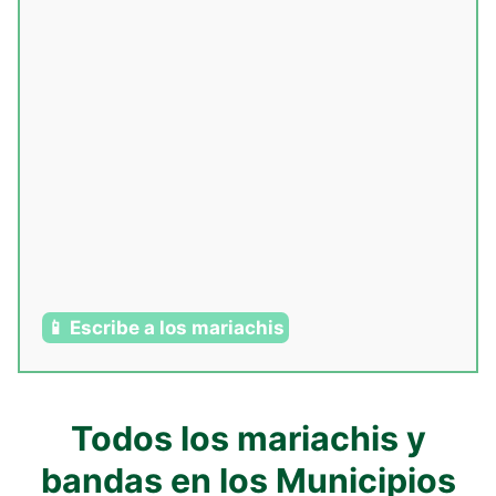
📱 Escribe a los mariachis
Todos los mariachis y
bandas en los Municipios