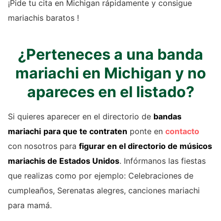
¡Pide tu cita en Michigan rápidamente y consigue
mariachis baratos !
¿Perteneces a una banda
mariachi en Michigan y no
apareces en el listado?
Si quieres aparecer en el directorio de
bandas
mariachi
para que te contraten
ponte en
contacto
con nosotros para
figurar en el directorio de
músicos
mariachis
de Estados Unidos
. Infórmanos las fiestas
que realizas como por ejemplo: Celebraciones de
cumpleaños, Serenatas alegres, canciones mariachi
para mamá.