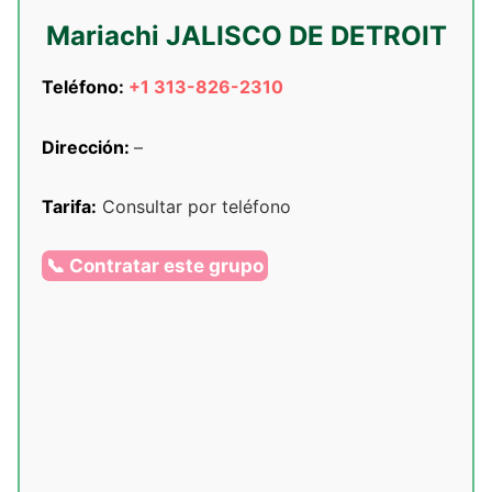
Mariachi JALISCO DE DETROIT
Teléfono:
+1 313-826-2310
Dirección:
–
Tarifa:
Consultar por teléfono
📞 Contratar este grupo