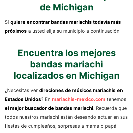
de Michigan
Si
quiere encontrar bandas mariachis todavía más
próximos
a usted elija su municipio a continuación:
Encuentra los mejores
bandas mariachi
localizados en Michigan
¿Necesitas ver
direciones de músicos mariachis
en
Estados Unidos
? En
mariachis-mexico.com
tenemos
el mejor buscador de
bandas mariachi
. Recuerda que
todos nuestros mariachi están deseando actuar en sus
fiestas de cumpleaños, sorpresas a mamá o papá.