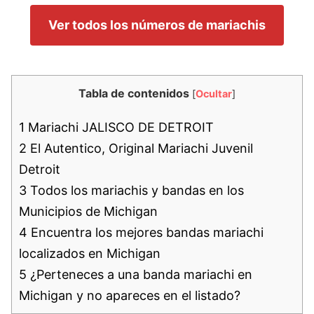
Ver todos los números de mariachis
Tabla de contenidos
[
Ocultar
]
1
Mariachi JALISCO DE DETROIT
2
El Autentico, Original Mariachi Juvenil
Detroit
3
Todos los mariachis y bandas en los
Municipios de Michigan
4
Encuentra los mejores bandas mariachi
localizados en Michigan
5
¿Perteneces a una banda mariachi en
Michigan y no apareces en el listado?