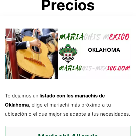
Precios
Te dejamos un
listado con los mariachis de
Oklahoma
, elige el mariachi más próximo a tu
ubicación o el que mejor se adapte a tus necesidades.