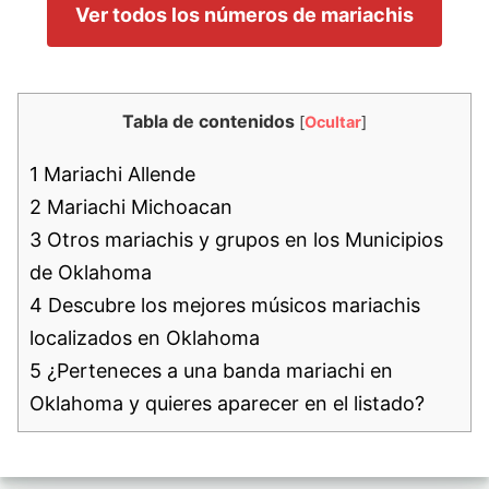
Ver todos los números de mariachis
Tabla de contenidos
[
Ocultar
]
1
Mariachi Allende
2
Mariachi Michoacan
3
Otros mariachis y grupos en los Municipios
de Oklahoma
4
Descubre los mejores músicos mariachis
localizados en Oklahoma
5
¿Perteneces a una banda mariachi en
Oklahoma y quieres aparecer en el listado?