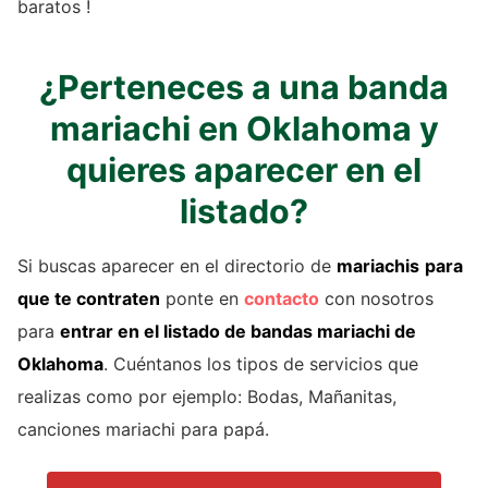
baratos !
¿Perteneces a una banda
mariachi en Oklahoma y
quieres aparecer en el
listado?
Si buscas aparecer en el directorio de
mariachis
para
que te contraten
ponte en
contacto
con nosotros
para
entrar en el listado de
bandas mariachi
de
Oklahoma
. Cuéntanos los tipos de servicios que
realizas como por ejemplo: Bodas, Mañanitas,
canciones mariachi para papá.