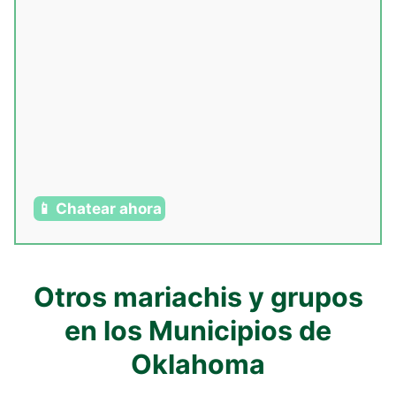
📱 Chatear ahora
Otros mariachis y grupos
en los Municipios de
Oklahoma