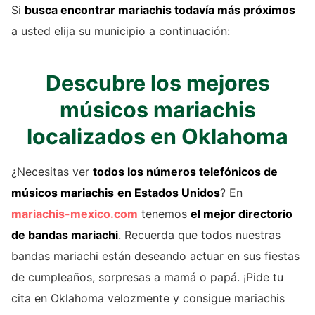
Si
busca encontrar mariachis todavía más próximos
a usted elija su municipio a continuación:
Descubre los mejores
músicos mariachis
localizados en Oklahoma
¿Necesitas ver
todos los números telefónicos de
músicos mariachis
en Estados Unidos
? En
mariachis-mexico.com
tenemos
el mejor directorio
de
bandas mariachi
. Recuerda que todos nuestras
bandas mariachi están deseando actuar en sus fiestas
de cumpleaños, sorpresas a mamá o papá. ¡Pide tu
cita en Oklahoma velozmente y consigue mariachis