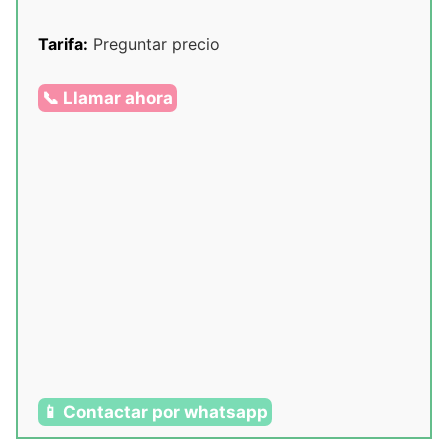
Tarifa:
Preguntar precio
📞 Llamar ahora
📱 Contactar por whatsapp