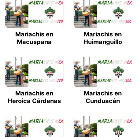
Mariachis en
Mariachis en
Macuspana
Huimanguillo
Mariachis en
Mariachis en
Heroica Cárdenas
Cunduacán