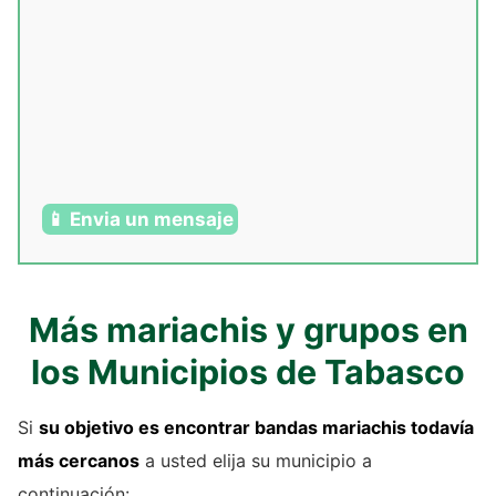
📱 Envia un mensaje
Más mariachis y grupos en
los Municipios de Tabasco
Si
su objetivo es encontrar bandas mariachis todavía
más cercanos
a usted elija su municipio a
continuación: