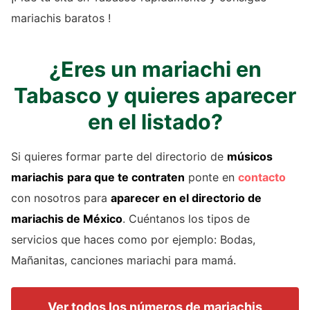
mariachis baratos !
¿Eres un mariachi en
Tabasco y quieres aparecer
en el listado?
Si quieres formar parte del directorio de
músicos
mariachis
para que te contraten
ponte en
contacto
con nosotros para
aparecer en el directorio de
mariachis
de México
. Cuéntanos los tipos de
servicios que haces como por ejemplo: Bodas,
Mañanitas, canciones mariachi para mamá.
Ver todos los números de mariachis