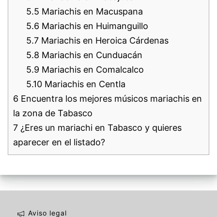
5.5
Mariachis en Macuspana
5.6
Mariachis en Huimanguillo
5.7
Mariachis en Heroica Cárdenas
5.8
Mariachis en Cunduacán
5.9
Mariachis en Comalcalco
5.10
Mariachis en Centla
6
Encuentra los mejores músicos mariachis en
la zona de Tabasco
7
¿Eres un mariachi en Tabasco y quieres
aparecer en el listado?
Aviso legal