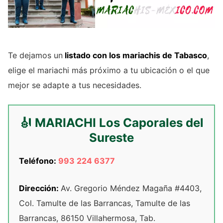
Te dejamos un
listado con los mariachis de Tabasco
,
elige el mariachi más próximo a tu ubicación o el que
mejor se adapte a tus necesidades.
🎻 MARIACHI Los Caporales del
Sureste
Teléfono:
993 224 6377
Dirección:
Av. Gregorio Méndez Magaña #4403,
Col. Tamulte de las Barrancas, Tamulte de las
Barrancas, 86150 Villahermosa, Tab.