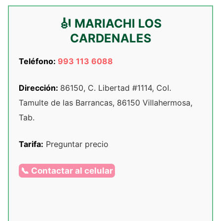
🎻 MARIACHI LOS
CARDENALES
Teléfono:
993 113 6088
Dirección:
86150, C. Libertad #1114, Col.
Tamulte de las Barrancas, 86150 Villahermosa,
Tab.
Tarifa:
Preguntar precio
📞 Contactar al celular