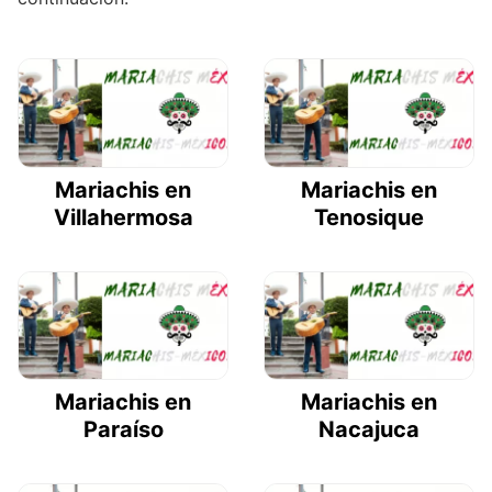
Mariachis en
Mariachis en
Villahermosa
Tenosique
Mariachis en
Mariachis en
Paraíso
Nacajuca