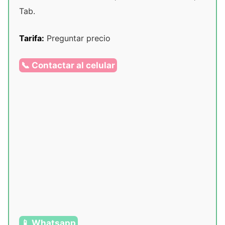
Tab.
Tarifa:
Preguntar precio
📞 Contactar al celular
📱 Whatsapp