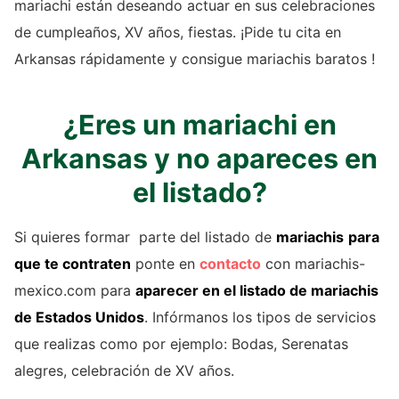
mariachi están deseando actuar en sus celebraciones
de cumpleaños, XV años, fiestas. ¡Pide tu cita en
Arkansas rápidamente y consigue mariachis baratos !
¿Eres un mariachi en
Arkansas y no apareces en
el listado?
Si quieres formar parte del listado de
mariachis
para
que te contraten
ponte en
contacto
con
mariachis-
mexico.com
para
aparecer en el listado de
mariachis
de Estados Unidos
. Infórmanos los tipos de servicios
que realizas como por ejemplo: Bodas, Serenatas
alegres, celebración de XV años.