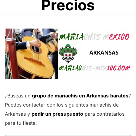
Precios
¿Buscas un
grupo de mariachis en Arkansas
baratos
?
Puedes contactar con los siguientes mariachis de
Arkansas y
pedir un presupuesto
para contratarlos
para tu fiesta.