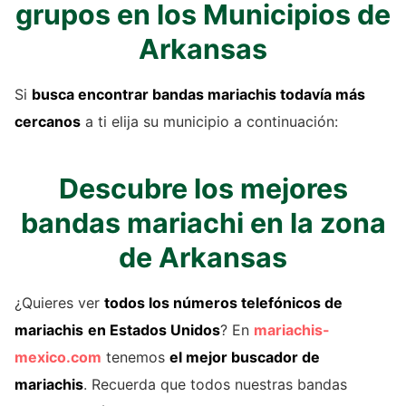
grupos en los Municipios de
Arkansas
Si
busca encontrar bandas mariachis todavía más
cercanos
a ti elija su municipio a continuación:
Descubre los mejores
bandas mariachi en la zona
de Arkansas
¿Quieres ver
todos los números telefónicos de
mariachis
en Estados Unidos
? En
mariachis-
mexico.com
tenemos
el mejor buscador de
mariachis
. Recuerda que todos nuestras bandas