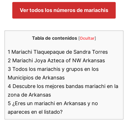
Ver todos los números de mariachis
Tabla de contenidos
[
Ocultar
]
1
Mariachi Tlaquepaque de Sandra Torres
2
Mariachi Joya Azteca of NW Arkansas
3
Todos los mariachis y grupos en los
Municipios de Arkansas
4
Descubre los mejores bandas mariachi en la
zona de Arkansas
5
¿Eres un mariachi en Arkansas y no
apareces en el listado?