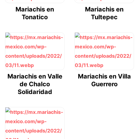
Mariachis en
Mariachis en
Tonatico
Tultepec
Mariachis en Valle
Mariachis en Villa
de Chalco
Guerrero
Solidaridad