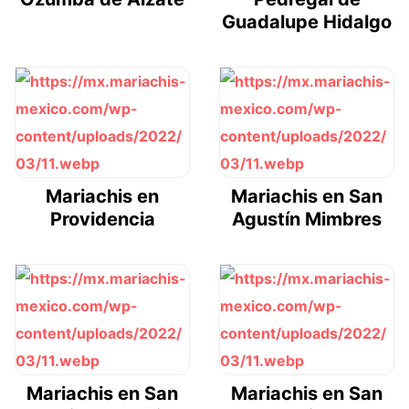
Guadalupe Hidalgo
Mariachis en
Mariachis en San
Providencia
Agustín Mimbres
Mariachis en San
Mariachis en San