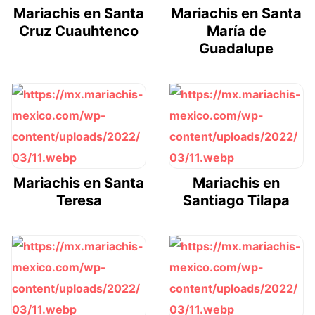
Mariachis en Santa
Mariachis en Santa
Cruz Cuauhtenco
María de
Guadalupe
Mariachis en Santa
Mariachis en
Teresa
Santiago Tilapa