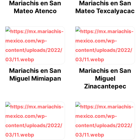
Mariachis en San
Mariachis en San
Mateo Atenco
Mateo Texcalyacac
Mariachis en San
Mariachis en San
Miguel Mimiapan
Miguel
Zinacantepec