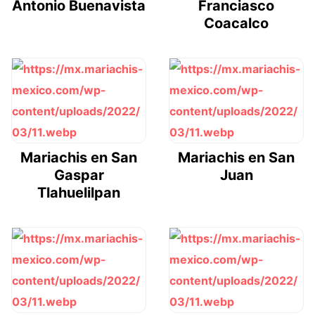
Antonio Buenavista
Franciasco
Coacalco
Mariachis en San
Mariachis en San
Gaspar
Juan
Tlahuelilpan