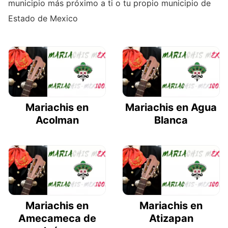
municipio más próximo a ti o tu propio municipio de
Estado de Mexico
Mariachis en
Mariachis en Agua
Acolman
Blanca
Mariachis en
Mariachis en
Amecameca de
Atizapan