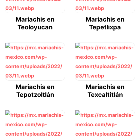
Mariachis en
Mariachis en
Teoloyucan
Tepetlixpa
Mariachis en
Mariachis en
Tepotzoltlán
Texcaltitlán