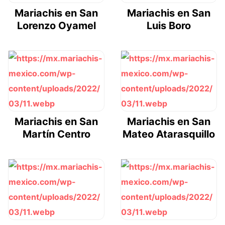
Mariachis en San
Mariachis en San
Lorenzo Oyamel
Luis Boro
Mariachis en San
Mariachis en San
Martín Centro
Mateo Atarasquillo