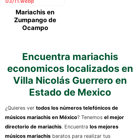
Mariachis en
Zumpango de
Ocampo
Encuentra mariachis
economicos localizados en
Villa Nicolás Guerrero en
Estado de Mexico
¿Quieres ver
todos los números telefónicos de
músicos mariachis
en México
? Tenemos
el mejor
directorio de
mariachis
. Encuentra
los mejores
músicos mariachis
baratos para realizar tus