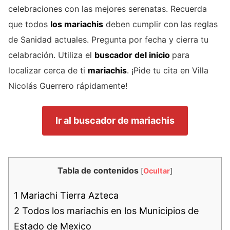
celebraciones con las mejores serenatas. Recuerda
que todos
los mariachis
deben cumplir con las reglas
de Sanidad actuales. Pregunta por fecha y cierra tu
celabración. Utiliza el
buscador del inicio
para
localizar cerca de ti
mariachis
. ¡Pide tu cita en Villa
Nicolás Guerrero rápidamente!
Ir al buscador de mariachis
Tabla de contenidos
[
Ocultar
]
1
Mariachi Tierra Azteca
2
Todos los mariachis en los Municipios de
Estado de Mexico