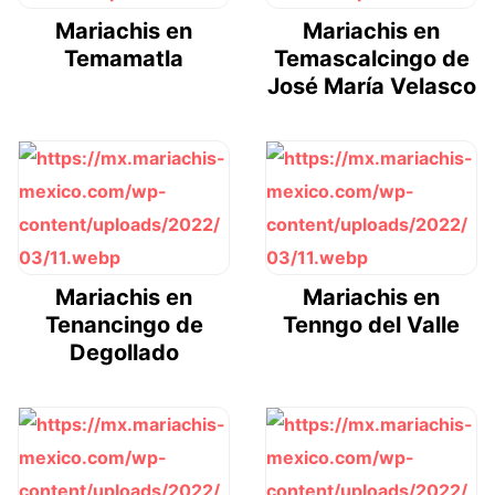
Mariachis en
Mariachis en
Temamatla
Temascalcingo de
José María Velasco
Mariachis en
Mariachis en
Tenancingo de
Tenngo del Valle
Degollado