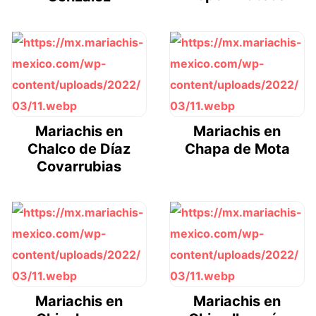
Mariachis en
Mariachis en
Chalco de Díaz
Chapa de Mota
Covarrubias
Mariachis en
Mariachis en