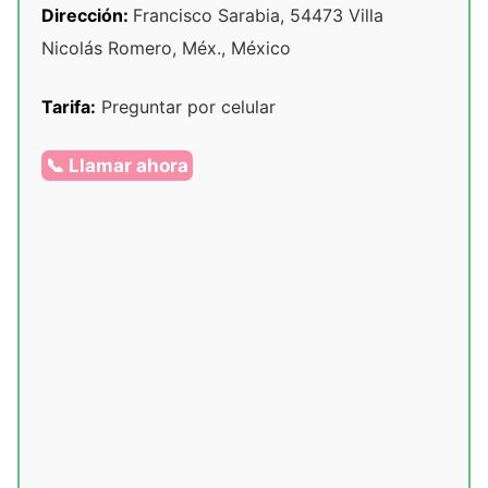
Dirección:
Francisco Sarabia, 54473 Villa
Nicolás Romero, Méx., México
Tarifa:
Preguntar por celular
📞 Llamar ahora