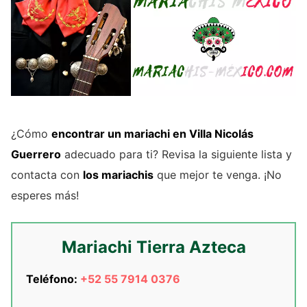
¿Cómo
encontrar un mariachi en Villa Nicolás
Guerrero
adecuado para ti? Revisa la siguiente lista y
contacta con
los mariachis
que mejor te venga. ¡No
esperes más!
Mariachi Tierra Azteca
Teléfono:
+52 55 7914 0376