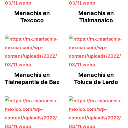
Mariachis en
Mariachis en
Texcoco
Tlalmanalco
Mariachis en
Mariachis en
Tlalnepantla de Baz
Toluca de Lerdo