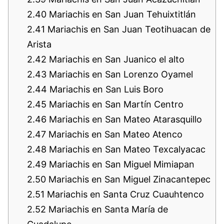
2.40
Mariachis en San Juan Tehuixtitlán
2.41
Mariachis en San Juan Teotihuacan de
Arista
2.42
Mariachis en San Juanico el alto
2.43
Mariachis en San Lorenzo Oyamel
2.44
Mariachis en San Luis Boro
2.45
Mariachis en San Martín Centro
2.46
Mariachis en San Mateo Atarasquillo
2.47
Mariachis en San Mateo Atenco
2.48
Mariachis en San Mateo Texcalyacac
2.49
Mariachis en San Miguel Mimiapan
2.50
Mariachis en San Miguel Zinacantepec
2.51
Mariachis en Santa Cruz Cuauhtenco
2.52
Mariachis en Santa María de