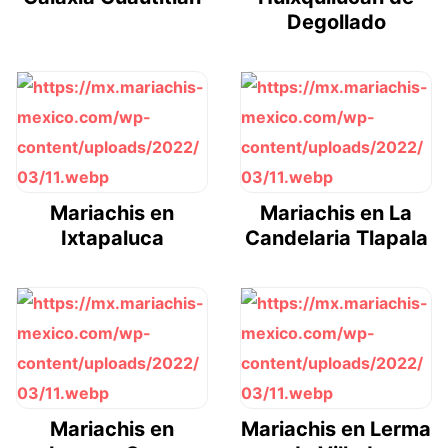
Degollado
Mariachis en
Mariachis en La
Ixtapaluca
Candelaria Tlapala
Mariachis en
Mariachis en Lerma