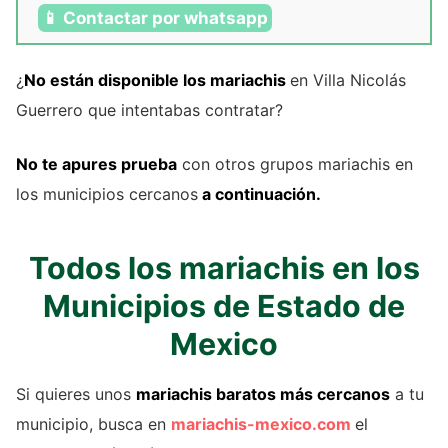
📱 Contactar por whatsapp
¿
No están disponible los mariachis
en Villa Nicolás
Guerrero que intentabas contratar?
No te apures prueba
con otros grupos mariachis en
los municipios cercanos
a continuación.
Todos los mariachis en los
Municipios de Estado de
Mexico
Si quieres unos
mariachis baratos más cercanos
a tu
municipio, busca en
mariachis-mexico.com
el