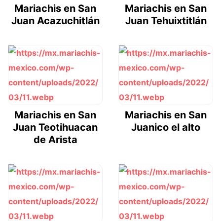
Mariachis en San
Mariachis en San
Juan Acazuchitlán
Juan Tehuixtitlán
Mariachis en San
Mariachis en San
Juan Teotihuacan
Juanico el alto
de Arista