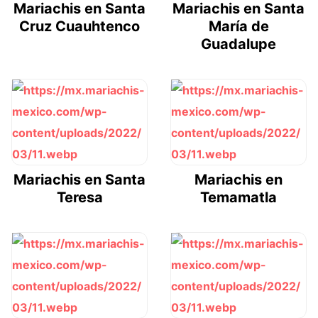
Mariachis en Santa
Mariachis en Santa
Cruz Cuauhtenco
María de
Guadalupe
Mariachis en Santa
Mariachis en
Teresa
Temamatla