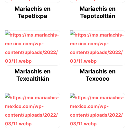
Mariachis en
Mariachis en
Tepetlixpa
Tepotzoltlán
Mariachis en
Mariachis en
Texcaltitlán
Texcoco