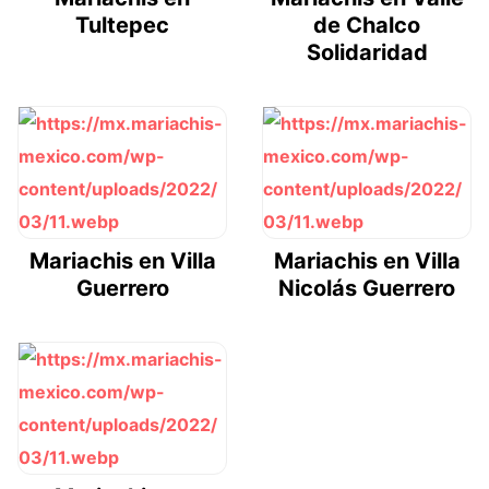
Tultepec
de Chalco
Solidaridad
Mariachis en Villa
Mariachis en Villa
Guerrero
Nicolás Guerrero