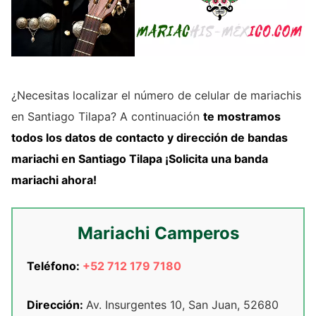
¿Necesitas localizar el número de celular de mariachis
en Santiago Tilapa? A continuación
te mostramos
todos los datos de contacto y dirección de
bandas
mariachi
en Santiago Tilapa
¡Solicita una banda
mariachi ahora!
Mariachi Camperos
Teléfono:
+52 712 179 7180
Dirección:
Av. Insurgentes 10, San Juan, 52680