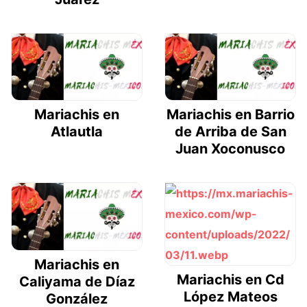
Mariachis en
Mariachis en Barrio
Atlautla
de Arriba de San
Juan Xoconusco
Mariachis en
Mariachis en Cd
Caliyama de Díaz
López Mateos
González