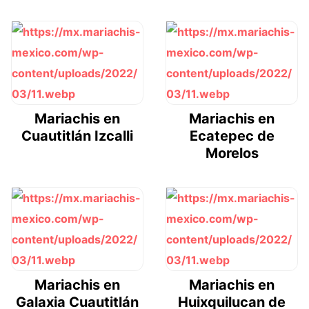
Mariachis en
Mariachis en
Cuautitlán Izcalli
Ecatepec de
Morelos
Mariachis en
Mariachis en
Galaxia Cuautitlán
Huixquilucan de