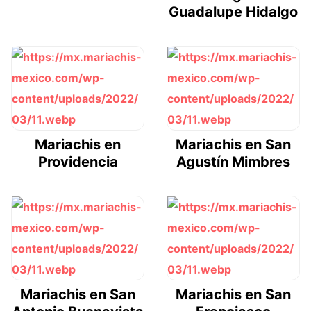
Guadalupe Hidalgo
Mariachis en
Mariachis en San
Providencia
Agustín Mimbres
Mariachis en San
Mariachis en San