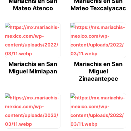
Mariachis en San
Mariachis en San
Mateo Atenco
Mateo Texcalyacac
Mariachis en San
Mariachis en San
Miguel Mimiapan
Miguel
Zinacantepec