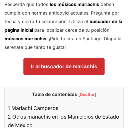
Recuerda que todos
los músicos mariachis
deben
cumplir con normas anticovid actuales. Pregunta por
fecha y cierra tu celabración. Utiliza el
buscador de la
página inicial
para localizar cerca de tu posición
músicos mariachis
. ¡Pide tu cita en Santiago Tilapa la
serenata que tanto te gusta!
Ir al buscador de mariachis
Tabla de contenidos
[
Ocultar
]
1
Mariachi Camperos
2
Otros mariachis en los Municipios de Estado
de Mexico