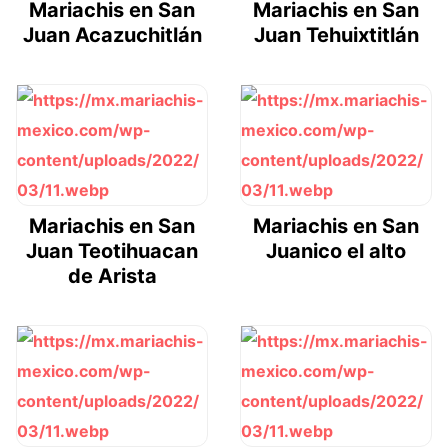
Mariachis en San
Mariachis en San
Juan Acazuchitlán
Juan Tehuixtitlán
Mariachis en San
Mariachis en San
Juan Teotihuacan
Juanico el alto
de Arista