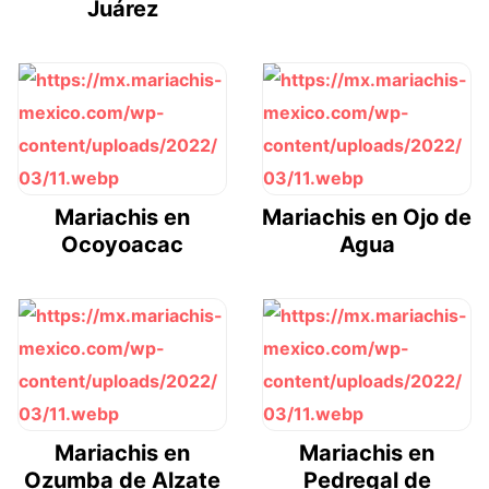
Juárez
Mariachis en
Mariachis en Ojo de
Ocoyoacac
Agua
Mariachis en
Mariachis en
Ozumba de Alzate
Pedregal de