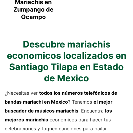
Mariachis en
Zumpango de
Ocampo
Descubre mariachis
economicos localizados en
Santiago Tilapa en Estado
de Mexico
¿Necesitas ver
todos los números telefónicos de
bandas mariachi
en México
? Tenemos
el mejor
buscador de
músicos mariachis
. Encuentra
los
mejores
mariachis
economicos para hacer tus
celebraciones y toquen canciones para bailar.