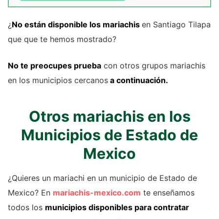
¿
No están disponible los mariachis
en Santiago Tilapa
que que te hemos mostrado?
No te preocupes prueba
con otros grupos mariachis
en los municipios cercanos
a continuación.
Otros mariachis en los
Municipios de Estado de
Mexico
¿Quieres un mariachi en un municipio de Estado de
Mexico? En
mariachis-mexico.com
te enseñamos
todos los
municipios disponibles para contratar