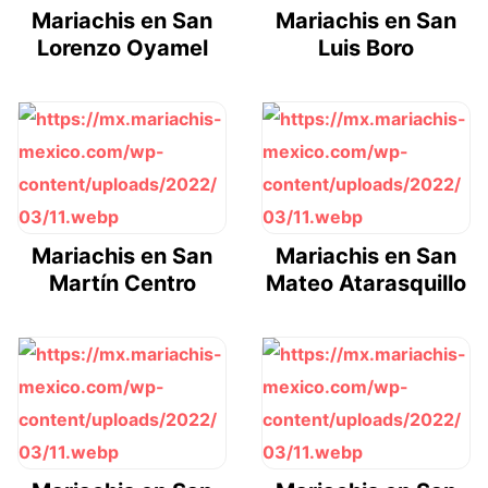
Mariachis en San
Mariachis en San
Lorenzo Oyamel
Luis Boro
Mariachis en San
Mariachis en San
Martín Centro
Mateo Atarasquillo