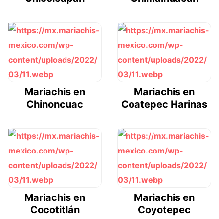
Mariachis en
Mariachis en
Chinoncuac
Coatepec Harinas
Mariachis en
Mariachis en
Cocotitlán
Coyotepec