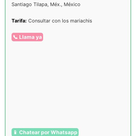
Santiago Tilapa, Méx., México
Tarifa:
Consultar con los mariachis
📞 Llama ya
📱 Chatear por Whatsapp