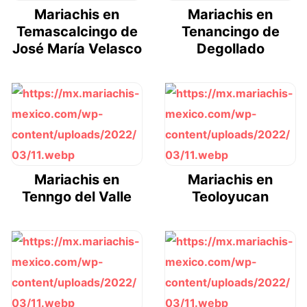
Mariachis en
Mariachis en
Temascalcingo de
Tenancingo de
José María Velasco
Degollado
Mariachis en
Mariachis en
Tenngo del Valle
Teoloyucan