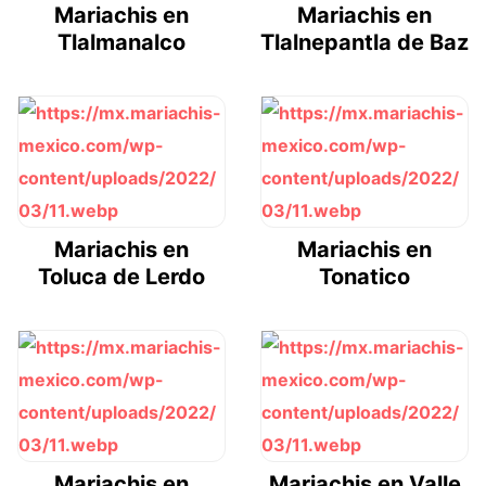
Mariachis en
Mariachis en
Tlalmanalco
Tlalnepantla de Baz
Mariachis en
Mariachis en
Toluca de Lerdo
Tonatico
Mariachis en
Mariachis en Valle