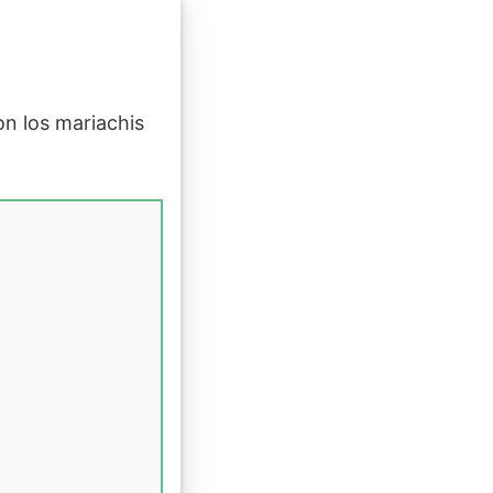
con los mariachis