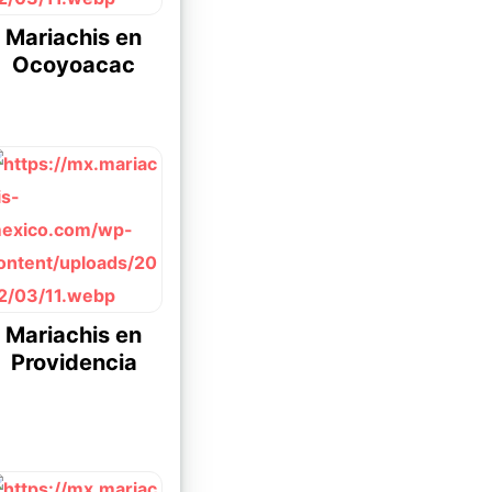
Mariachis en
Ocoyoacac
Mariachis en
Providencia