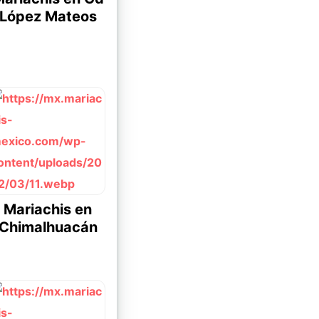
López Mateos
Mariachis en
Chimalhuacán