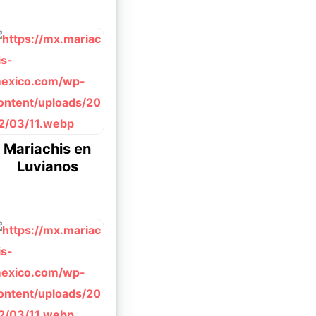
Mariachis en
Luvianos