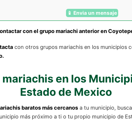
📱 Envia un mensaje
ontactar con el grupo mariachi anterior
en Coyotep
tacta
con otros grupos mariachis en los municipios 
o.
 mariachis en los Municip
Estado de Mexico
ariachis baratos más cercanos
a tu municipio, busc
unicipio más próximo a ti o tu propio municipio de E