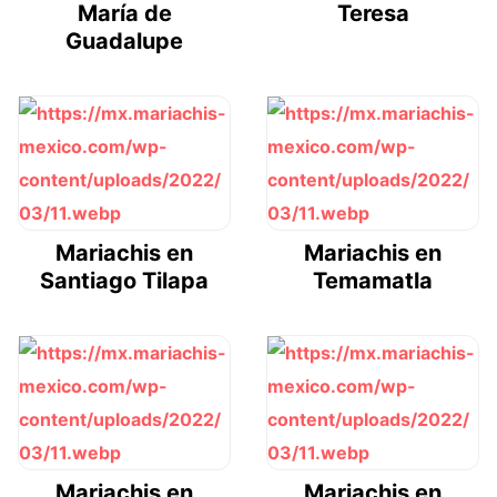
María de
Teresa
Guadalupe
Mariachis en
Mariachis en
Santiago Tilapa
Temamatla
Mariachis en
Mariachis en