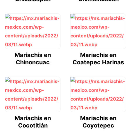
Mariachis en
Mariachis en
Chinoncuac
Coatepec Harinas
Mariachis en
Mariachis en
Cocotitlán
Coyotepec