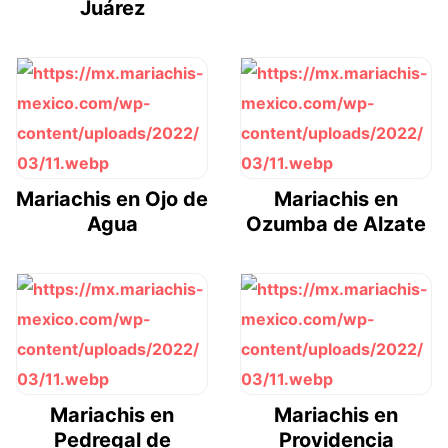
Juárez
Mariachis en Ojo de
Mariachis en
Agua
Ozumba de Alzate
Mariachis en
Mariachis en
Pedregal de
Providencia