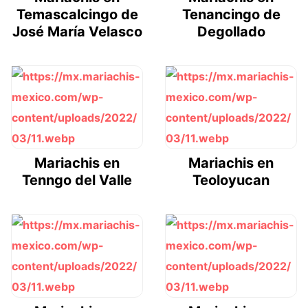
Temascalcingo de
Tenancingo de
José María Velasco
Degollado
Mariachis en
Mariachis en
Tenngo del Valle
Teoloyucan