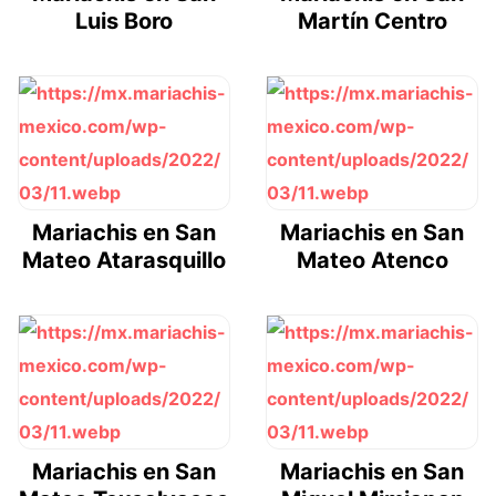
Luis Boro
Martín Centro
Mariachis en San
Mariachis en San
Mateo Atarasquillo
Mateo Atenco
Mariachis en San
Mariachis en San