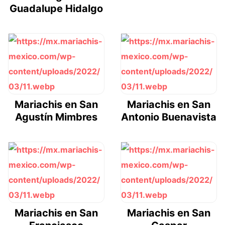
Guadalupe Hidalgo
Mariachis en San
Mariachis en San
Agustín Mimbres
Antonio Buenavista
Mariachis en San
Mariachis en San