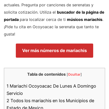
actuales. Pregunta por canciones de serenatas y
solicita cotización. Utiliza el
buscador de la página de
portada
para localizar cerca de ti
músicos mariachis
.
¡Pide tu cita en Ocoyoacac la serenata que tanto te
gusta!
Ver más números de mariachis
Tabla de contenidos
[
Ocultar
]
1
Mariachi Ocoyoacac De Lunes A Domingo
Servicio
2
Todos los mariachis en los Municipios de
Estado de Mexico