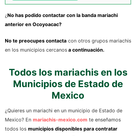
¿
No has podido contactar con la banda mariachi
anterior
en Ocoyoacac?
No te preocupes contacta
con otros grupos mariachis
en los municipios cercanos
a continuación.
Todos los mariachis en los
Municipios de Estado de
Mexico
¿Quieres un mariachi en un municipio de Estado de
Mexico? En
mariachis-mexico.com
te enseñamos
todos los
municipios disponibles para contratar