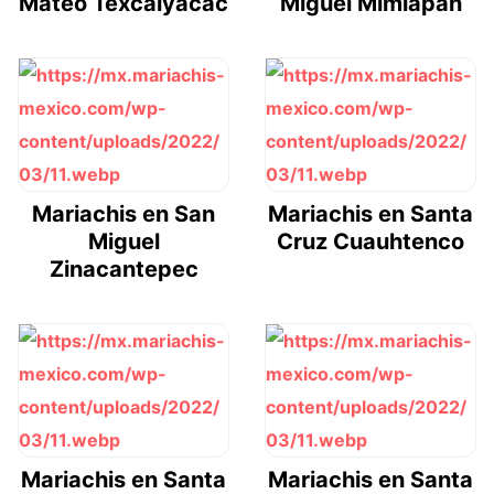
Mateo Texcalyacac
Miguel Mimiapan
Mariachis en San
Mariachis en Santa
Miguel
Cruz Cuauhtenco
Zinacantepec
Mariachis en Santa
Mariachis en Santa