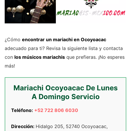
¿Cómo
encontrar un mariachi en Ocoyoacac
adecuado para ti? Revisa la siguiente lista y contacta
con
los músicos mariachis
que prefieras. ¡No esperes
más!
Mariachi Ocoyoacac De Lunes
A Domingo Servicio
Teléfono:
+52 722 806 6030
Dirección:
Hidalgo 205, 52740 Ocoyoacac,