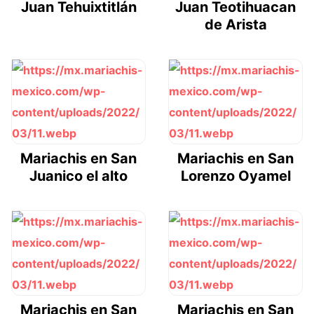
Juan Tehuixtitlán
Juan Teotihuacan
de Arista
Mariachis en San
Mariachis en San
Juanico el alto
Lorenzo Oyamel
Mariachis en San
Mariachis en San