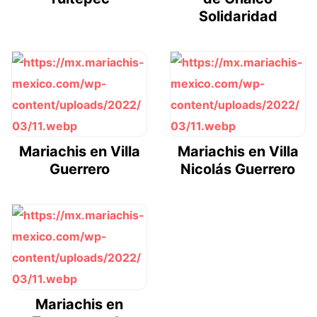
Solidaridad
Mariachis en Villa
Mariachis en Villa
Guerrero
Nicolás Guerrero
Mariachis en