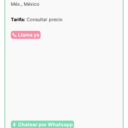
Méx., México
Tarifa:
Consultar precio
📞 Llama ya
📱 Chatear por Whatsapp