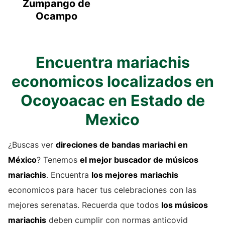
Zumpango de
Ocampo
Encuentra mariachis
economicos localizados en
Ocoyoacac en Estado de
Mexico
¿Buscas ver
direciones de
bandas mariachi
en
México
? Tenemos
el mejor buscador de
músicos
mariachis
. Encuentra
los mejores
mariachis
economicos para hacer tus celebraciones con las
mejores serenatas. Recuerda que todos
los músicos
mariachis
deben cumplir con normas anticovid