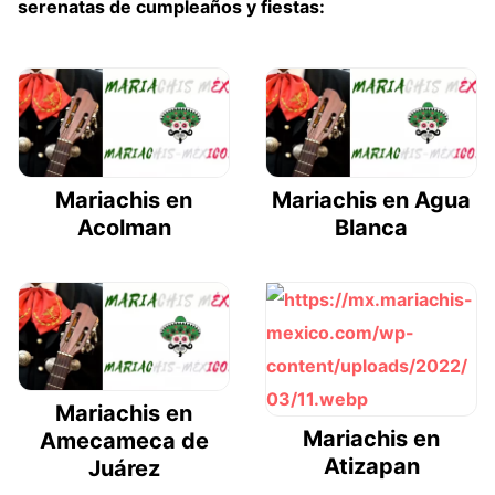
serenatas de cumpleaños y fiestas:
Mariachis en
Mariachis en Agua
Acolman
Blanca
Mariachis en
Mariachis en
Amecameca de
Atizapan
Juárez