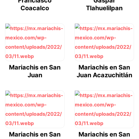
Franciasco
Gaspar
Coacalco
Tlahuelilpan
Mariachis en San
Mariachis en San
Juan
Juan Acazuchitlán
Mariachis en San
Mariachis en San