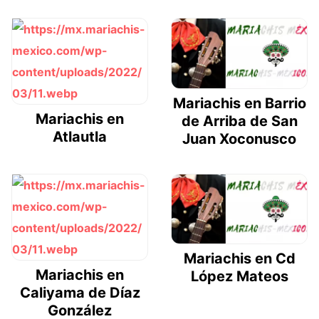
Mariachis en Barrio
Mariachis en
de Arriba de San
Atlautla
Juan Xoconusco
Mariachis en Cd
Mariachis en
López Mateos
Caliyama de Díaz
González