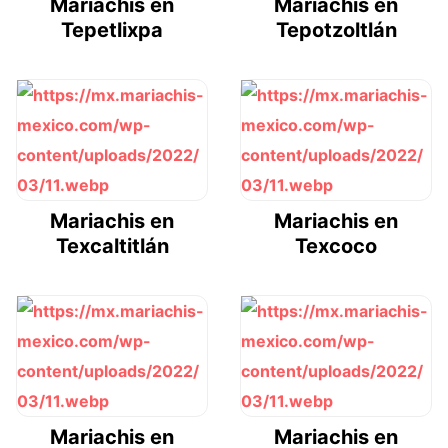
Mariachis en
Mariachis en
Tepetlixpa
Tepotzoltlán
Mariachis en
Mariachis en
Texcaltitlán
Texcoco
Mariachis en
Mariachis en