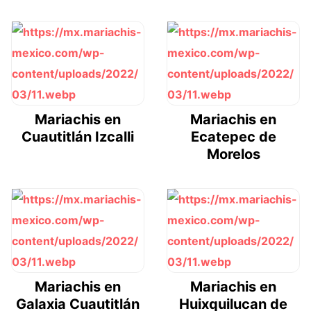
Mariachis en
Mariachis en
Cuautitlán Izcalli
Ecatepec de
Morelos
Mariachis en
Mariachis en
Galaxia Cuautitlán
Huixquilucan de