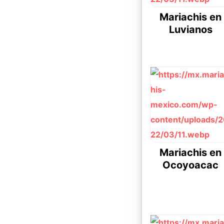
Mariachis en
Luvianos
Mariachis en
Ocoyoacac