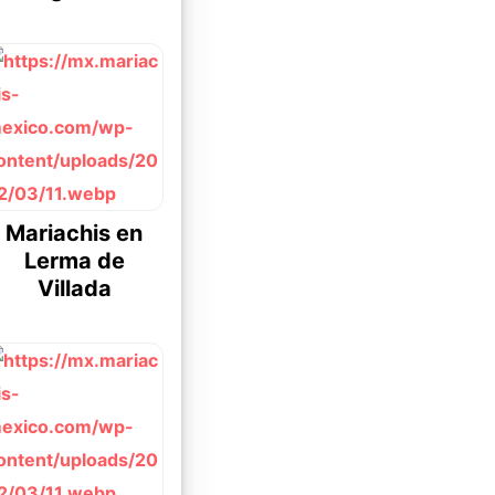
Mariachis en
Lerma de
Villada