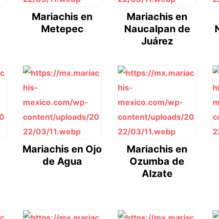
Mariachis en
Mariachis en
Metepec
Naucalpan de
Juárez
Mariachis en Ojo
Mariachis en
de Agua
Ozumba de
Alzate