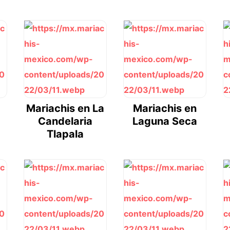
Mariachis en La
Mariachis en
Candelaria
Laguna Seca
Tlapala