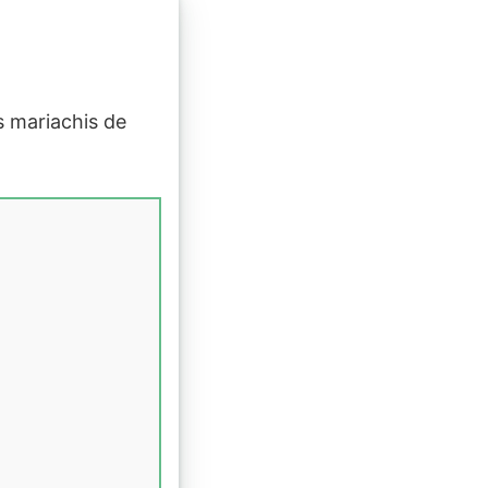
s mariachis de