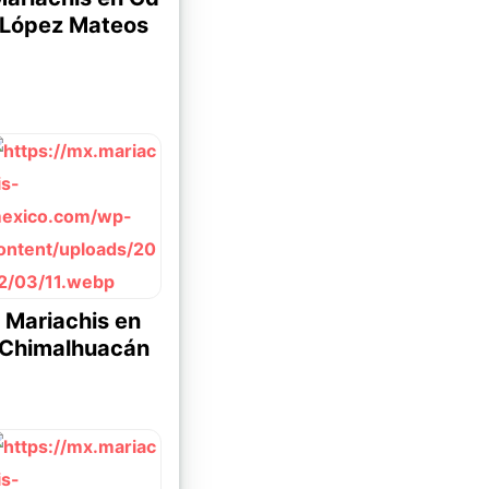
López Mateos
Mariachis en
Chimalhuacán