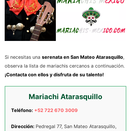
Si necesitas una
serenata en San Mateo Atarasquillo
,
observa la lista de mariachis cercanos a continuación.
¡Contacta con ellos y disfruta de su talento!
Mariachi Atarasquillo
Teléfono:
+52 722 670 3009
Dirección:
Pedregal 77, San Mateo Atarasquillo,