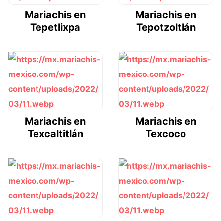
Mariachis en
Mariachis en
Tepetlixpa
Tepotzoltlán
Mariachis en
Mariachis en
Texcaltitlán
Texcoco