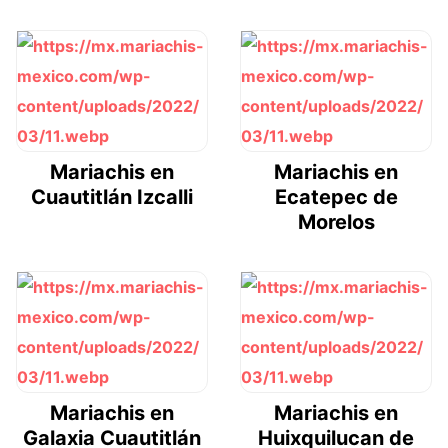
Mariachis en
Mariachis en
Cuautitlán Izcalli
Ecatepec de
Morelos
Mariachis en
Mariachis en
Galaxia Cuautitlán
Huixquilucan de