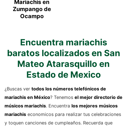
Mariachis en
Zumpango de
Ocampo
Encuentra mariachis
baratos localizados en San
Mateo Atarasquillo en
Estado de Mexico
¿Buscas ver
todos los números telefónicos de
mariachis
en México
? Tenemos
el mejor directorio de
músicos mariachis
. Encuentra
los mejores
músicos
mariachis
economicos para realizar tus celebraciones
y toquen canciones de cumpleaños. Recuerda que