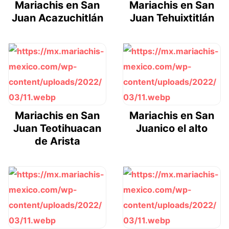
Mariachis en San
Mariachis en San
Juan Acazuchitlán
Juan Tehuixtitlán
Mariachis en San
Mariachis en San
Juan Teotihuacan
Juanico el alto
de Arista