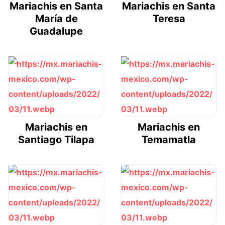
Mariachis en Santa
Mariachis en Santa
María de
Teresa
Guadalupe
Mariachis en
Mariachis en
Santiago Tilapa
Temamatla