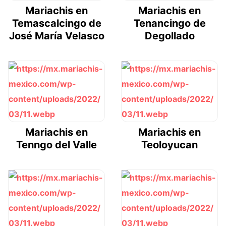
Mariachis en
Mariachis en
Temascalcingo de
Tenancingo de
José María Velasco
Degollado
Mariachis en
Mariachis en
Tenngo del Valle
Teoloyucan