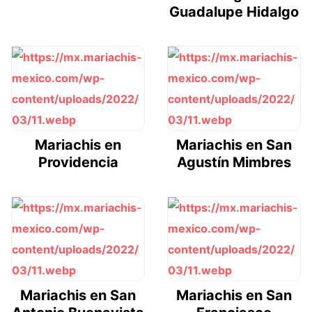
Guadalupe Hidalgo
Mariachis en
Mariachis en San
Providencia
Agustín Mimbres
Mariachis en San
Mariachis en San