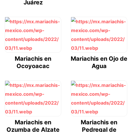
Juárez
Mariachis en
Mariachis en Ojo de
Ocoyoacac
Agua
Mariachis en
Mariachis en
Ozumba de Alzate
Pedregal de