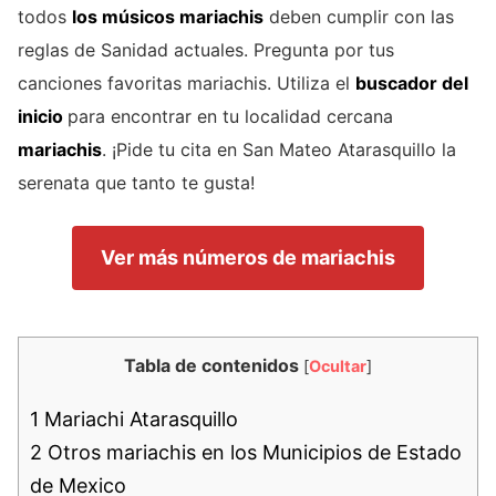
todos
los músicos mariachis
deben cumplir con las
reglas de Sanidad actuales. Pregunta por tus
canciones favoritas mariachis. Utiliza el
buscador del
inicio
para encontrar en tu localidad cercana
mariachis
. ¡Pide tu cita en San Mateo Atarasquillo la
serenata que tanto te gusta!
Ver más números de mariachis
Tabla de contenidos
[
Ocultar
]
1
Mariachi Atarasquillo
2
Otros mariachis en los Municipios de Estado
de Mexico