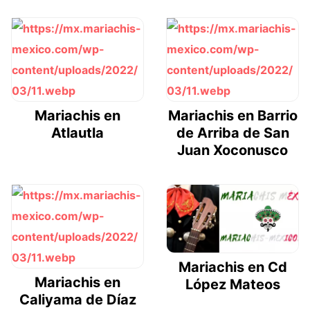
Mariachis en
Mariachis en Barrio
Atlautla
de Arriba de San
Juan Xoconusco
Mariachis en Cd
Mariachis en
López Mateos
Caliyama de Díaz