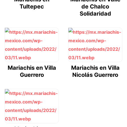
Tultepec
de Chalco
Solidaridad
Mariachis en Villa
Mariachis en Villa
Guerrero
Nicolás Guerrero