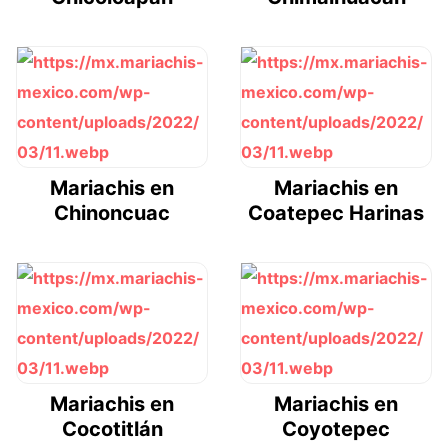
Mariachis en
Mariachis en
Chinoncuac
Coatepec Harinas
Mariachis en
Mariachis en
Cocotitlán
Coyotepec