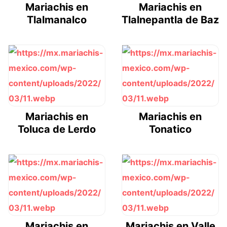
Mariachis en
Mariachis en
Tlalmanalco
Tlalnepantla de Baz
Mariachis en
Mariachis en
Toluca de Lerdo
Tonatico
Mariachis en
Mariachis en Valle