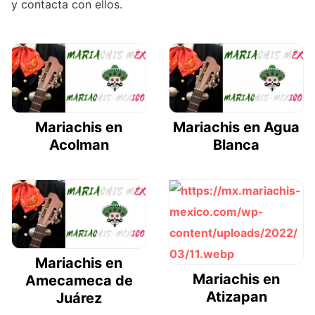
y contacta con ellos.
Mariachis en
Mariachis en Agua
Acolman
Blanca
Mariachis en
Mariachis en
Amecameca de
Atizapan
Juárez