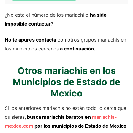
¿No esta el número de los mariachi o
ha sido
imposible contactar
?
No te apures contacta
con otros grupos mariachis en
los municipios cercanos
a continuación.
Otros mariachis en los
Municipios de Estado de
Mexico
Si los anteriores mariachis no están todo lo cerca que
quisieras,
busca mariachis baratos en
mariachis-
mexico.com
por los municipios de Estado de Mexico