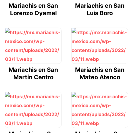
Mariachis en San
Mariachis en San
Lorenzo Oyamel
Luis Boro
Mariachis en San
Mariachis en San
Martín Centro
Mateo Atenco