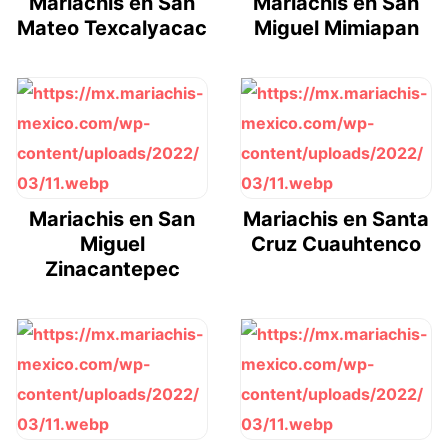
Mariachis en San
Mariachis en San
Mateo Texcalyacac
Miguel Mimiapan
Mariachis en San
Mariachis en Santa
Miguel
Cruz Cuauhtenco
Zinacantepec