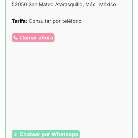
52050 San Mateo Atarasquillo, Méx., México
Tarifa:
Consultar por teléfono
📞 Llamar ahora
📱 Chatear por Whatsapp