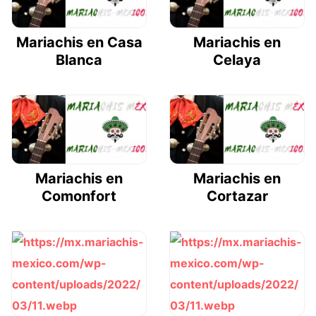
Mariachis en Casa
Mariachis en
Blanca
Celaya
Mariachis en
Mariachis en
Comonfort
Cortazar