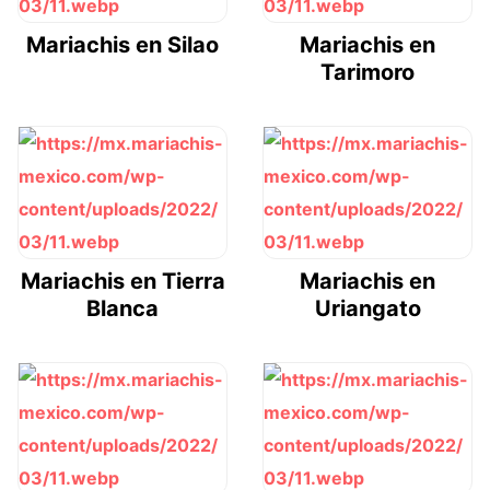
Mariachis en Silao
Mariachis en
Tarimoro
Mariachis en Tierra
Mariachis en
Blanca
Uriangato