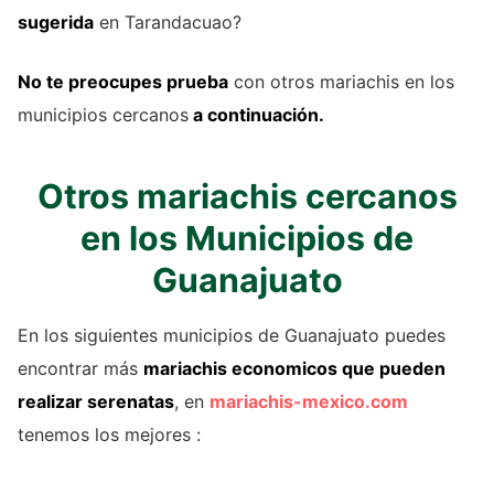
sugerida
en Tarandacuao?
No te preocupes prueba
con otros mariachis en los
municipios cercanos
a continuación.
Otros mariachis cercanos
en los Municipios de
Guanajuato
En los siguientes municipios de Guanajuato puedes
encontrar más
mariachis economicos que pueden
realizar serenatas
, en
mariachis-mexico.com
tenemos los mejores :