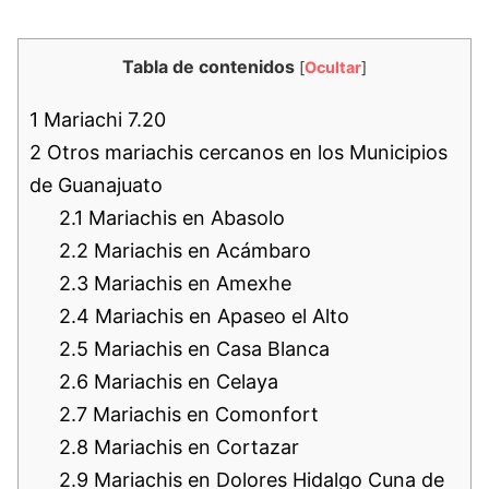
Tabla de contenidos
[
Ocultar
]
1
Mariachi 7.20
2
Otros mariachis cercanos en los Municipios
de Guanajuato
2.1
Mariachis en Abasolo
2.2
Mariachis en Acámbaro
2.3
Mariachis en Amexhe
2.4
Mariachis en Apaseo el Alto
2.5
Mariachis en Casa Blanca
2.6
Mariachis en Celaya
2.7
Mariachis en Comonfort
2.8
Mariachis en Cortazar
2.9
Mariachis en Dolores Hidalgo Cuna de