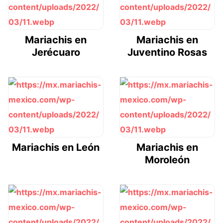
Mariachis en
Mariachis en
Jerécuaro
Juventino Rosas
Mariachis en León
Mariachis en
Moroleón