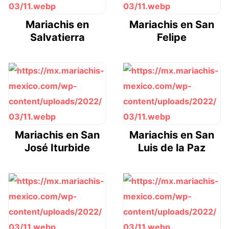
Mariachis en
Mariachis en San
Salvatierra
Felipe
Mariachis en San
Mariachis en San
José Iturbide
Luis de la Paz