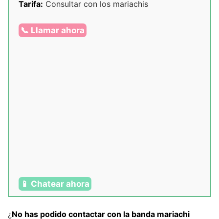
Tarifa:
Consultar con los mariachis
📞 Llamar ahora
📱 Chatear ahora
¿
No has podido contactar con la banda mariachi