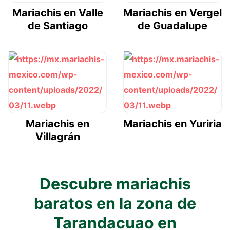
Mariachis en Valle
Mariachis en Vergel
de Santiago
de Guadalupe
Mariachis en
Mariachis en Yuriria
Villagrán
Descubre mariachis
baratos en la zona de
Tarandacuao en