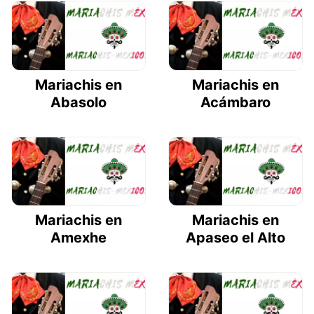
Mariachis en
Mariachis en
Abasolo
Acámbaro
Mariachis en
Mariachis en
Amexhe
Apaseo el Alto