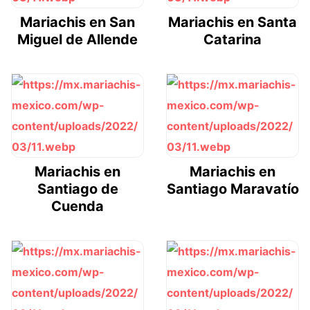
Mariachis en San
Mariachis en Santa
Miguel de Allende
Catarina
Mariachis en
Mariachis en
Santiago de
Santiago Maravatío
Cuenda