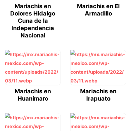
Mariachis en
Mariachis en El
Dolores Hidalgo
Armadillo
Cuna de la
Independencia
Nacional
Mariachis en
Mariachis en
Huanímaro
Irapuato