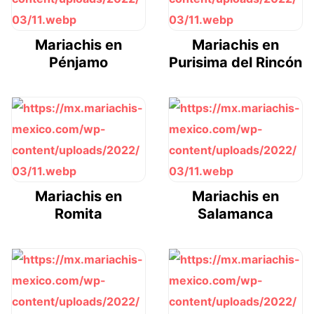
Mariachis en
Mariachis en
Pénjamo
Purisima del Rincón
Mariachis en
Mariachis en
Romita
Salamanca