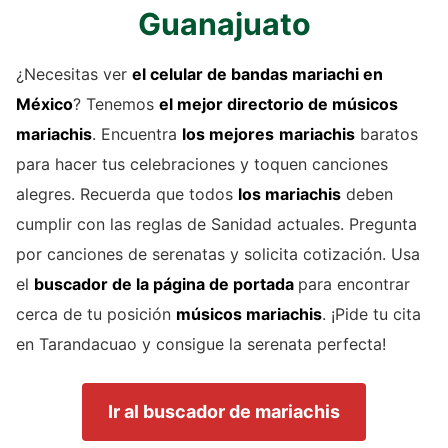
Guanajuato
¿Necesitas ver
el celular de
bandas mariachi
en
México
? Tenemos
el mejor directorio de
músicos
mariachis
. Encuentra
los mejores
mariachis
baratos
para hacer tus celebraciones y toquen canciones
alegres. Recuerda que todos
los mariachis
deben
cumplir con las reglas de Sanidad actuales. Pregunta
por canciones de serenatas y solicita cotización. Usa
el
buscador de la página de portada
para encontrar
cerca de tu posición
músicos mariachis
. ¡Pide tu cita
en Tarandacuao y consigue la serenata perfecta!
Ir al buscador de mariachis