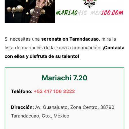
Si necesitas una
serenata en Tarandacuao
, mira la
lista de mariachis de la zona a continuación.
¡Contacta
con ellos y disfruta de su talento!
Mariachi 7.20
Teléfono:
+52 417 106 3222
Dirección:
Av. Guanajuato, Zona Centro, 38790
Tarandacuao, Gto., México