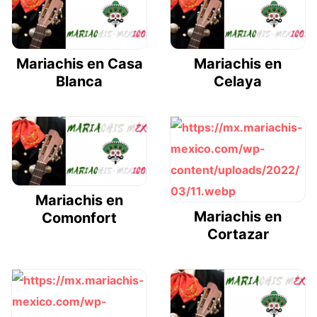
Mariachis en Casa
Mariachis en
Blanca
Celaya
Mariachis en
Mariachis en
Comonfort
Cortazar