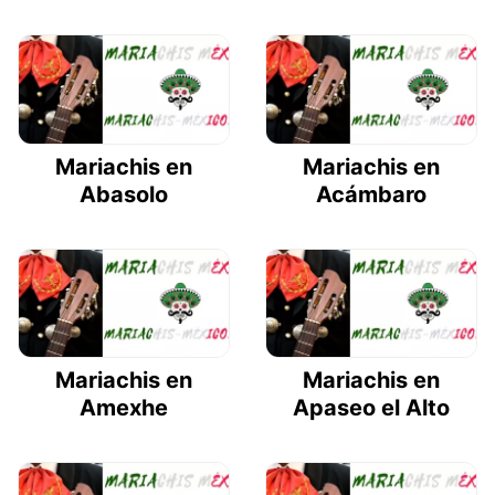
Mariachis en
Mariachis en
Abasolo
Acámbaro
Mariachis en
Mariachis en
Amexhe
Apaseo el Alto