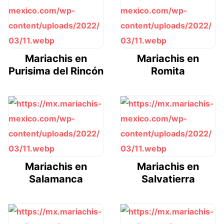
Mariachis en
Mariachis en
Purisima del Rincón
Romita
Mariachis en
Mariachis en
Salamanca
Salvatierra