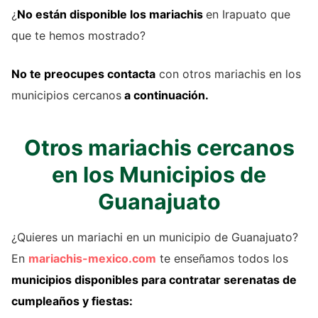
¿
No están disponible los mariachis
en Irapuato que
que te hemos mostrado?
No te preocupes contacta
con otros mariachis en los
municipios cercanos
a continuación.
Otros mariachis cercanos
en los Municipios de
Guanajuato
¿Quieres un mariachi en un municipio de Guanajuato?
En
mariachis-mexico.com
te enseñamos todos los
municipios disponibles para contratar serenatas de
cumpleaños y fiestas: