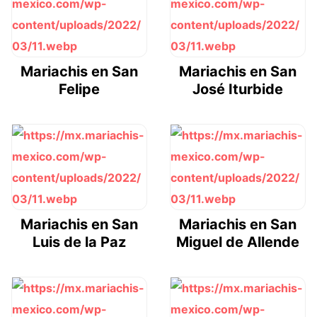
Mariachis en San
Mariachis en San
Felipe
José Iturbide
Mariachis en San
Mariachis en San
Luis de la Paz
Miguel de Allende