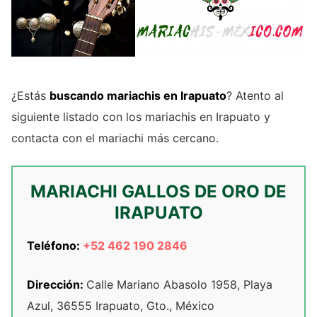
¿Estás
buscando mariachis en Irapuato
? Atento al
siguiente listado con los mariachis en Irapuato y
contacta con el mariachi más cercano.
MARIACHI GALLOS DE ORO DE
IRAPUATO
Teléfono:
+52 462 190 2846
Dirección:
Calle Mariano Abasolo 1958, Playa
Azul, 36555 Irapuato, Gto., México