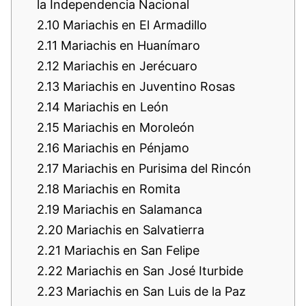
la Independencia Nacional
2.10
Mariachis en El Armadillo
2.11
Mariachis en Huanímaro
2.12
Mariachis en Jerécuaro
2.13
Mariachis en Juventino Rosas
2.14
Mariachis en León
2.15
Mariachis en Moroleón
2.16
Mariachis en Pénjamo
2.17
Mariachis en Purisima del Rincón
2.18
Mariachis en Romita
2.19
Mariachis en Salamanca
2.20
Mariachis en Salvatierra
2.21
Mariachis en San Felipe
2.22
Mariachis en San José Iturbide
2.23
Mariachis en San Luis de la Paz