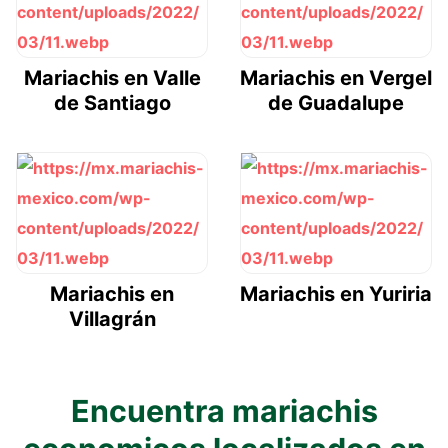
Mariachis en Valle
Mariachis en Vergel
de Santiago
de Guadalupe
Mariachis en
Mariachis en Yuriria
Villagrán
Encuentra mariachis