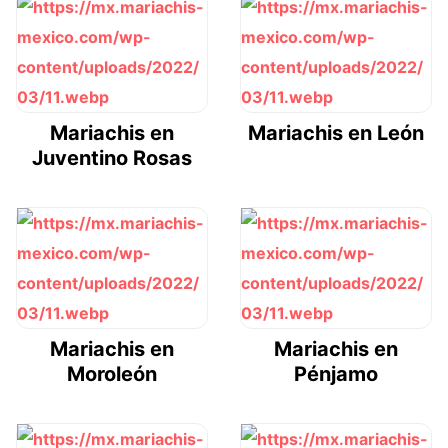
Mariachis en
Mariachis en León
Juventino Rosas
Mariachis en
Mariachis en
Moroleón
Pénjamo