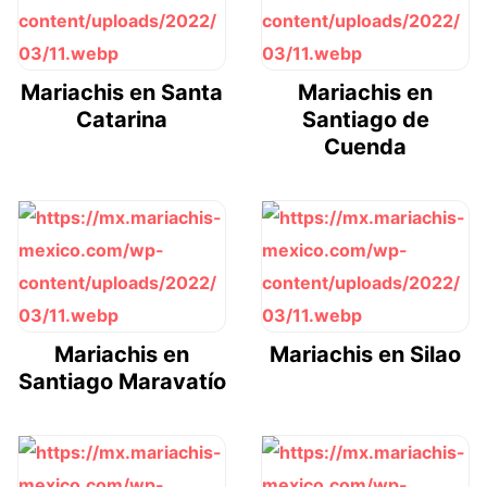
Mariachis en Santa
Mariachis en
Catarina
Santiago de
Cuenda
Mariachis en
Mariachis en Silao
Santiago Maravatío