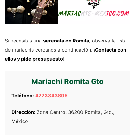
Si necesitas una
serenata en Romita
, observa la lista
de mariachis cercanos a continuación.
¡Contacta con
ellos y pide presupuesto
!
Mariachi Romita Gto
Teléfono:
4773343895
Dirección:
Zona Centro, 36200 Romita, Gto.,
México