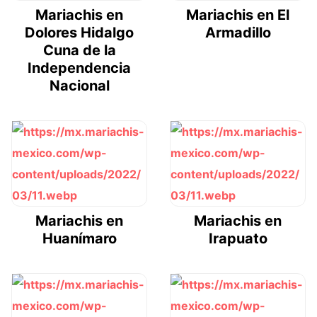
Mariachis en
Mariachis en El
Dolores Hidalgo
Armadillo
Cuna de la
Independencia
Nacional
Mariachis en
Mariachis en
Huanímaro
Irapuato