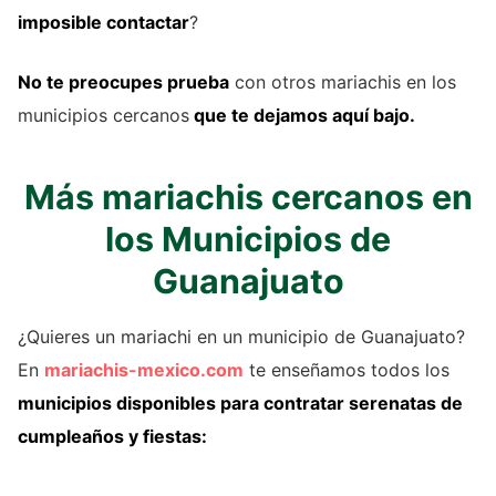
imposible contactar
?
No te preocupes prueba
con otros mariachis en los
municipios cercanos
que te dejamos aquí bajo.
Más mariachis cercanos en
los Municipios de
Guanajuato
¿Quieres un mariachi en un municipio de Guanajuato?
En
mariachis-mexico.com
te enseñamos todos los
municipios disponibles para contratar serenatas de
cumpleaños y fiestas: