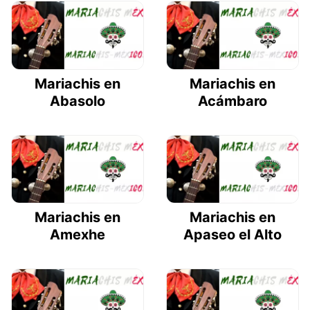
Mariachis en
Mariachis en
Abasolo
Acámbaro
Mariachis en
Mariachis en
Amexhe
Apaseo el Alto