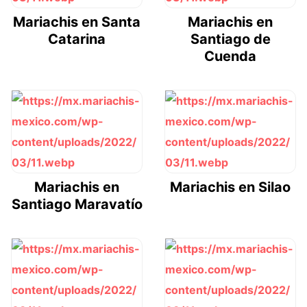
Mariachis en Santa
Mariachis en
Catarina
Santiago de
Cuenda
Mariachis en
Mariachis en Silao
Santiago Maravatío