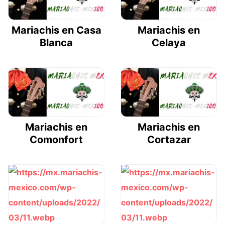
Mariachis en Casa
Mariachis en
Blanca
Celaya
Mariachis en
Mariachis en
Comonfort
Cortazar