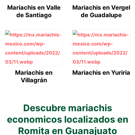
Mariachis en Valle
Mariachis en Vergel
de Santiago
de Guadalupe
Mariachis en
Mariachis en Yuriria
Villagrán
Descubre mariachis
economicos localizados en
Romita en Guanajuato