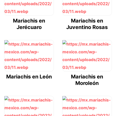
Mariachis en
Mariachis en
Jerécuaro
Juventino Rosas
Mariachis en León
Mariachis en
Moroleón