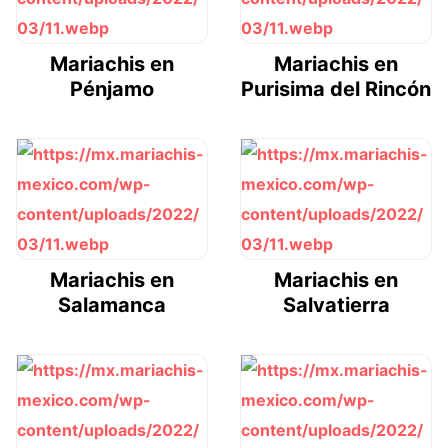
Mariachis en
Mariachis en
Pénjamo
Purisima del Rincón
Mariachis en
Mariachis en
Salamanca
Salvatierra