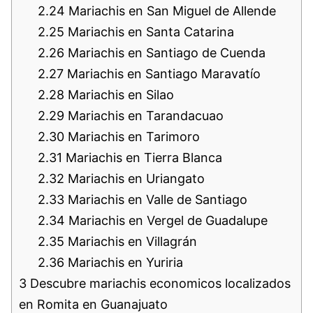
2.24
Mariachis en San Miguel de Allende
2.25
Mariachis en Santa Catarina
2.26
Mariachis en Santiago de Cuenda
2.27
Mariachis en Santiago Maravatío
2.28
Mariachis en Silao
2.29
Mariachis en Tarandacuao
2.30
Mariachis en Tarimoro
2.31
Mariachis en Tierra Blanca
2.32
Mariachis en Uriangato
2.33
Mariachis en Valle de Santiago
2.34
Mariachis en Vergel de Guadalupe
2.35
Mariachis en Villagrán
2.36
Mariachis en Yuriria
3
Descubre mariachis economicos localizados
en Romita en Guanajuato