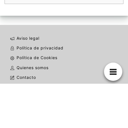
Aviso legal
Política de privacidad
Política de Cookies
Quienes somos
Contacto
La mejor web de mariachis de todo México