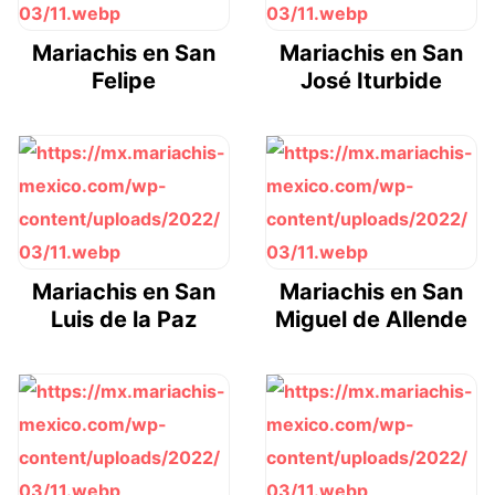
Mariachis en San
Mariachis en San
Felipe
José Iturbide
Mariachis en San
Mariachis en San
Luis de la Paz
Miguel de Allende