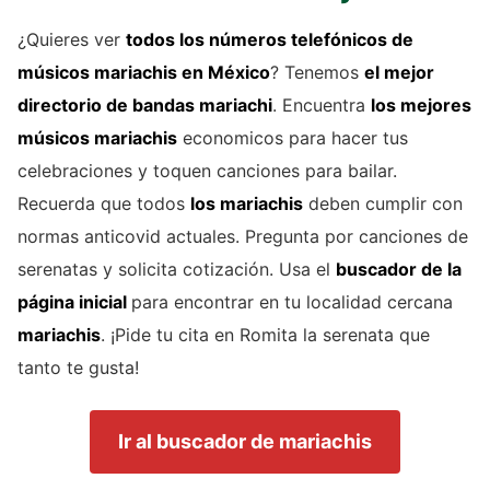
¿Quieres ver
todos los números telefónicos de
músicos mariachis
en México
? Tenemos
el mejor
directorio de
bandas mariachi
. Encuentra
los mejores
músicos mariachis
economicos para hacer tus
celebraciones y toquen canciones para bailar.
Recuerda que todos
los mariachis
deben cumplir con
normas anticovid actuales. Pregunta por canciones de
serenatas y solicita cotización. Usa el
buscador de la
página inicial
para encontrar en tu localidad cercana
mariachis
. ¡Pide tu cita en Romita la serenata que
tanto te gusta!
Ir al buscador de mariachis