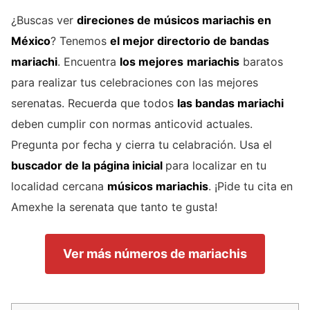
¿Buscas ver
direciones de
músicos mariachis
en
México
? Tenemos
el mejor directorio de
bandas
mariachi
. Encuentra
los mejores
mariachis
baratos
para realizar tus celebraciones con las mejores
serenatas. Recuerda que todos
las bandas mariachi
deben cumplir con normas anticovid actuales.
Pregunta por fecha y cierra tu celabración. Usa el
buscador de la página inicial
para localizar en tu
localidad cercana
músicos mariachis
. ¡Pide tu cita en
Amexhe la serenata que tanto te gusta!
Ver más números de mariachis