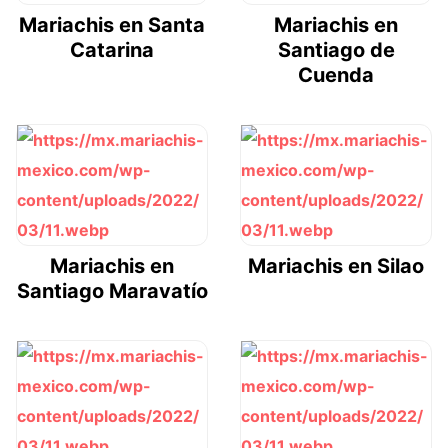
Mariachis en Santa
Mariachis en
Catarina
Santiago de
Cuenda
Mariachis en
Mariachis en Silao
Santiago Maravatío