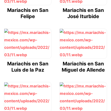
Mariachis en San
Mariachis en San
Felipe
José Iturbide
Mariachis en San
Mariachis en San
Luis de la Paz
Miguel de Allende