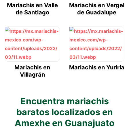
Mariachis en Valle
Mariachis en Vergel
de Santiago
de Guadalupe
Mariachis en
Mariachis en Yuriria
Villagrán
Encuentra mariachis
baratos localizados en
Amexhe en Guanajuato