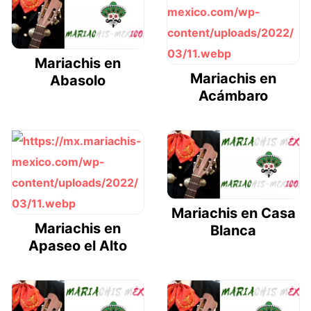
Mariachis en
Mariachis en
Abasolo
Acámbaro
Mariachis en Casa
Mariachis en
Blanca
Apaseo el Alto