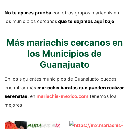
No te apures prueba
con otros grupos mariachis en
los municipios cercanos
que te dejamos aquí bajo.
Más mariachis cercanos en
los Municipios de
Guanajuato
En los siguientes municipios de Guanajuato puedes
encontrar más
mariachis baratos que pueden realizar
serenatas
, en
mariachis-mexico.com
tenemos los
mejores :