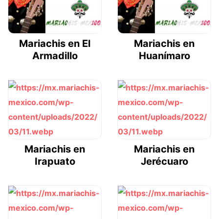
Mariachis en El
Mariachis en
Armadillo
Huanímaro
Mariachis en
Mariachis en
Irapuato
Jerécuaro