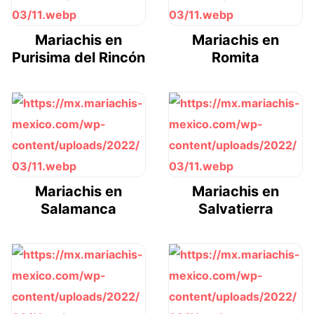
Mariachis en
Mariachis en
Purisima del Rincón
Romita
Mariachis en
Mariachis en
Salamanca
Salvatierra