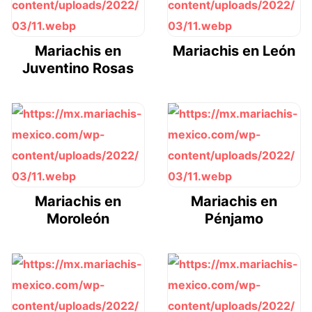
Mariachis en
Mariachis en León
Juventino Rosas
Mariachis en
Mariachis en
Moroleón
Pénjamo