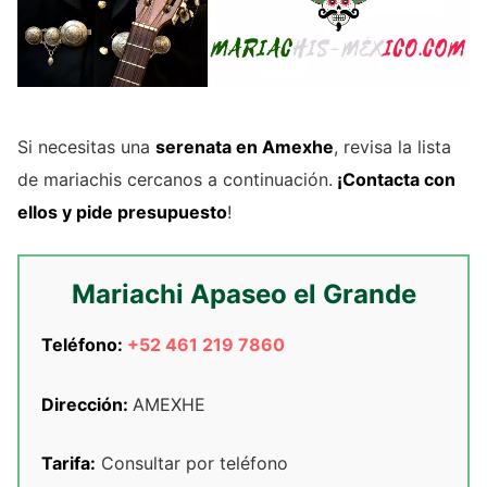
Si necesitas una
serenata en Amexhe
, revisa la lista
de mariachis cercanos a continuación.
¡Contacta con
ellos y pide presupuesto
!
Mariachi Apaseo el Grande
Teléfono:
+52 461 219 7860
Dirección:
AMEXHE
Tarifa:
Consultar por teléfono