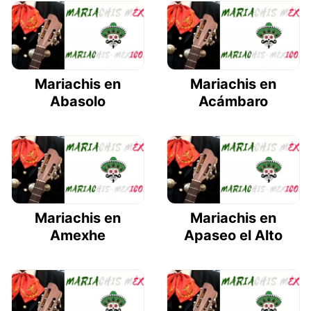
Mariachis en
Mariachis en
Abasolo
Acámbaro
Mariachis en
Mariachis en
Amexhe
Apaseo el Alto