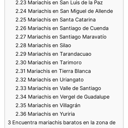
2.23
Mariachis en San Luis de la Paz
2.24
Mariachis en San Miguel de Allende
2.25
Mariachis en Santa Catarina
2.26
Mariachis en Santiago de Cuenda
2.27
Mariachis en Santiago Maravatío
2.28
Mariachis en Silao
2.29
Mariachis en Tarandacuao
2.30
Mariachis en Tarimoro
2.31
Mariachis en Tierra Blanca
2.32
Mariachis en Uriangato
2.33
Mariachis en Valle de Santiago
2.34
Mariachis en Vergel de Guadalupe
2.35
Mariachis en Villagrán
2.36
Mariachis en Yuriria
3
Encuentra mariachis baratos en la zona de