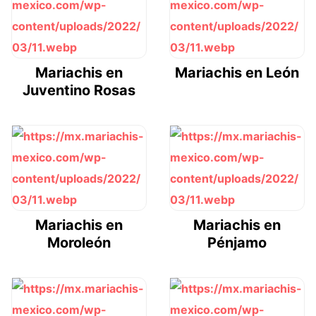
Mariachis en
Mariachis en León
Juventino Rosas
Mariachis en
Mariachis en
Moroleón
Pénjamo