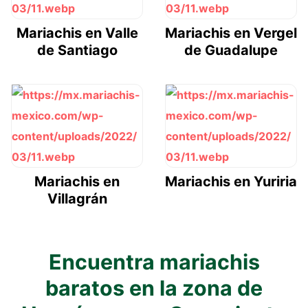
Mariachis en Valle
Mariachis en Vergel
de Santiago
de Guadalupe
Mariachis en
Mariachis en Yuriria
Villagrán
Encuentra mariachis
baratos en la zona de