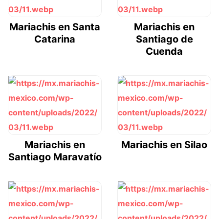
Mariachis en Santa
Mariachis en
Catarina
Santiago de
Cuenda
Mariachis en
Mariachis en Silao
Santiago Maravatío