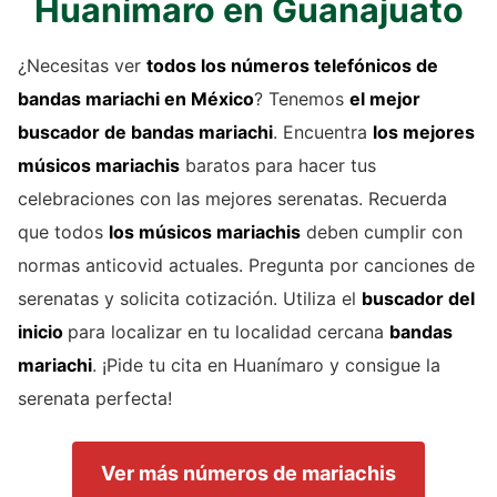
Huanímaro en Guanajuato
¿Necesitas ver
todos los números telefónicos de
bandas mariachi
en México
? Tenemos
el mejor
buscador de
bandas mariachi
. Encuentra
los mejores
músicos mariachis
baratos para hacer tus
celebraciones con las mejores serenatas. Recuerda
que todos
los músicos mariachis
deben cumplir con
normas anticovid actuales. Pregunta por canciones de
serenatas y solicita cotización. Utiliza el
buscador del
inicio
para localizar en tu localidad cercana
bandas
mariachi
. ¡Pide tu cita en Huanímaro y consigue la
serenata perfecta!
Ver más números de mariachis