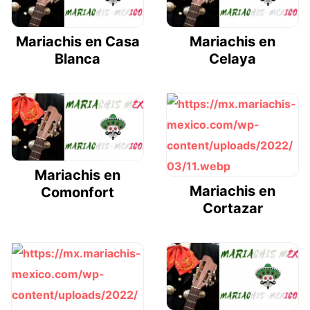
Mariachis en Casa
Mariachis en
Blanca
Celaya
Mariachis en
Mariachis en
Comonfort
Cortazar