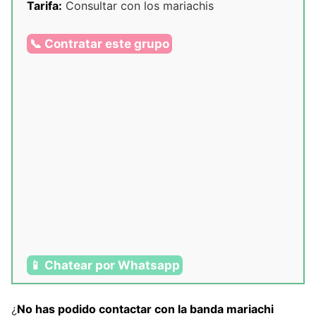
Tarifa:
Consultar con los mariachis
📞 Contratar este grupo
📱 Chatear por Whatsapp
¿
No has podido contactar con la banda mariachi