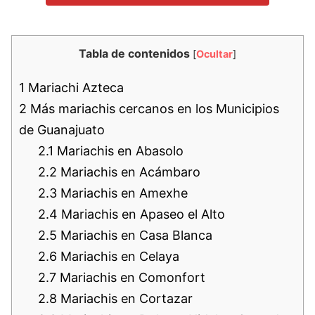
Tabla de contenidos
[
Ocultar
]
1
Mariachi Azteca
2
Más mariachis cercanos en los Municipios
de Guanajuato
2.1
Mariachis en Abasolo
2.2
Mariachis en Acámbaro
2.3
Mariachis en Amexhe
2.4
Mariachis en Apaseo el Alto
2.5
Mariachis en Casa Blanca
2.6
Mariachis en Celaya
2.7
Mariachis en Comonfort
2.8
Mariachis en Cortazar