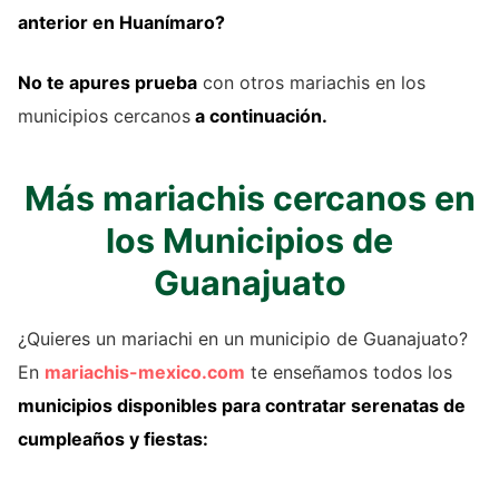
anterior
en Huanímaro?
No te apures prueba
con otros mariachis en los
municipios cercanos
a continuación.
Más mariachis cercanos en
los Municipios de
Guanajuato
¿Quieres un mariachi en un municipio de Guanajuato?
En
mariachis-mexico.com
te enseñamos todos los
municipios disponibles para contratar serenatas de
cumpleaños y fiestas: