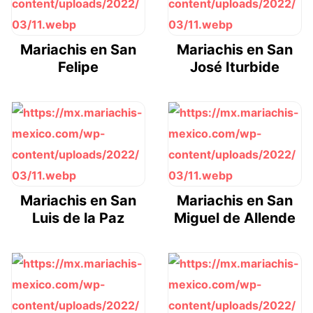
Mariachis en San
Mariachis en San
Felipe
José Iturbide
Mariachis en San
Mariachis en San
Luis de la Paz
Miguel de Allende