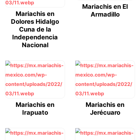
Mariachis en El
Mariachis en
Armadillo
Dolores Hidalgo
Cuna de la
Independencia
Nacional
Mariachis en
Mariachis en
Irapuato
Jerécuaro