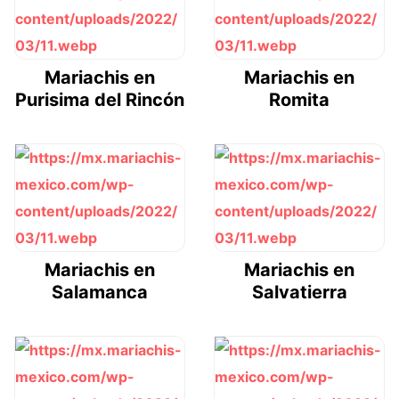
Mariachis en
Mariachis en
Purisima del Rincón
Romita
Mariachis en
Mariachis en
Salamanca
Salvatierra