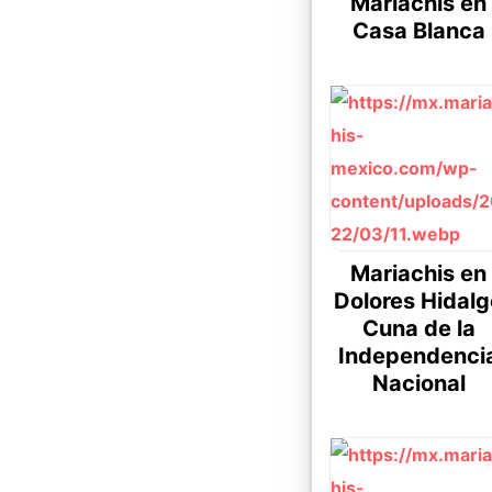
Mariachis en
Casa Blanca
Mariachis en
Dolores Hidalg
Cuna de la
Independenci
Nacional