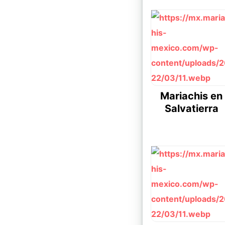
Mariachis en
Salvatierra