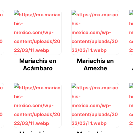
Mariachis en
Mariachis en
Acámbaro
Amexhe