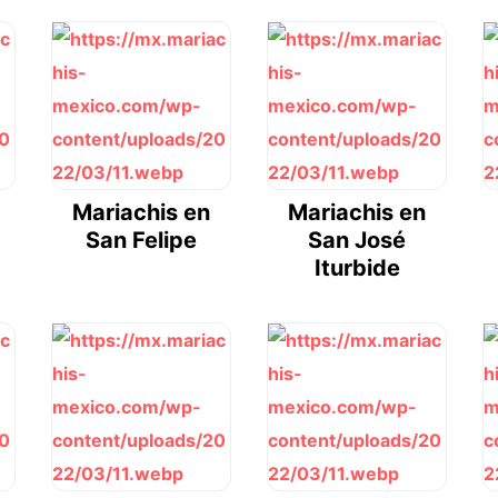
Mariachis en
Mariachis en
San Felipe
San José
Iturbide