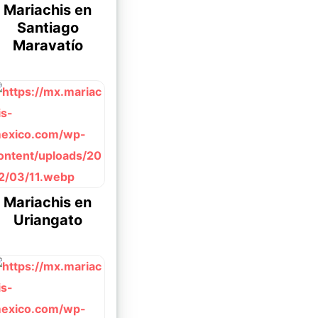
Mariachis en
Santiago
Maravatío
Mariachis en
Uriangato