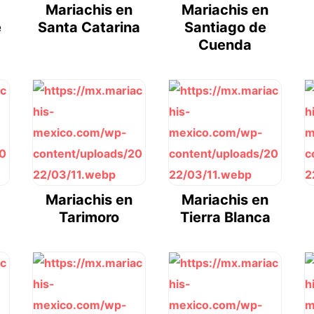
Mariachis en
Mariachis en
e
Santa Catarina
Santiago de
Cuenda
Mariachis en
Mariachis en
Tarimoro
Tierra Blanca