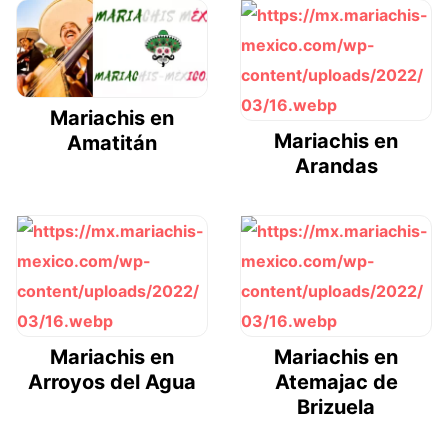
Mariachis en
Mariachis en
Amatitán
Arandas
Mariachis en
Mariachis en
Arroyos del Agua
Atemajac de
Brizuela