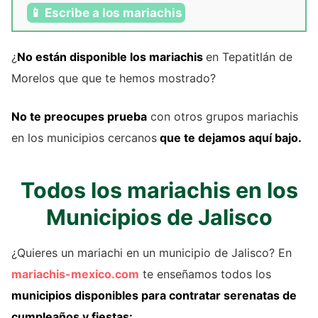
📱 Escribe a los mariachis
¿
No están disponible los mariachis
en Tepatitlán de
Morelos que que te hemos mostrado?
No te preocupes prueba
con otros grupos mariachis
en los municipios cercanos
que te dejamos aquí bajo.
Todos los mariachis en los
Municipios de Jalisco
¿Quieres un mariachi en un municipio de Jalisco? En
mariachis-mexico.com
te enseñamos todos los
municipios disponibles para contratar serenatas de
cumpleaños y fiestas: