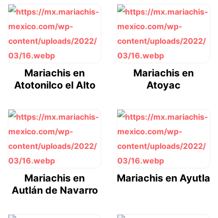
Mariachis en
Mariachis en
Atotonilco el Alto
Atoyac
Mariachis en
Mariachis en Ayutla
Autlán de Navarro