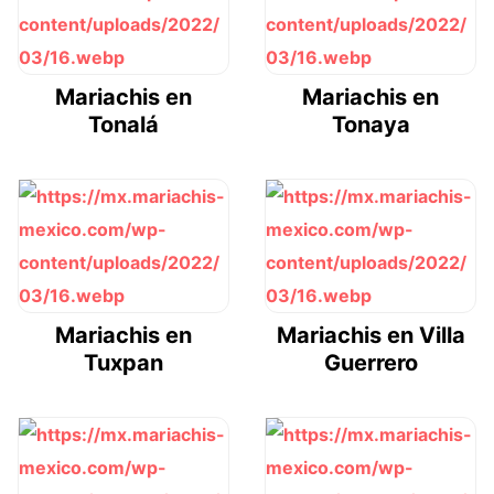
Mariachis en
Mariachis en
Tonalá
Tonaya
Mariachis en
Mariachis en Villa
Tuxpan
Guerrero