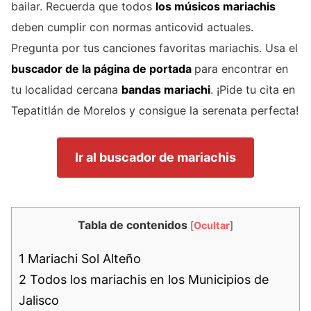
bailar. Recuerda que todos
los músicos mariachis
deben cumplir con normas anticovid actuales.
Pregunta por tus canciones favoritas mariachis. Usa el
buscador de la página de portada
para encontrar en
tu localidad cercana
bandas mariachi
. ¡Pide tu cita en
Tepatitlán de Morelos y consigue la serenata perfecta!
Ir al buscador de mariachis
Tabla de contenidos
[
Ocultar
]
1
Mariachi Sol Alteño
2
Todos los mariachis en los Municipios de
Jalisco