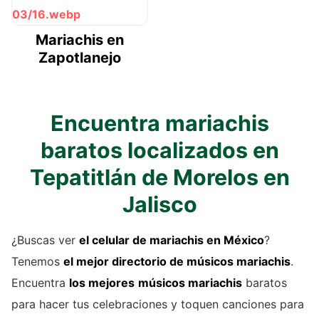
Mariachis en
Zapotlanejo
Encuentra mariachis
baratos localizados en
Tepatitlán de Morelos en
Jalisco
¿Buscas ver
el celular de
mariachis
en México
?
Tenemos
el mejor directorio de
músicos mariachis
.
Encuentra
los mejores
músicos mariachis
baratos
para hacer tus celebraciones y toquen canciones para