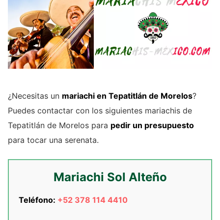
¿Necesitas un
mariachi en Tepatitlán de Morelos
?
Puedes contactar con los siguientes mariachis de
Tepatitlán de Morelos para
pedir un presupuesto
para tocar una serenata.
Mariachi Sol Alteño
Teléfono:
+52 378 114 4410