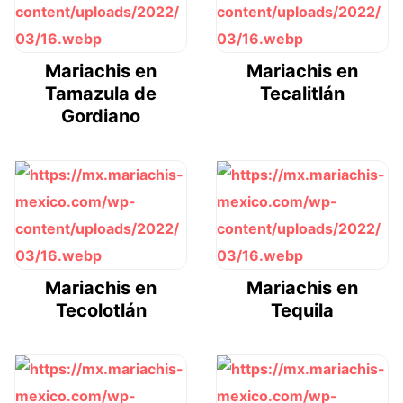
Mariachis en
Mariachis en
Tamazula de
Tecalitlán
Gordiano
Mariachis en
Mariachis en
Tecolotlán
Tequila