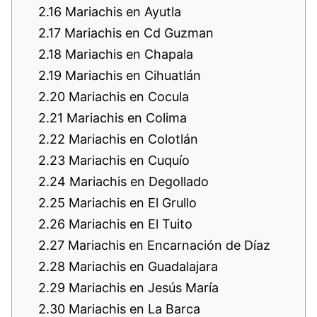
2.16
Mariachis en Ayutla
2.17
Mariachis en Cd Guzman
2.18
Mariachis en Chapala
2.19
Mariachis en Cihuatlán
2.20
Mariachis en Cocula
2.21
Mariachis en Colima
2.22
Mariachis en Colotlán
2.23
Mariachis en Cuquío
2.24
Mariachis en Degollado
2.25
Mariachis en El Grullo
2.26
Mariachis en El Tuito
2.27
Mariachis en Encarnación de Díaz
2.28
Mariachis en Guadalajara
2.29
Mariachis en Jesús María
2.30
Mariachis en La Barca