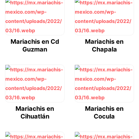
Mariachis en Cd
Mariachis en
Guzman
Chapala
Mariachis en
Mariachis en
Cihuatlán
Cocula