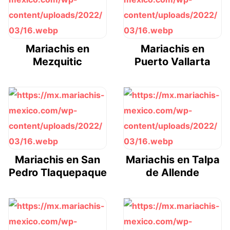
Mariachis en
Mariachis en
Mezquitic
Puerto Vallarta
Mariachis en San
Mariachis en Talpa
Pedro Tlaquepaque
de Allende