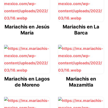
Mariachis en Jesús
Mariachis en La
María
Barca
Mariachis en Lagos
Mariachis en
de Moreno
Mazamitla