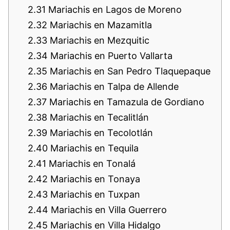
2.31
Mariachis en Lagos de Moreno
2.32
Mariachis en Mazamitla
2.33
Mariachis en Mezquitic
2.34
Mariachis en Puerto Vallarta
2.35
Mariachis en San Pedro Tlaquepaque
2.36
Mariachis en Talpa de Allende
2.37
Mariachis en Tamazula de Gordiano
2.38
Mariachis en Tecalitlán
2.39
Mariachis en Tecolotlán
2.40
Mariachis en Tequila
2.41
Mariachis en Tonalá
2.42
Mariachis en Tonaya
2.43
Mariachis en Tuxpan
2.44
Mariachis en Villa Guerrero
2.45
Mariachis en Villa Hidalgo