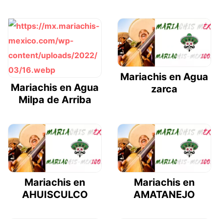
Mariachis en Agua
Mariachis en Agua
zarca
Milpa de Arriba
Mariachis en
Mariachis en
AHUISCULCO
AMATANEJO