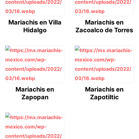
Mariachis en Villa
Mariachis en
Hidalgo
Zacoalco de Torres
Mariachis en
Mariachis en
Zapopan
Zapotiltic