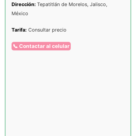
Dirección:
Tepatitlán de Morelos, Jalisco,
México
Tarifa:
Consultar precio
📞 Contactar al celular