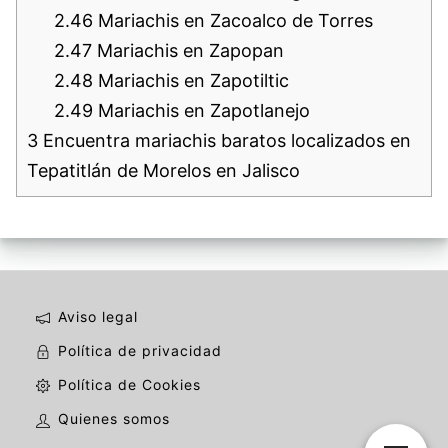
2.46
Mariachis en Zacoalco de Torres
2.47
Mariachis en Zapopan
2.48
Mariachis en Zapotiltic
2.49
Mariachis en Zapotlanejo
3
Encuentra mariachis baratos localizados en
Tepatitlán de Morelos en Jalisco
Aviso legal
Política de privacidad
Política de Cookies
Quienes somos