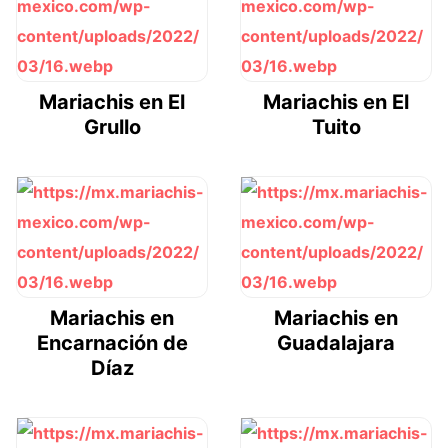
Mariachis en El
Mariachis en El
Grullo
Tuito
Mariachis en
Mariachis en
Encarnación de
Guadalajara
Díaz