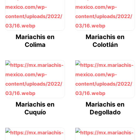
Mariachis en
Mariachis en
Colima
Colotlán
Mariachis en
Mariachis en
Cuquío
Degollado