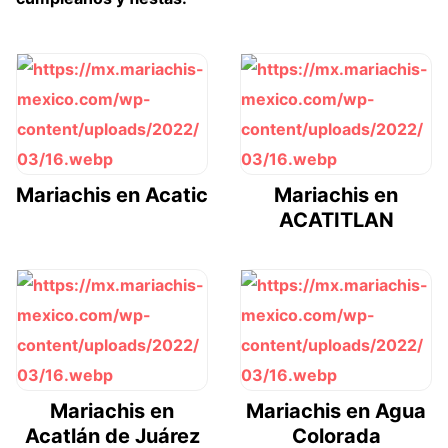
Mariachis en Acatic
Mariachis en
ACATITLAN
Mariachis en
Mariachis en Agua
Acatlán de Juárez
Colorada