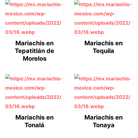
Mariachis en
Mariachis en
Tepatitlán de
Tequila
Morelos
Mariachis en
Mariachis en
Tonalá
Tonaya