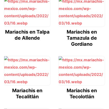
Mariachis en Talpa
Mariachis en
de Allende
Tamazula de
Gordiano
Mariachis en
Mariachis en
Tecalitlán
Tecolotlán