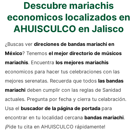
Descubre mariachis
economicos localizados en
AHUISCULCO en Jalisco
¿Buscas ver
direciones de
bandas mariachi
en
México
? Tenemos
el mejor directorio de
músicos
mariachis
. Encuentra
los mejores
mariachis
economicos para hacer tus celebraciones con las
mejores serenatas. Recuerda que todos
las bandas
mariachi
deben cumplir con las reglas de Sanidad
actuales. Pregunta por fecha y cierra tu celabración.
Usa el
buscador de la página de portada
para
encontrar en tu localidad cercana
bandas mariachi
.
¡Pide tu cita en AHUISCULCO rápidamente!