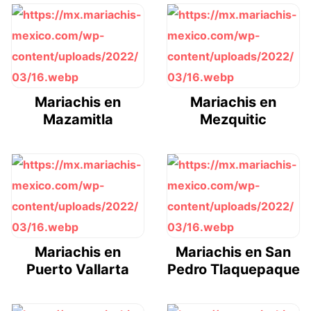
Mariachis en
Mariachis en
Mazamitla
Mezquitic
Mariachis en
Mariachis en San
Puerto Vallarta
Pedro Tlaquepaque