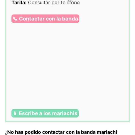
Tarifa:
Consultar por teléfono
📞 Contactar con la banda
📱 Escribe a los mariachis
¿
No has podido contactar con la banda mariachi