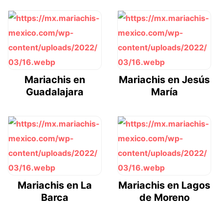
Mariachis en
Mariachis en Jesús
Guadalajara
María
Mariachis en La
Mariachis en Lagos
Barca
de Moreno