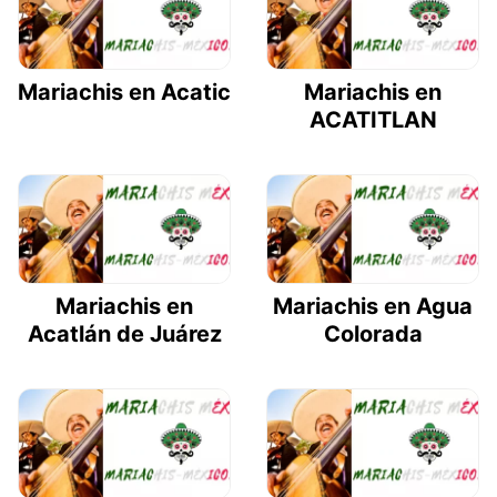
Mariachis en Acatic
Mariachis en
ACATITLAN
Mariachis en
Mariachis en Agua
Acatlán de Juárez
Colorada