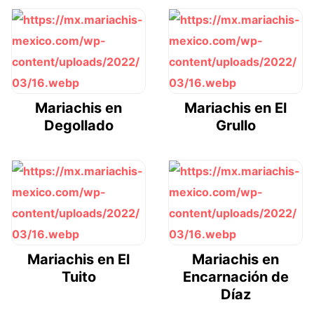
Mariachis en
Mariachis en El
Degollado
Grullo
Mariachis en El
Mariachis en
Tuito
Encarnación de
Díaz