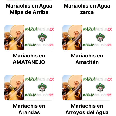
Mariachis en Agua
Mariachis en Agua
Milpa de Arriba
zarca
Mariachis en
Mariachis en
AMATANEJO
Amatitán
Mariachis en
Mariachis en
Arandas
Arroyos del Agua