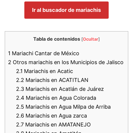
Ir al buscador de mariachis
Tabla de contenidos
[
Ocultar
]
1
Mariachi Cantar de México
2
Otros mariachis en los Municipios de Jalisco
2.1
Mariachis en Acatic
2.2
Mariachis en ACATITLAN
2.3
Mariachis en Acatlán de Juárez
2.4
Mariachis en Agua Colorada
2.5
Mariachis en Agua Milpa de Arriba
2.6
Mariachis en Agua zarca
2.7
Mariachis en AMATANEJO