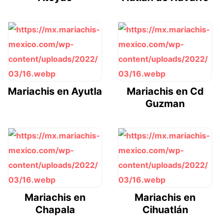
Mariachis en Ayutla
Mariachis en Cd
Guzman
Mariachis en
Mariachis en
Chapala
Cihuatlán