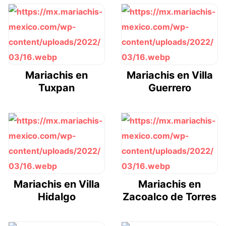
Mariachis en
Mariachis en Villa
Tuxpan
Guerrero
Mariachis en Villa
Mariachis en
Hidalgo
Zacoalco de Torres