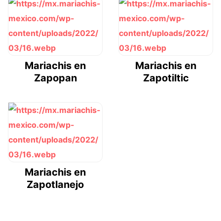
Mariachis en
Mariachis en
Zapopan
Zapotiltic
Mariachis en
Zapotlanejo