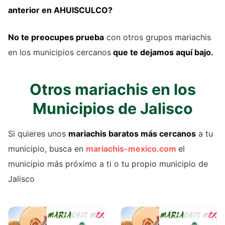
anterior
en AHUISCULCO?
No te preocupes prueba
con otros grupos mariachis
en los municipios cercanos
que te dejamos aquí bajo.
Otros mariachis en los
Municipios de Jalisco
Si quieres unos
mariachis baratos más cercanos
a tu
municipio, busca en
mariachis-mexico.com
el
municipio más próximo a ti o tu propio municipio de
Jalisco