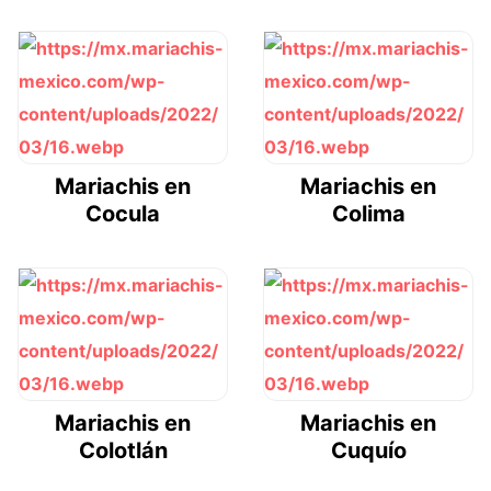
Mariachis en
Mariachis en
Cocula
Colima
Mariachis en
Mariachis en
Colotlán
Cuquío