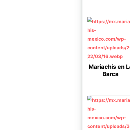
Mariachis en L
Barca