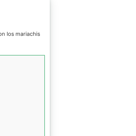
con los mariachis