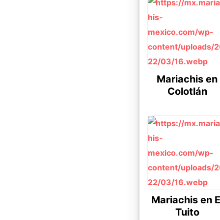
Mariachis en
Colotlán
Mariachis en E
Tuito