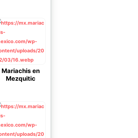
Mariachis en
Mezquitic