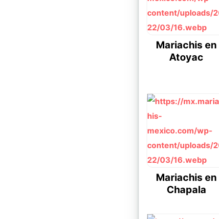
Mariachis en
Atoyac
Mariachis en
Chapala