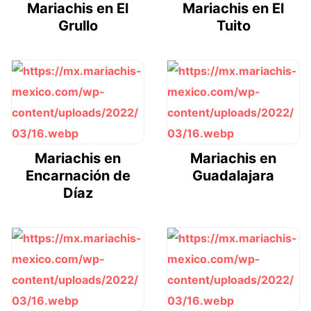
Mariachis en El
Mariachis en El
Grullo
Tuito
Mariachis en
Mariachis en
Encarnación de
Guadalajara
Díaz