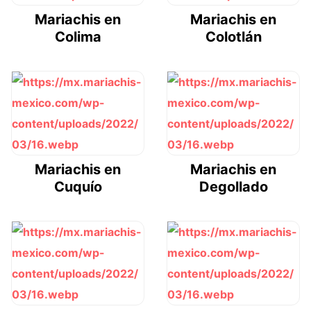
Mariachis en
Mariachis en
Colima
Colotlán
Mariachis en
Mariachis en
Cuquío
Degollado