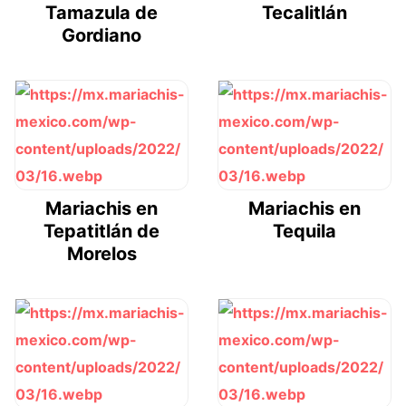
Tamazula de
Tecalitlán
Gordiano
Mariachis en
Mariachis en
Tepatitlán de
Tequila
Morelos