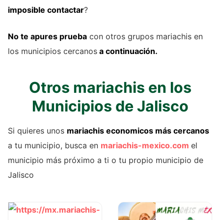
imposible contactar
?
No te apures prueba
con otros grupos mariachis en
los municipios cercanos
a continuación.
Otros mariachis en los
Municipios de Jalisco
Si quieres unos
mariachis economicos más cercanos
a tu municipio, busca en
mariachis-mexico.com
el
municipio más próximo a ti o tu propio municipio de
Jalisco