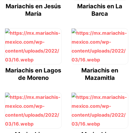
Mariachis en Jesús
Mariachis en La
María
Barca
Mariachis en Lagos
Mariachis en
de Moreno
Mazamitla