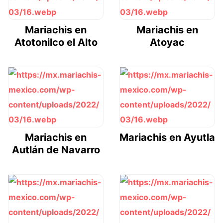
Mariachis en
Mariachis en
Atotonilco el Alto
Atoyac
Mariachis en
Mariachis en Ayutla
Autlán de Navarro