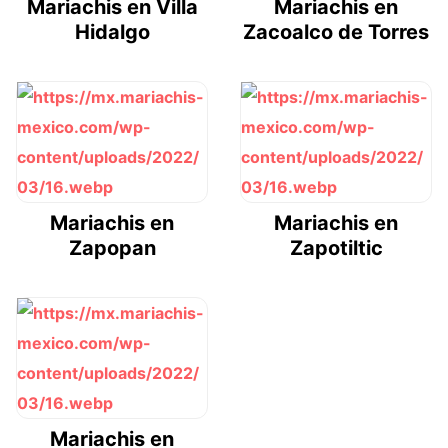
Mariachis en Villa
Mariachis en
Hidalgo
Zacoalco de Torres
Mariachis en
Mariachis en
Zapopan
Zapotiltic
Mariachis en