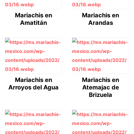
Mariachis en
Mariachis en
Amatitán
Arandas
Mariachis en
Mariachis en
Arroyos del Agua
Atemajac de
Brizuela