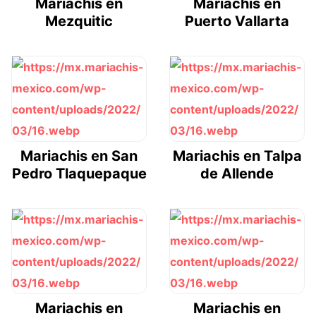
Mariachis en
Mariachis en
Mezquitic
Puerto Vallarta
Mariachis en San
Mariachis en Talpa
Pedro Tlaquepaque
de Allende
Mariachis en
Mariachis en