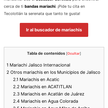
cerca de ti
bandas mariachi
. ¡Pide tu cita en
Tecolotlán la serenata que tanto te gusta!
Ir al buscador de mariachis
Tabla de contenidos
[
Ocultar
]
1
Mariachi Jalisco Internacional
2
Otros mariachis en los Municipios de Jalisco
2.1
Mariachis en Acatic
2.2
Mariachis en ACATITLAN
2.3
Mariachis en Acatlán de Juárez
2.4
Mariachis en Agua Colorada