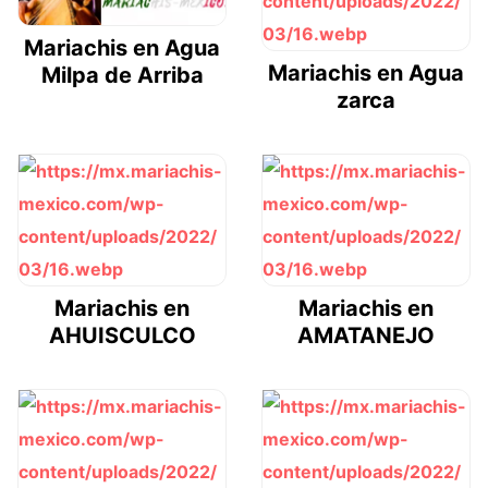
Mariachis en Agua
Mariachis en Agua
Milpa de Arriba
zarca
Mariachis en
Mariachis en
AHUISCULCO
AMATANEJO