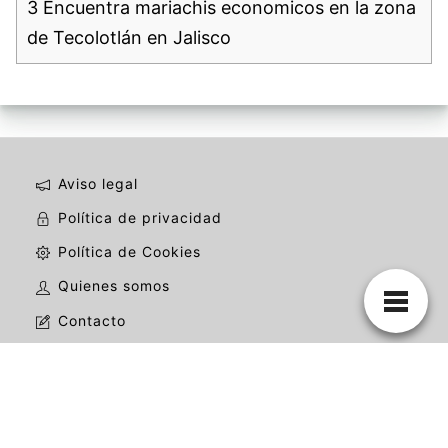
3
Encuentra mariachis economicos en la zona
de Tecolotlán en Jalisco
Aviso legal
Política de privacidad
Política de Cookies
Quienes somos
Contacto
La mejor web de mariachis de todo México