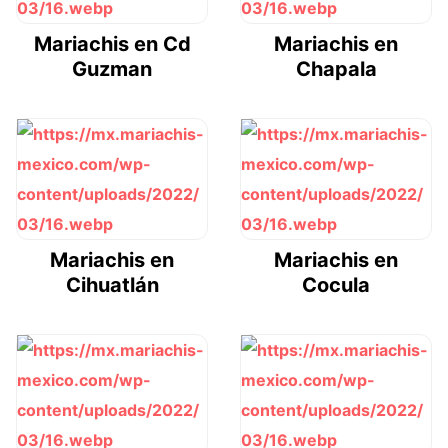
Mariachis en Cd
Mariachis en
Guzman
Chapala
Mariachis en
Mariachis en
Cihuatlán
Cocula