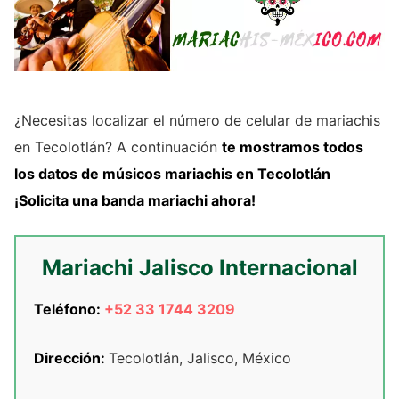
¿Necesitas localizar el número de celular de mariachis
en Tecolotlán? A continuación
te mostramos
todos
los datos de
músicos mariachis
en Tecolotlán
¡Solicita una banda mariachi ahora!
Mariachi Jalisco Internacional
Teléfono:
+52 33 1744 3209
Dirección:
Tecolotlán, Jalisco, México