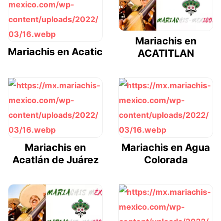
Mariachis en
Mariachis en Acatic
ACATITLAN
Mariachis en
Mariachis en Agua
Acatlán de Juárez
Colorada