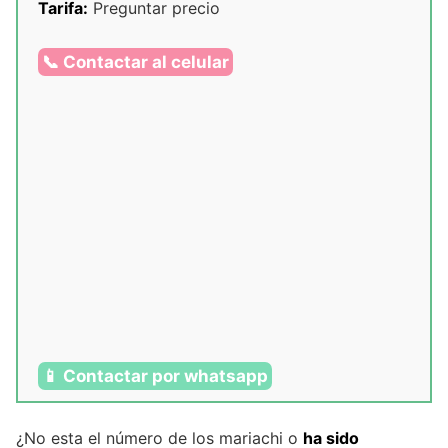
Tarifa:
Preguntar precio
📞 Contactar al celular
📱 Contactar por whatsapp
¿No esta el número de los mariachi o
ha sido