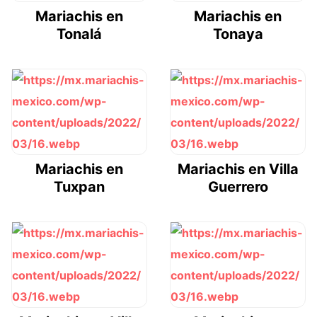
Mariachis en
Mariachis en
Tonalá
Tonaya
Mariachis en
Mariachis en Villa
Tuxpan
Guerrero