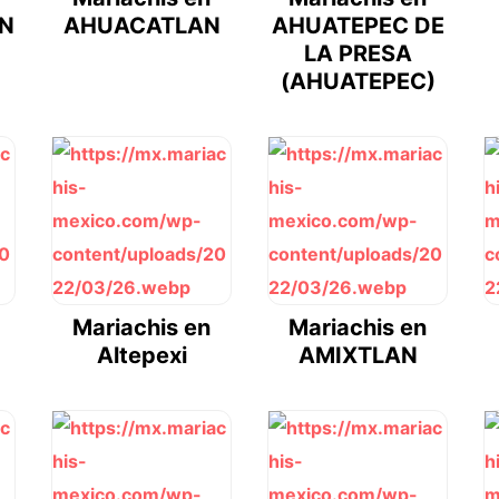
N
AHUACATLAN
AHUATEPEC DE
LA PRESA
(AHUATEPEC)
Mariachis en
Mariachis en
Altepexi
AMIXTLAN