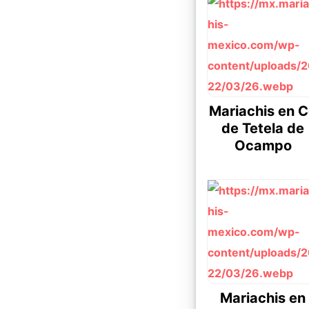
Mariachis en 
de Tetela de
Ocampo
Mariachis en