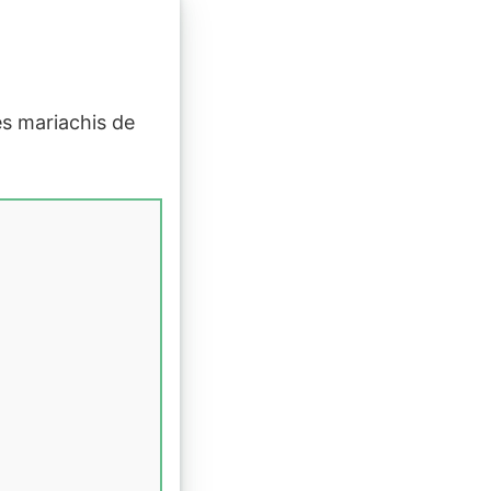
es mariachis de