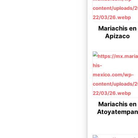
Mariachis en
Apizaco
Mariachis en
Atoyatempan