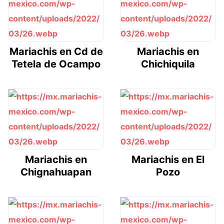
Mariachis en Cd de
Mariachis en
Tetela de Ocampo
Chichiquila
Mariachis en
Mariachis en El
Chignahuapan
Pozo