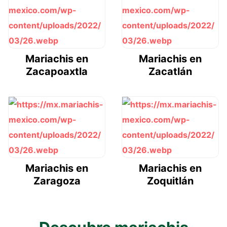
Mariachis en
Mariachis en
Zacapoaxtla
Zacatlán
Mariachis en
Mariachis en
Zaragoza
Zoquitlán