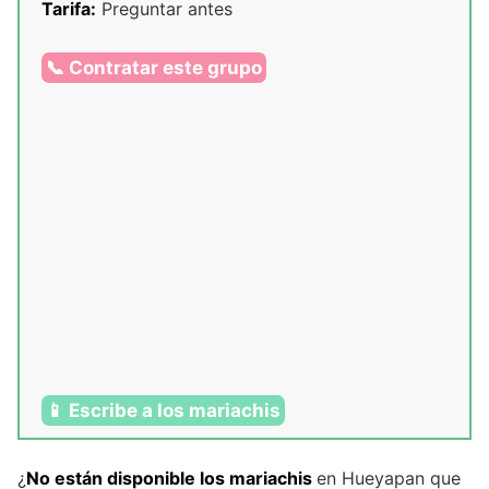
Tarifa:
Preguntar antes
📞 Contratar este grupo
📱 Escribe a los mariachis
¿
No están disponible los mariachis
en Hueyapan que