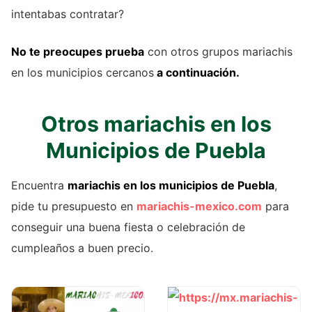
intentabas contratar?
No te preocupes prueba
con otros grupos mariachis
en los municipios cercanos
a continuación.
Otros mariachis en los
Municipios de Puebla
Encuentra
mariachis en los municipios de Puebla
,
pide tu presupuesto en
mariachis-mexico.com
para
conseguir una buena fiesta o celebración de
cumpleaños a buen precio.