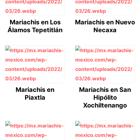
Mariachis en Los
Mariachis en Nuevo
Álamos Tepetitlán
Necaxa
Mariachis en
Mariachis en San
Piaxtla
Hipólito
Xochiltenango