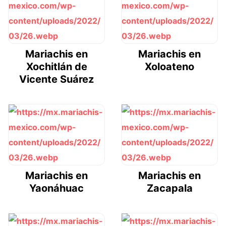
Mariachis en
Mariachis en
Xochitlán de
Xoloateno
Vicente Suárez
Mariachis en
Mariachis en
Yaonáhuac
Zacapala