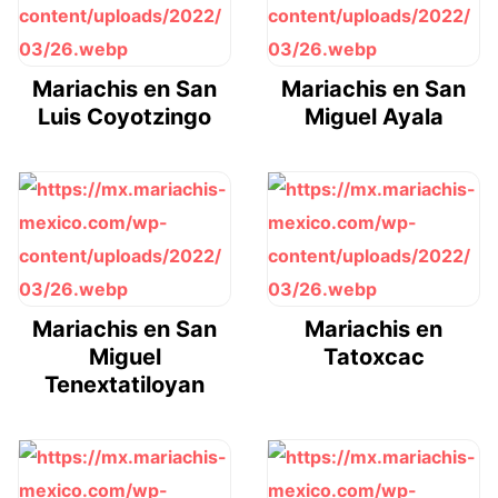
Mariachis en San
Mariachis en San
Luis Coyotzingo
Miguel Ayala
Mariachis en San
Mariachis en
Miguel
Tatoxcac
Tenextatiloyan