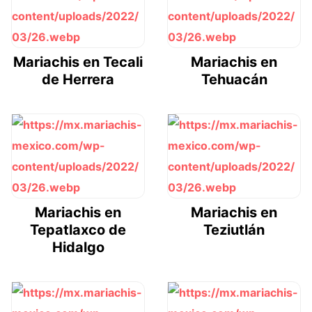
Mariachis en Tecali
Mariachis en
de Herrera
Tehuacán
Mariachis en
Mariachis en
Tepatlaxco de
Teziutlán
Hidalgo