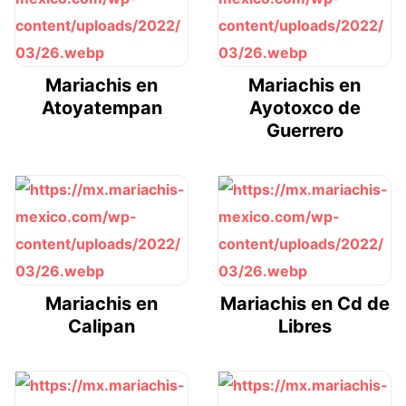
Mariachis en
Mariachis en
Atoyatempan
Ayotoxco de
Guerrero
Mariachis en
Mariachis en Cd de
Calipan
Libres