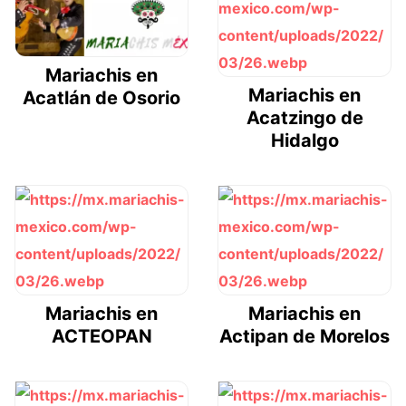
Mariachis en
Mariachis en
Acatlán de Osorio
Acatzingo de
Hidalgo
Mariachis en
Mariachis en
ACTEOPAN
Actipan de Morelos