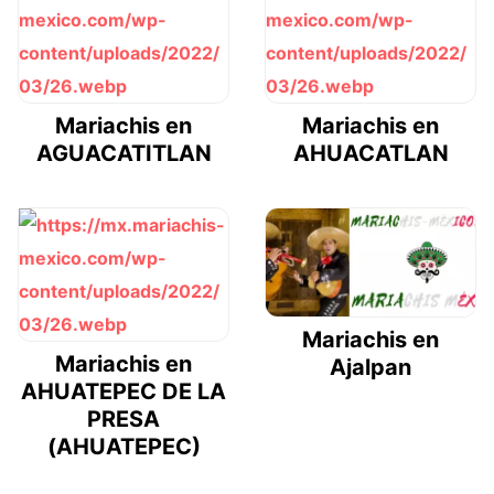
Mariachis en
Mariachis en
AGUACATITLAN
AHUACATLAN
Mariachis en
Mariachis en
Ajalpan
AHUATEPEC DE LA
PRESA
(AHUATEPEC)