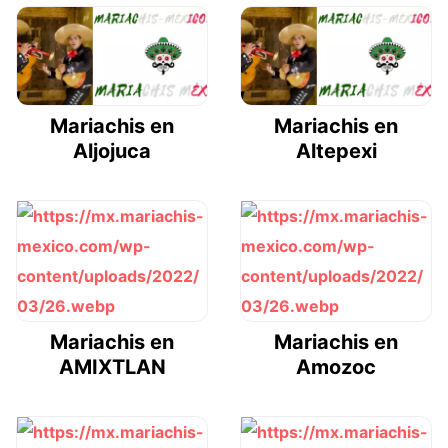
Mariachis en
Mariachis en
Aljojuca
Altepexi
Mariachis en
Mariachis en
AMIXTLAN
Amozoc