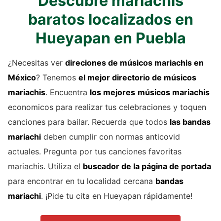
Descubre mariachis
baratos localizados en
Hueyapan en Puebla
¿Necesitas ver
direciones de
músicos mariachis
en
México
? Tenemos
el mejor directorio de
músicos
mariachis
. Encuentra
los mejores
músicos mariachis
economicos para realizar tus celebraciones y toquen
canciones para bailar. Recuerda que todos
las bandas
mariachi
deben cumplir con normas anticovid
actuales. Pregunta por tus canciones favoritas
mariachis. Utiliza el
buscador de la página de portada
para encontrar en tu localidad cercana
bandas
mariachi
. ¡Pide tu cita en Hueyapan rápidamente!