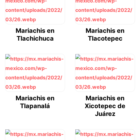
Mariachis en
Mariachis en
Tlachichuca
Tlacotepec
Mariachis en
Mariachis en
Tlapanalá
Xicotepec de
Juárez