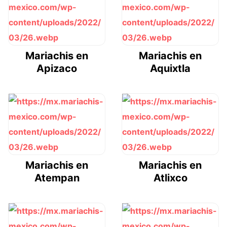
Mariachis en
Mariachis en
Apizaco
Aquixtla
Mariachis en
Mariachis en
Atempan
Atlixco