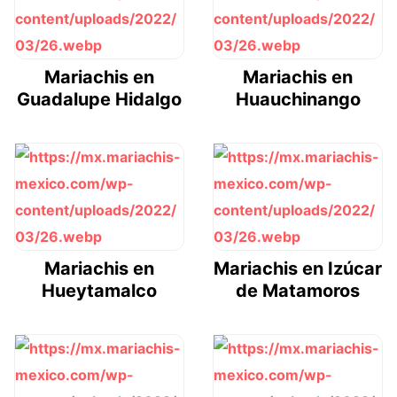
Mariachis en
Mariachis en
Guadalupe Hidalgo
Huauchinango
Mariachis en
Mariachis en Izúcar
Hueytamalco
de Matamoros