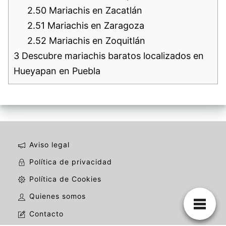
2.50
Mariachis en Zacatlán
2.51
Mariachis en Zaragoza
2.52
Mariachis en Zoquitlán
3
Descubre mariachis baratos localizados en
Hueyapan en Puebla
Aviso legal
Política de privacidad
Política de Cookies
Quienes somos
Contacto