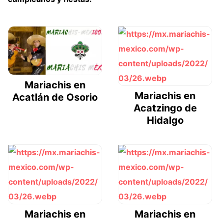
Mariachis en
Mariachis en
Acatlán de Osorio
Acatzingo de
Hidalgo
Mariachis en
Mariachis en