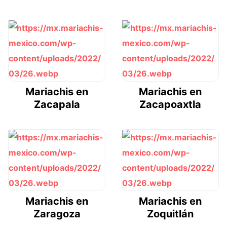
Mariachis en
Mariachis en
Zacapala
Zacapoaxtla
Mariachis en
Mariachis en
Zaragoza
Zoquitlán