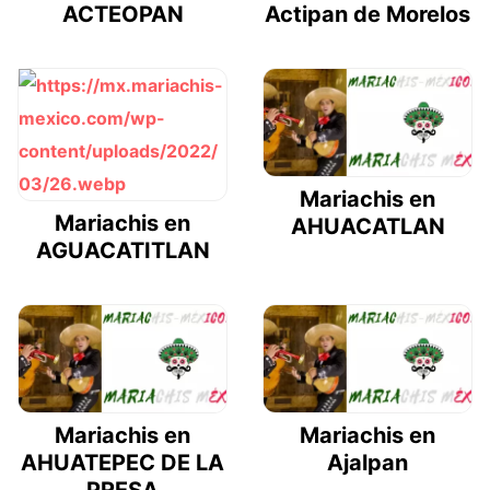
ACTEOPAN
Actipan de Morelos
Mariachis en
Mariachis en
AHUACATLAN
AGUACATITLAN
Mariachis en
Mariachis en
AHUATEPEC DE LA
Ajalpan
PRESA