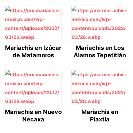
Mariachis en Izúcar
Mariachis en Los
de Matamoros
Álamos Tepetitlán
Mariachis en Nuevo
Mariachis en
Necaxa
Piaxtla