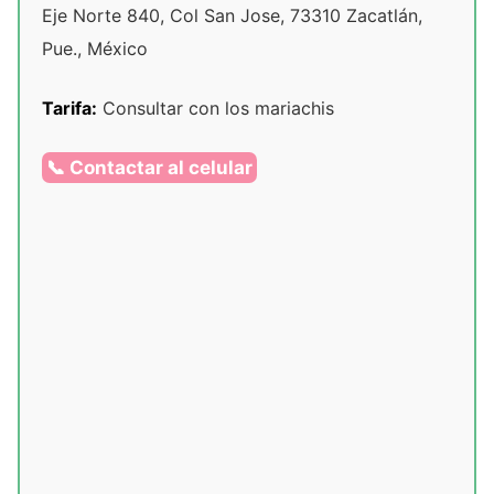
Eje Norte 840, Col San Jose, 73310 Zacatlán,
Pue., México
Tarifa:
Consultar con los mariachis
📞 Contactar al celular