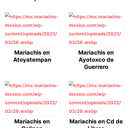
Mariachis en
Mariachis en
Atoyatempan
Ayotoxco de
Guerrero
Mariachis en
Mariachis en Cd de