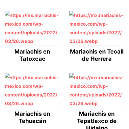
Mariachis en
Mariachis en Tecali
Tatoxcac
de Herrera
Mariachis en
Mariachis en
Tehuacán
Tepatlaxco de
Hidalgo