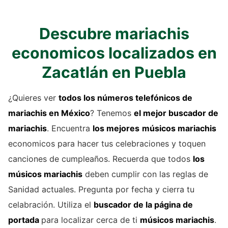
Descubre mariachis
economicos localizados en
Zacatlán en Puebla
¿Quieres ver
todos los números telefónicos de
mariachis
en México
? Tenemos
el mejor buscador de
mariachis
. Encuentra
los mejores
músicos mariachis
economicos para hacer tus celebraciones y toquen
canciones de cumpleaños. Recuerda que todos
los
músicos mariachis
deben cumplir con las reglas de
Sanidad actuales. Pregunta por fecha y cierra tu
celabración. Utiliza el
buscador de la página de
portada
para localizar cerca de ti
músicos mariachis
.