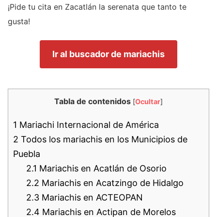
¡Pide tu cita en Zacatlán la serenata que tanto te
gusta!
Ir al buscador de mariachis
Tabla de contenidos
[
Ocultar
]
1
Mariachi Internacional de América
2
Todos los mariachis en los Municipios de
Puebla
2.1
Mariachis en Acatlán de Osorio
2.2
Mariachis en Acatzingo de Hidalgo
2.3
Mariachis en ACTEOPAN
2.4
Mariachis en Actipan de Morelos