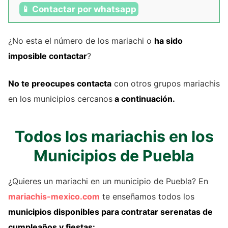
📱 Contactar por whatsapp
¿No esta el número de los mariachi o
ha sido
imposible contactar
?
No te preocupes contacta
con otros grupos mariachis
en los municipios cercanos
a continuación.
Todos los mariachis en los
Municipios de Puebla
¿Quieres un mariachi en un municipio de Puebla? En
mariachis-mexico.com
te enseñamos todos los
municipios disponibles para contratar serenatas de
cumpleaños y fiestas: