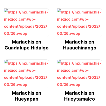
Mariachis en
Mariachis en
Guadalupe Hidalgo
Huauchinango
Mariachis en
Mariachis en
Hueyapan
Hueytamalco