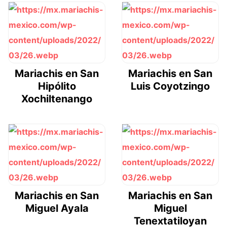
Mariachis en San
Mariachis en San
Hipólito
Luis Coyotzingo
Xochiltenango
Mariachis en San
Mariachis en San
Miguel Ayala
Miguel
Tenextatiloyan