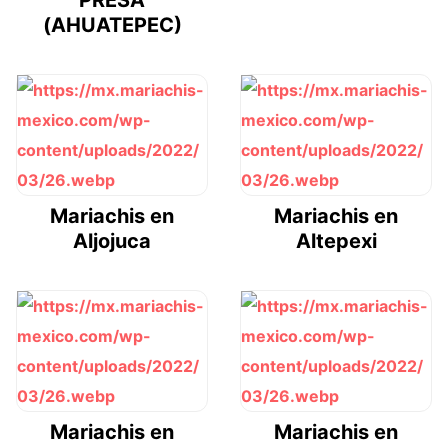
(AHUATEPEC)
Mariachis en
Mariachis en
Aljojuca
Altepexi
Mariachis en
Mariachis en