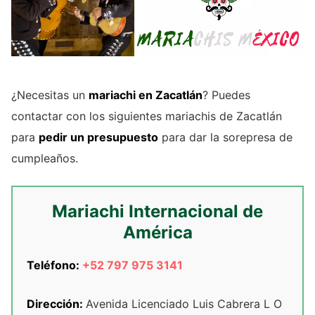
¿Necesitas un
mariachi en Zacatlán
? Puedes
contactar con los siguientes mariachis de Zacatlán
para
pedir un presupuesto
para dar la sorepresa de
cumpleaños.
Mariachi Internacional de
América
Teléfono:
+52 797 975 3141
Dirección:
Avenida Licenciado Luis Cabrera L O