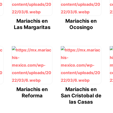
Mariachis en
Mariachis en
Las Margaritas
Ocosingo
Mariachis en
Mariachis en
Reforma
San Cristobal de
las Casas