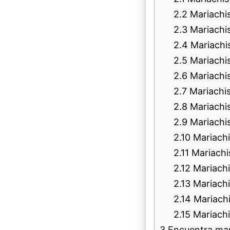
2.2
Mariachis
2.3
Mariachi
2.4
Mariachis
2.5
Mariachis
2.6
Mariachis
2.7
Mariachi
2.8
Mariachi
2.9
Mariachi
2.10
Mariachi
2.11
Mariachis
2.12
Mariachi
2.13
Mariachi
2.14
Mariachi
2.15
Mariachis
3
Encuentra mar