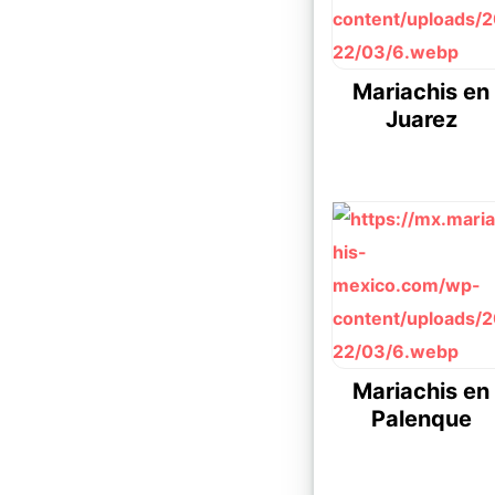
Mariachis en
Juarez
Mariachis en
Palenque