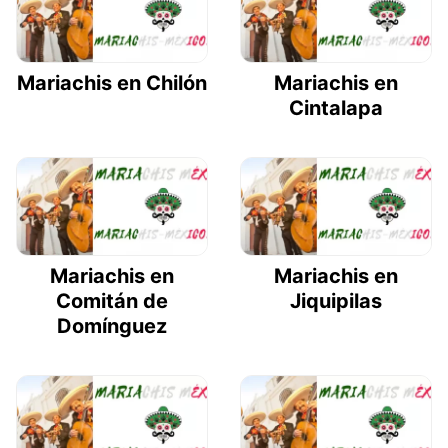
Mariachis en Chilón
Mariachis en
Cintalapa
Mariachis en
Mariachis en
Comitán de
Jiquipilas
Domínguez