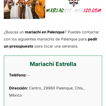
¿Buscas un
mariachi en Palenque
? Puedes contactar
con los siguientes mariachis de Palenque para
pedir
un presupuesto
para tocar una serenata.
Mariachi Estrella
Teléfono:
–
Dirección:
Centro, 29960 Palenque, Chis.,
México