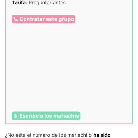
Tarifa:
Preguntar antes
📞 Contratar este grupo
📱 Escribe a los mariachis
¿No esta el número de los mariachi o
ha sido