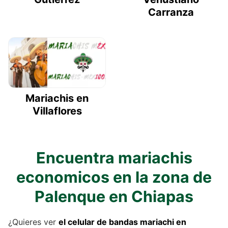
Carranza
Mariachis en
Villaflores
Encuentra mariachis
economicos en la zona de
Palenque en Chiapas
¿Quieres ver
el celular de
bandas mariachi
en