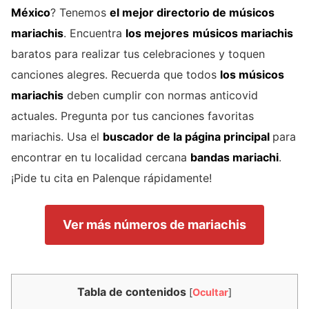
México
? Tenemos
el mejor directorio de
músicos
mariachis
. Encuentra
los mejores
músicos mariachis
baratos para realizar tus celebraciones y toquen
canciones alegres. Recuerda que todos
los músicos
mariachis
deben cumplir con normas anticovid
actuales. Pregunta por tus canciones favoritas
mariachis. Usa el
buscador de la página principal
para
encontrar en tu localidad cercana
bandas mariachi
.
¡Pide tu cita en Palenque rápidamente!
Ver más números de mariachis
Tabla de contenidos
[
Ocultar
]