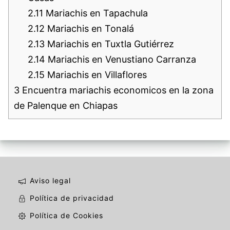
2.11
Mariachis en Tapachula
2.12
Mariachis en Tonalá
2.13
Mariachis en Tuxtla Gutiérrez
2.14
Mariachis en Venustiano Carranza
2.15
Mariachis en Villaflores
3
Encuentra mariachis economicos en la zona
de Palenque en Chiapas
Aviso legal
Política de privacidad
Política de Cookies