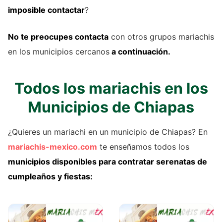
imposible contactar
?
No te preocupes contacta
con otros grupos mariachis
en los municipios cercanos
a continuación.
Todos los mariachis en los
Municipios de Chiapas
¿Quieres un mariachi en un municipio de Chiapas? En
mariachis-mexico.com
te enseñamos todos los
municipios disponibles para contratar serenatas de
cumpleaños y fiestas: