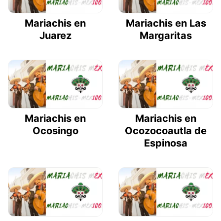
Mariachis en
Mariachis en Las
Juarez
Margaritas
Mariachis en
Mariachis en
Ocosingo
Ocozocoautla de
Espinosa