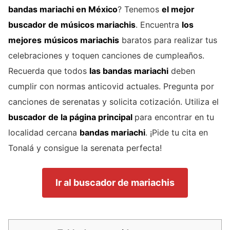
bandas mariachi
en México
? Tenemos
el mejor
buscador de
músicos mariachis
. Encuentra
los
mejores
músicos mariachis
baratos para realizar tus
celebraciones y toquen canciones de cumpleaños.
Recuerda que todos
las bandas mariachi
deben
cumplir con normas anticovid actuales. Pregunta por
canciones de serenatas y solicita cotización. Utiliza el
buscador de la página principal
para encontrar en tu
localidad cercana
bandas mariachi
. ¡Pide tu cita en
Tonalá y consigue la serenata perfecta!
Ir al buscador de mariachis