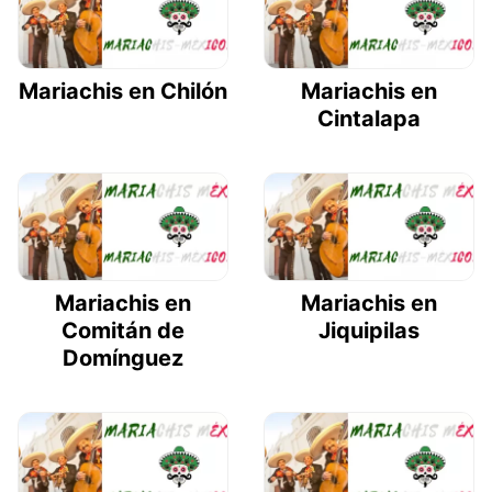
Mariachis en Chilón
Mariachis en
Cintalapa
Mariachis en
Mariachis en
Comitán de
Jiquipilas
Domínguez