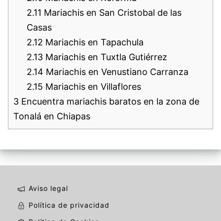
2.11
Mariachis en San Cristobal de las
Casas
2.12
Mariachis en Tapachula
2.13
Mariachis en Tuxtla Gutiérrez
2.14
Mariachis en Venustiano Carranza
2.15
Mariachis en Villaflores
3
Encuentra mariachis baratos en la zona de
Tonalá en Chiapas
Aviso legal
Política de privacidad