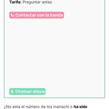
Tarifa:
Preguntar antes
📞 Contactar con la banda
📱 Chatear ahora
¿No esta el número de los mariachi o
ha sido