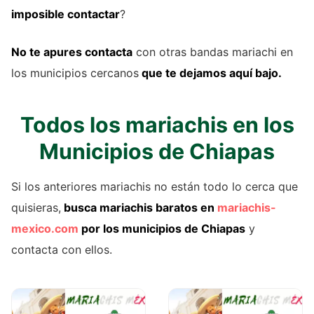
imposible contactar
?
No te apures contacta
con otras bandas mariachi en
los municipios cercanos
que te dejamos aquí bajo.
Todos los mariachis en los
Municipios de Chiapas
Si los anteriores mariachis no están todo lo cerca que
quisieras,
busca mariachis baratos en
mariachis-
mexico.com
por los municipios de Chiapas
y
contacta con ellos.