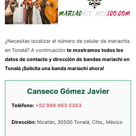
¿Necesitas localizar el número de celular de mariachis
en Tonalá? A continuación
te mostramos
todos los
datos de contacto y dirección de
bandas mariachi
en
Tonalá
¡Solicita una banda mariachi ahora!
Canseco Gómez Javier
Teléfono:
+52 966 663 5363
Dirección:
Nicatán, 30500 Tonalá, Chis., México