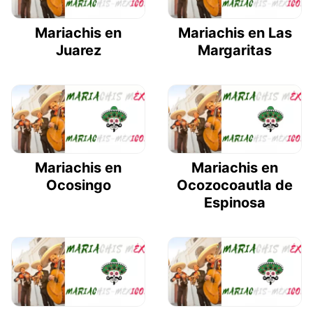
Mariachis en
Mariachis en Las
Juarez
Margaritas
Mariachis en
Mariachis en
Ocosingo
Ocozocoautla de
Espinosa