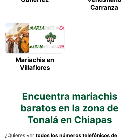
Carranza
Mariachis en
Villaflores
Encuentra mariachis
baratos en la zona de
Tonalá en Chiapas
¿Quieres ver
todos los números telefónicos de