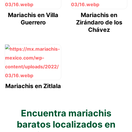
Mariachis en Villa
Mariachis en
Guerrero
Zirándaro de los
Chávez
Mariachis en Zitlala
Encuentra mariachis
baratos localizados en