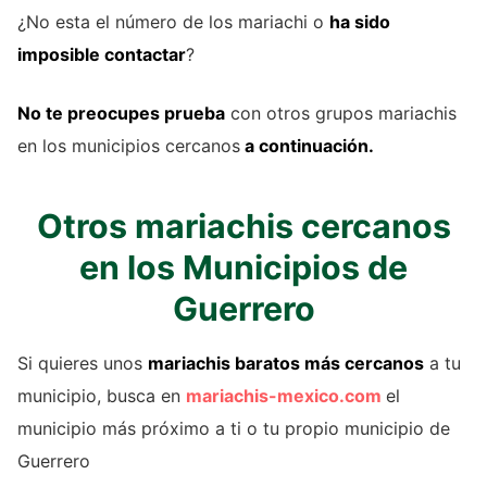
¿No esta el número de los mariachi o
ha sido
imposible contactar
?
No te preocupes prueba
con otros grupos mariachis
en los municipios cercanos
a continuación.
Otros mariachis cercanos
en los Municipios de
Guerrero
Si quieres unos
mariachis baratos más cercanos
a tu
municipio, busca en
mariachis-mexico.com
el
municipio más próximo a ti o tu propio municipio de
Guerrero