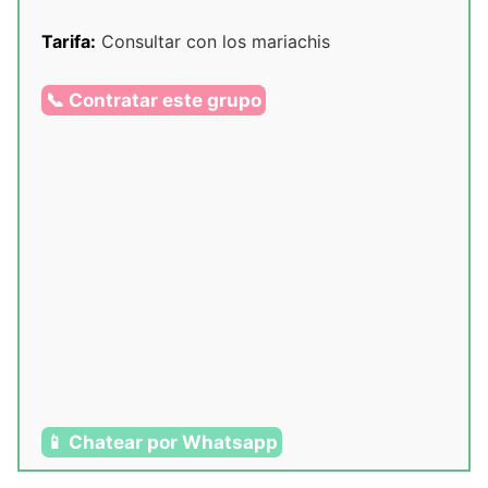
Tarifa:
Consultar con los mariachis
📞 Contratar este grupo
📱 Chatear por Whatsapp