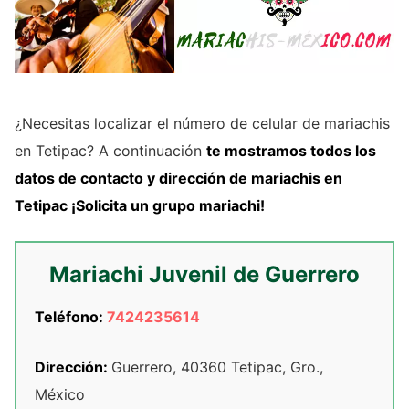
¿Necesitas localizar el número de celular de mariachis
en Tetipac? A continuación
te mostramos
todos los
datos de contacto y dirección de
mariachis
en
Tetipac
¡Solicita un grupo mariachi!
Mariachi Juvenil de Guerrero
Teléfono:
7424235614
Dirección:
Guerrero, 40360 Tetipac, Gro.,
México