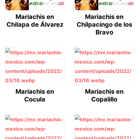
Mariachis en
Mariachis en
Chilapa de Álvarez
Chilpacingo de los
Bravo
Mariachis en
Mariachis en
Cocula
Copalillo