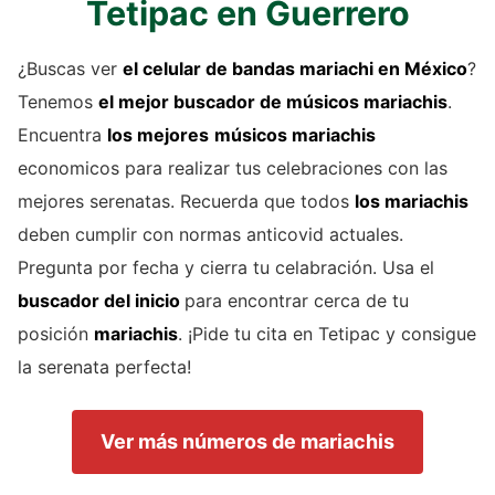
Tetipac en Guerrero
¿Buscas ver
el celular de
bandas mariachi
en México
?
Tenemos
el mejor buscador de
músicos mariachis
.
Encuentra
los mejores
músicos mariachis
economicos para realizar tus celebraciones con las
mejores serenatas. Recuerda que todos
los mariachis
deben cumplir con normas anticovid actuales.
Pregunta por fecha y cierra tu celabración. Usa el
buscador del inicio
para encontrar cerca de tu
posición
mariachis
. ¡Pide tu cita en Tetipac y consigue
la serenata perfecta!
Ver más números de mariachis