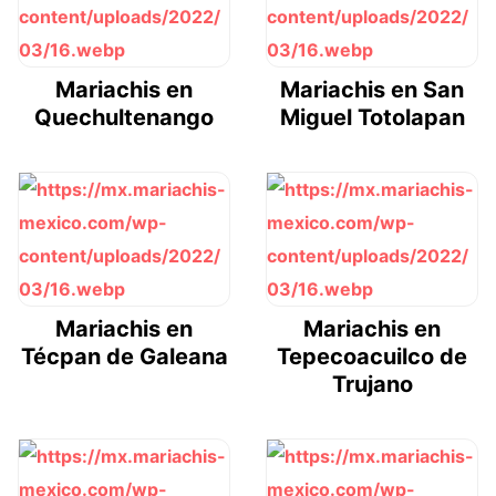
Mariachis en
Mariachis en San
Quechultenango
Miguel Totolapan
Mariachis en
Mariachis en
Técpan de Galeana
Tepecoacuilco de
Trujano