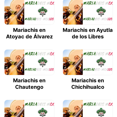
Mariachis en
Mariachis en Ayutla
Atoyac de Álvarez
de los Libres
Mariachis en
Mariachis en
Chautengo
Chichihualco