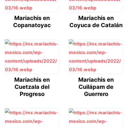
Mariachis en
Mariachis en
Copanatoyac
Coyuca de Catalán
Mariachis en
Mariachis en
Cuetzala del
Cuilápam de
Progreso
Guerrero