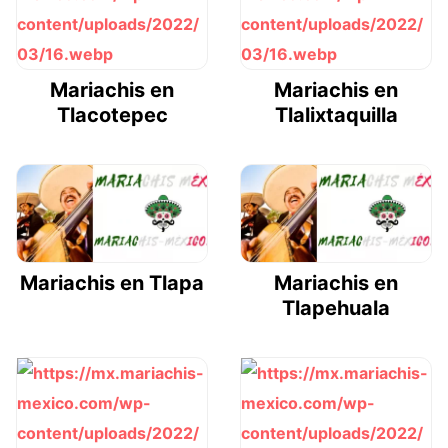
Mariachis en
Mariachis en
Tlacotepec
Tlalixtaquilla
Mariachis en Tlapa
Mariachis en
Tlapehuala