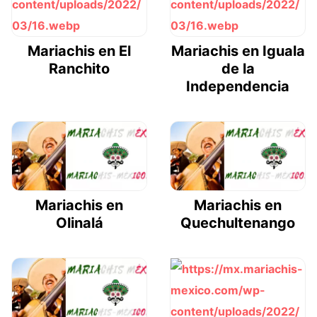
Mariachis en El
Mariachis en Iguala
Ranchito
de la
Independencia
Mariachis en
Mariachis en
Olinalá
Quechultenango