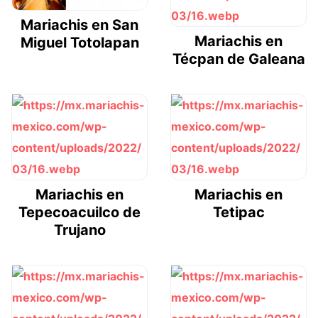
Mariachis en San
Mariachis en
Miguel Totolapan
Técpan de Galeana
Mariachis en
Mariachis en
Tepecoacuilco de
Tetipac
Trujano