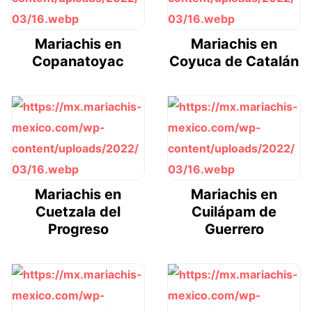
Mariachis en
Mariachis en
Copanatoyac
Coyuca de Catalán
Mariachis en
Mariachis en
Cuetzala del
Cuilápam de
Progreso
Guerrero