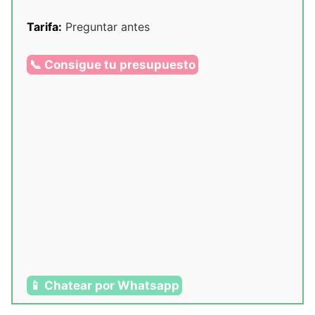
Tarifa:
Preguntar antes
📞 Consigue tu presupuesto
📱 Chatear por Whatsapp