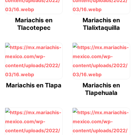
Mariachis en
Mariachis en
Tlacotepec
Tlalixtaquilla
Mariachis en Tlapa
Mariachis en
Tlapehuala