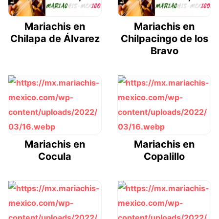
Mariachis en
Mariachis en
Chilapa de Álvarez
Chilpacingo de los
Bravo
Mariachis en
Mariachis en
Cocula
Copalillo