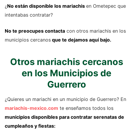
¿
No están disponible los mariachis
en Ometepec que
intentabas contratar?
No te preocupes contacta
con otros mariachis en los
municipios cercanos
que te dejamos aquí bajo.
Otros mariachis cercanos
en los Municipios de
Guerrero
¿Quieres un mariachi en un municipio de Guerrero? En
mariachis-mexico.com
te enseñamos todos los
municipios disponibles para contratar serenatas de
cumpleaños y fiestas: