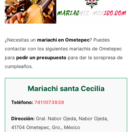
¿Necesitas un
mariachi en Ometepec
? Puedes
contactar con los siguientes mariachis de Ometepec
para
pedir un presupuesto
para dar la sorepresa de
cumpleaños.
Mariachi santa Cecilia
Teléfono:
7411073939
Dirección:
Gral. Nabor Ojeda, Nabor Ojeda,
41704 Ometepec, Gro., México