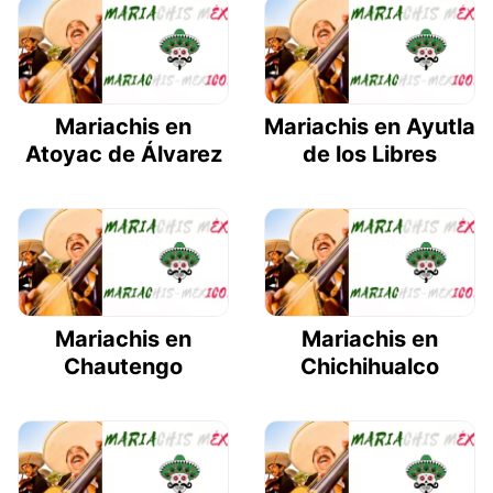
Mariachis en
Mariachis en Ayutla
Atoyac de Álvarez
de los Libres
Mariachis en
Mariachis en
Chautengo
Chichihualco