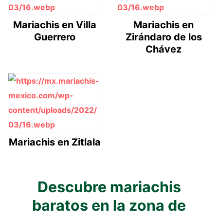
Mariachis en Villa
Mariachis en
Guerrero
Zirándaro de los
Chávez
Mariachis en Zitlala
Descubre mariachis
baratos en la zona de