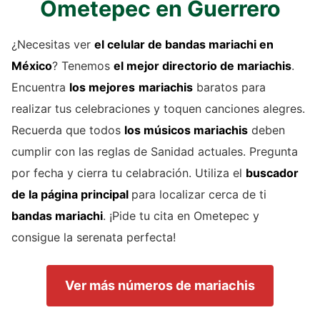
Ometepec en Guerrero
¿Necesitas ver
el celular de
bandas mariachi
en
México
? Tenemos
el mejor directorio de
mariachis
.
Encuentra
los mejores
mariachis
baratos para
realizar tus celebraciones y toquen canciones alegres.
Recuerda que todos
los músicos mariachis
deben
cumplir con las reglas de Sanidad actuales. Pregunta
por fecha y cierra tu celabración. Utiliza el
buscador
de la página principal
para localizar cerca de ti
bandas mariachi
. ¡Pide tu cita en Ometepec y
consigue la serenata perfecta!
Ver más números de mariachis