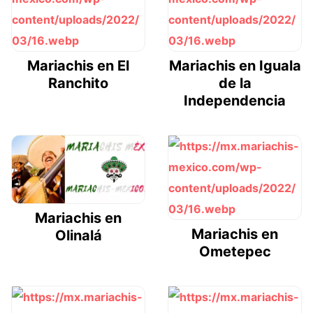
Mariachis en El
Mariachis en Iguala
Ranchito
de la
Independencia
Mariachis en
Mariachis en
Olinalá
Ometepec