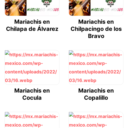
Mariachis en
Mariachis en
Chilapa de Álvarez
Chilpacingo de los
Bravo
Mariachis en
Mariachis en
Cocula
Copalillo