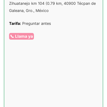
Zihuatanejo km 104 (0.79 km, 40900 Técpan de
Galeana, Gro., México
Tarifa:
Preguntar antes
📞 Llama ya