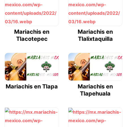
Mariachis en
Mariachis en
Tlacotepec
Tlalixtaquilla
Mariachis en Tlapa
Mariachis en
Tlapehuala