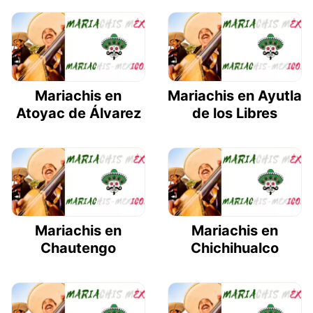
Mariachis en
Mariachis en Ayutla
Atoyac de Álvarez
de los Libres
Mariachis en
Mariachis en
Chautengo
Chichihualco