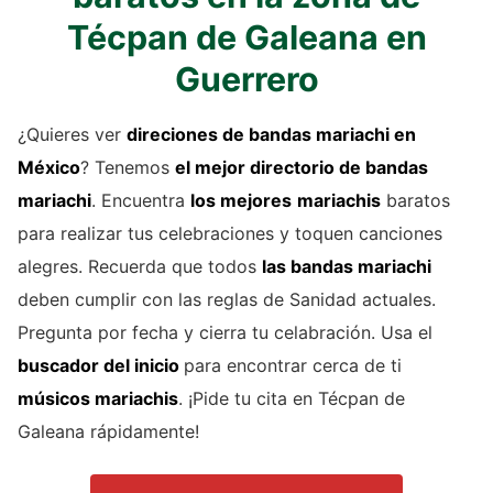
Técpan de Galeana en
Guerrero
¿Quieres ver
direciones de
bandas mariachi
en
México
? Tenemos
el mejor directorio de
bandas
mariachi
. Encuentra
los mejores
mariachis
baratos
para realizar tus celebraciones y toquen canciones
alegres. Recuerda que todos
las bandas mariachi
deben cumplir con las reglas de Sanidad actuales.
Pregunta por fecha y cierra tu celabración. Usa el
buscador del inicio
para encontrar cerca de ti
músicos mariachis
. ¡Pide tu cita en Técpan de
Galeana rápidamente!