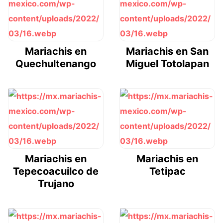
Mariachis en
Mariachis en San
Quechultenango
Miguel Totolapan
Mariachis en
Mariachis en
Tepecoacuilco de
Tetipac
Trujano