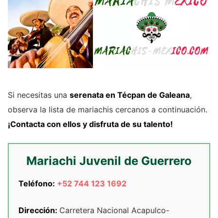
Si necesitas una
serenata en Técpan de Galeana
,
observa la lista de mariachis cercanos a continuación.
¡Contacta con ellos y disfruta de su talento!
Mariachi Juvenil de Guerrero
Teléfono:
+52 744 123 1692
Dirección:
Carretera Nacional Acapulco-