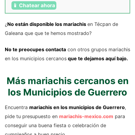
📱 Chatear ahora
¿
No están disponible los mariachis
en Técpan de
Galeana que que te hemos mostrado?
No te preocupes contacta
con otros grupos mariachis
en los municipios cercanos
que te dejamos aquí bajo.
Más mariachis cercanos en
los Municipios de Guerrero
Encuentra
mariachis en los municipios de Guerrero
,
pide tu presupuesto en
mariachis-mexico.com
para
conseguir una buena fiesta o celebración de
cumpleaños a buen precio.