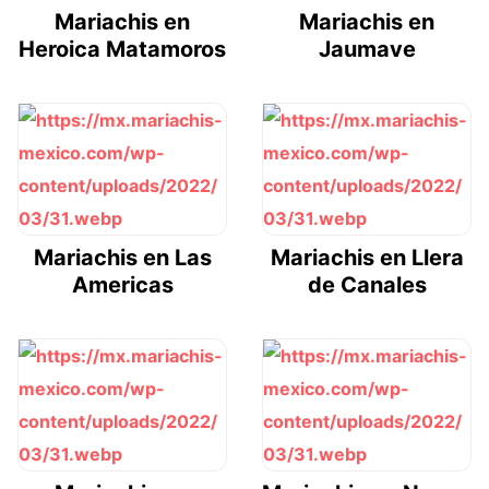
Mariachis en
Mariachis en
Heroica Matamoros
Jaumave
Mariachis en Las
Mariachis en Llera
Americas
de Canales