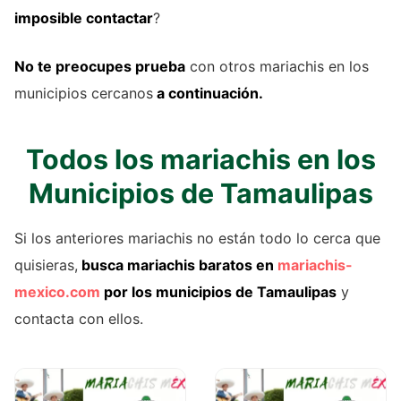
imposible contactar
?
No te preocupes prueba
con otros mariachis en los
municipios cercanos
a continuación.
Todos los mariachis en los
Municipios de Tamaulipas
Si los anteriores mariachis no están todo lo cerca que
quisieras,
busca mariachis baratos en
mariachis-
mexico.com
por los municipios de Tamaulipas
y
contacta con ellos.