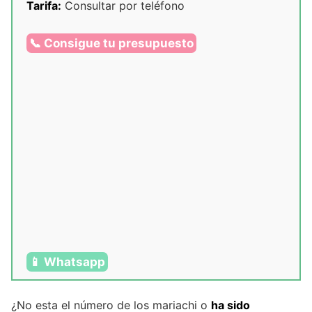
Tarifa:
Consultar por teléfono
📞 Consigue tu presupuesto
📱 Whatsapp
¿No esta el número de los mariachi o
ha sido