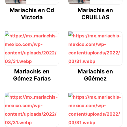
Mariachis en Cd
Mariachis en
Victoria
CRUILLAS
Mariachis en
Mariachis en
Gómez Farías
Güémez