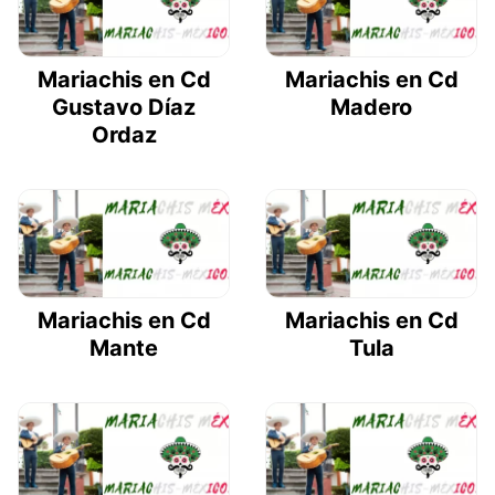
Mariachis en Cd
Mariachis en Cd
Gustavo Díaz
Madero
Ordaz
Mariachis en Cd
Mariachis en Cd
Mante
Tula