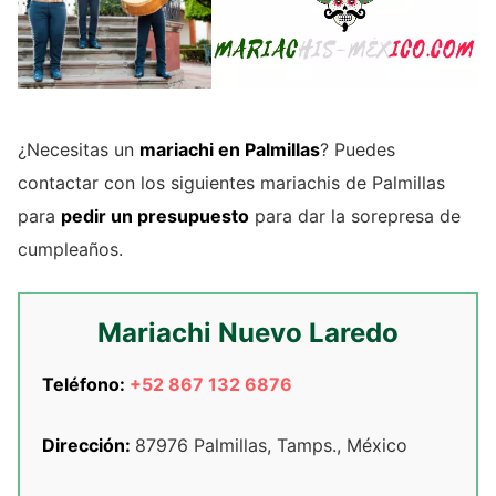
¿Necesitas un
mariachi en Palmillas
? Puedes
contactar con los siguientes mariachis de Palmillas
para
pedir un presupuesto
para dar la sorepresa de
cumpleaños.
Mariachi Nuevo Laredo
Teléfono:
+52 867 132 6876
Dirección:
87976 Palmillas, Tamps., México