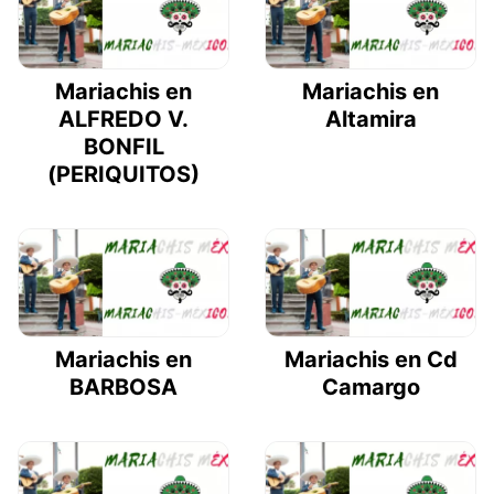
Mariachis en
Mariachis en
ALFREDO V.
Altamira
BONFIL
(PERIQUITOS)
Mariachis en
Mariachis en Cd
BARBOSA
Camargo