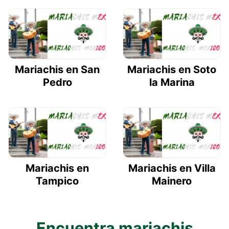
Mariachis en San
Mariachis en Soto
Pedro
la Marina
Mariachis en
Mariachis en Villa
Tampico
Mainero
Encuentra mariachis