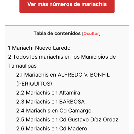
Ver más números de mariachis
Tabla de contenidos
[
Ocultar
]
1
Mariachi Nuevo Laredo
2
Todos los mariachis en los Municipios de
Tamaulipas
2.1
Mariachis en ALFREDO V. BONFIL
(PERIQUITOS)
2.2
Mariachis en Altamira
2.3
Mariachis en BARBOSA
2.4
Mariachis en Cd Camargo
2.5
Mariachis en Cd Gustavo Díaz Ordaz
2.6
Mariachis en Cd Madero