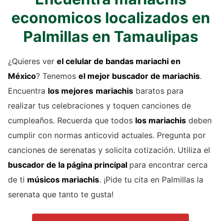
economicos localizados en
Palmillas en Tamaulipas
¿Quieres ver
el celular de
bandas mariachi
en
México
? Tenemos
el mejor buscador de
mariachis
.
Encuentra
los mejores
mariachis
baratos para
realizar tus celebraciones y toquen canciones de
cumpleaños. Recuerda que todos
los mariachis
deben
cumplir con normas anticovid actuales. Pregunta por
canciones de serenatas y solicita cotización. Utiliza el
buscador de la página principal
para encontrar cerca
de ti
músicos mariachis
. ¡Pide tu cita en Palmillas la
serenata que tanto te gusta!