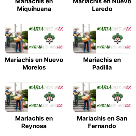
Mariachis en
Mariachis en Nuevo
Miquihuana
Laredo
Mariachis en Nuevo
Mariachis en
Morelos
Padilla
Mariachis en
Mariachis en San
Reynosa
Fernando