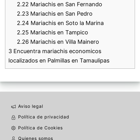
2.22
Mariachis en San Fernando
2.23
Mariachis en San Pedro
2.24
Mariachis en Soto la Marina
2.25
Mariachis en Tampico
2.26
Mariachis en Villa Mainero
3
Encuentra mariachis economicos
localizados en Palmillas en Tamaulipas
Aviso legal
Política de privacidad
Política de Cookies
Quienes somos