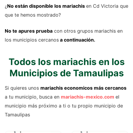
¿
No están disponible los mariachis
en Cd Victoria que
que te hemos mostrado?
No te apures prueba
con otros grupos mariachis en
los municipios cercanos
a continuación.
Todos los mariachis en los
Municipios de Tamaulipas
Si quieres unos
mariachis economicos más cercanos
a tu municipio, busca en
mariachis-mexico.com
el
municipio más próximo a ti o tu propio municipio de
Tamaulipas