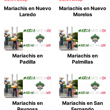
Mariachis en Nuevo
Mariachis en Nuevo
Laredo
Morelos
Mariachis en
Mariachis en
Padilla
Palmillas
Mariachis en
Mariachis en San
Reynosa
Fernando