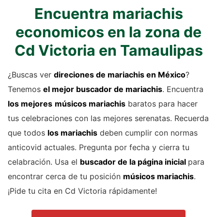
Encuentra mariachis
economicos en la zona de
Cd Victoria en Tamaulipas
¿Buscas ver
direciones de
mariachis
en México
?
Tenemos
el mejor buscador de
mariachis
. Encuentra
los mejores
músicos mariachis
baratos para hacer
tus celebraciones con las mejores serenatas. Recuerda
que todos
los mariachis
deben cumplir con normas
anticovid actuales. Pregunta por fecha y cierra tu
celabración. Usa el
buscador de la página inicial
para
encontrar cerca de tu posición
músicos mariachis
.
¡Pide tu cita en Cd Victoria rápidamente!