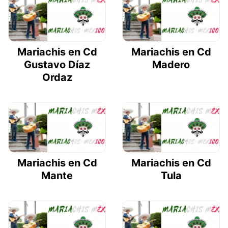
Mariachis en Cd
Mariachis en Cd
Gustavo Díaz
Madero
Ordaz
Mariachis en Cd
Mariachis en Cd
Mante
Tula