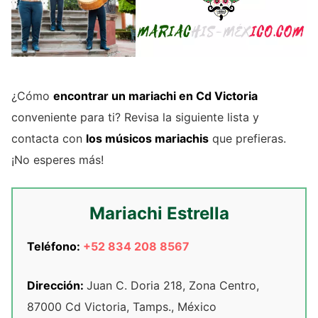
¿Cómo
encontrar un mariachi en Cd Victoria
conveniente para ti? Revisa la siguiente lista y
contacta con
los músicos mariachis
que prefieras.
¡No esperes más!
Mariachi Estrella
Teléfono:
+52 834 208 8567
Dirección:
Juan C. Doria 218, Zona Centro,
87000 Cd Victoria, Tamps., México