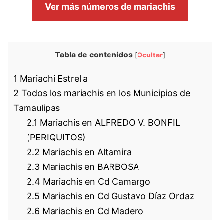
Ver más números de mariachis
Tabla de contenidos
[
Ocultar
]
1
Mariachi Estrella
2
Todos los mariachis en los Municipios de
Tamaulipas
2.1
Mariachis en ALFREDO V. BONFIL
(PERIQUITOS)
2.2
Mariachis en Altamira
2.3
Mariachis en BARBOSA
2.4
Mariachis en Cd Camargo
2.5
Mariachis en Cd Gustavo Díaz Ordaz
2.6
Mariachis en Cd Madero