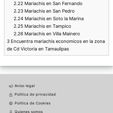
2.22
Mariachis en San Fernando
2.23
Mariachis en San Pedro
2.24
Mariachis en Soto la Marina
2.25
Mariachis en Tampico
2.26
Mariachis en Villa Mainero
3
Encuentra mariachis economicos en la zona
de Cd Victoria en Tamaulipas
Aviso legal
Política de privacidad
Política de Cookies
Quienes somos