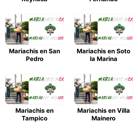
Mariachis en San
Mariachis en Soto
Pedro
la Marina
Mariachis en
Mariachis en Villa
Tampico
Mainero