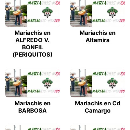
Mariachis en
Mariachis en
ALFREDO V.
Altamira
BONFIL
(PERIQUITOS)
Mariachis en
Mariachis en Cd
BARBOSA
Camargo