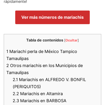
rápidamente!
Ver más números de mariachis
Tabla de contenidos
[
Ocultar
]
1
Mariachi perla de México Tampico
Tamaulipas
2
Otros mariachis en los Municipios de
Tamaulipas
2.1
Mariachis en ALFREDO V. BONFIL
(PERIQUITOS)
2.2
Mariachis en Altamira
2.3
Mariachis en BARBOSA