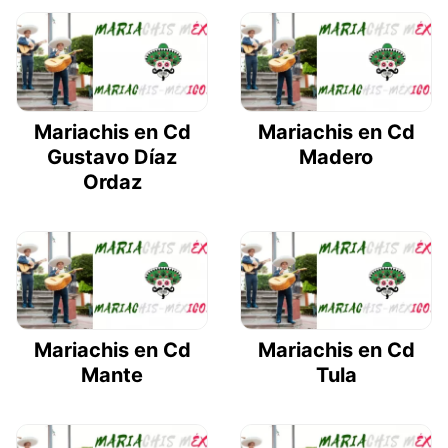
Mariachis en Cd
Mariachis en Cd
Gustavo Díaz
Madero
Ordaz
Mariachis en Cd
Mariachis en Cd
Mante
Tula