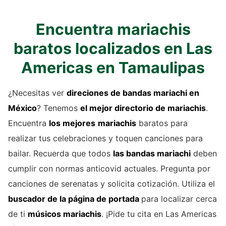
Encuentra mariachis
baratos localizados en Las
Americas en Tamaulipas
¿Necesitas ver
direciones de
bandas mariachi
en
México
? Tenemos
el mejor directorio de
mariachis
.
Encuentra
los mejores
mariachis
baratos para
realizar tus celebraciones y toquen canciones para
bailar. Recuerda que todos
las bandas mariachi
deben
cumplir con normas anticovid actuales. Pregunta por
canciones de serenatas y solicita cotización. Utiliza el
buscador de la página de portada
para localizar cerca
de ti
músicos mariachis
. ¡Pide tu cita en Las Americas