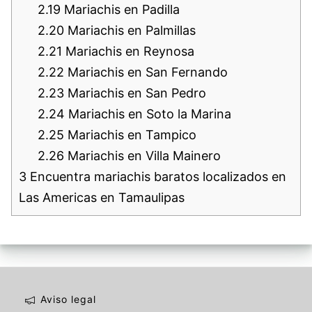
2.19
Mariachis en Padilla
2.20
Mariachis en Palmillas
2.21
Mariachis en Reynosa
2.22
Mariachis en San Fernando
2.23
Mariachis en San Pedro
2.24
Mariachis en Soto la Marina
2.25
Mariachis en Tampico
2.26
Mariachis en Villa Mainero
3
Encuentra mariachis baratos localizados en
Las Americas en Tamaulipas
Aviso legal