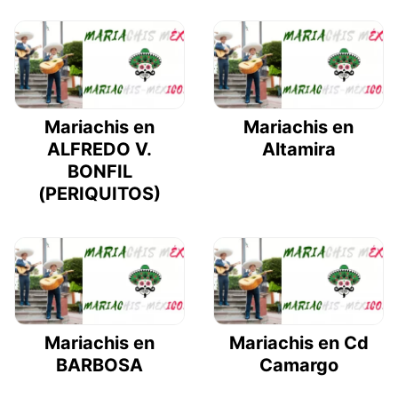
Mariachis en
Mariachis en
ALFREDO V.
Altamira
BONFIL
(PERIQUITOS)
Mariachis en
Mariachis en Cd
BARBOSA
Camargo