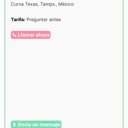
Curva Texas, Tamps., México
Tarifa:
Preguntar antes
📞 Llamar ahora
📱 Envia un mensaje