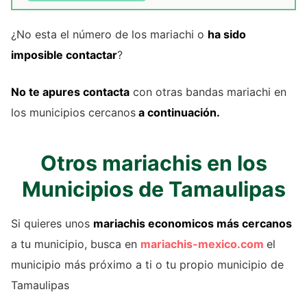
¿No esta el número de los mariachi o
ha sido
imposible contactar
?
No te apures contacta
con otras bandas mariachi en
los municipios cercanos
a continuación.
Otros mariachis en los
Municipios de Tamaulipas
Si quieres unos
mariachis economicos más cercanos
a tu municipio, busca en
mariachis-mexico.com
el
municipio más próximo a ti o tu propio municipio de
Tamaulipas