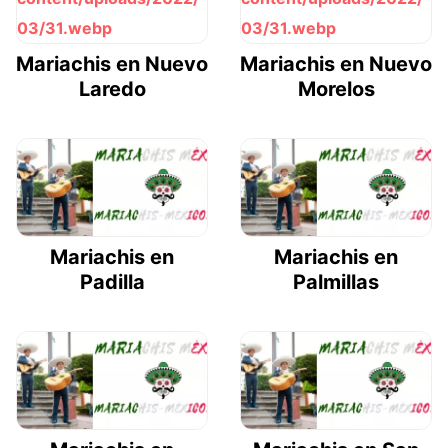
Mariachis en Nuevo
Mariachis en Nuevo
Laredo
Morelos
Mariachis en
Mariachis en
Padilla
Palmillas