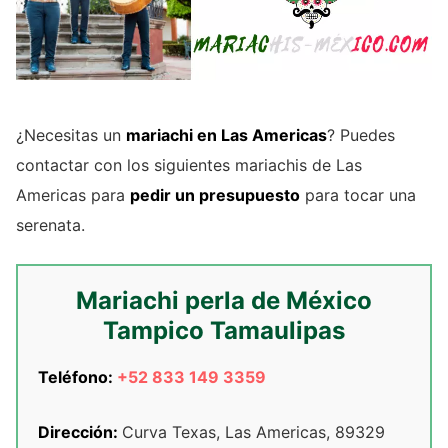
¿Necesitas un
mariachi en Las Americas
? Puedes
contactar con los siguientes mariachis de Las
Americas para
pedir un presupuesto
para tocar una
serenata.
Mariachi perla de México
Tampico Tamaulipas
Teléfono:
+52 833 149 3359
Dirección:
Curva Texas, Las Americas, 89329