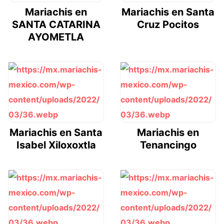
Mariachis en
Mariachis en Santa
SANTA CATARINA
Cruz Pocitos
AYOMETLA
Mariachis en Santa
Mariachis en
Isabel Xiloxoxtla
Tenancingo