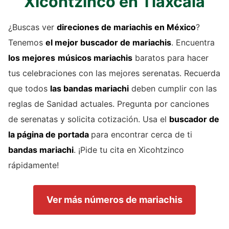
Xicohtzinco en Tlaxcala
¿Buscas ver
direciones de
mariachis
en México
?
Tenemos
el mejor buscador de
mariachis
. Encuentra
los mejores
músicos mariachis
baratos para hacer
tus celebraciones con las mejores serenatas. Recuerda
que todos
las bandas mariachi
deben cumplir con las
reglas de Sanidad actuales. Pregunta por canciones
de serenatas y solicita cotización. Usa el
buscador de
la página de portada
para encontrar cerca de ti
bandas mariachi
. ¡Pide tu cita en Xicohtzinco
rápidamente!
Ver más números de mariachis