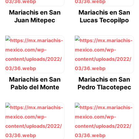
Mariachis en San
Mariachis en San
Juan Mitepec
Lucas Tecopilpo
Mariachis en San
Mariachis en San
Pablo del Monte
Pedro Tlacotepec