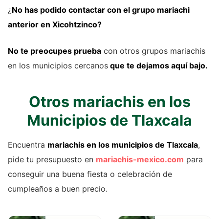
¿
No has podido contactar con el grupo mariachi
anterior
en Xicohtzinco?
No te preocupes prueba
con otros grupos mariachis
en los municipios cercanos
que te dejamos aquí bajo.
Otros mariachis en los
Municipios de Tlaxcala
Encuentra
mariachis en los municipios de Tlaxcala
,
pide tu presupuesto en
mariachis-mexico.com
para
conseguir una buena fiesta o celebración de
cumpleaños a buen precio.