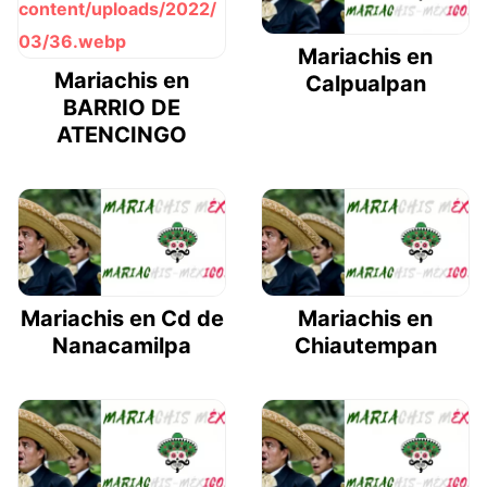
Mariachis en
Mariachis en
Calpualpan
BARRIO DE
ATENCINGO
Mariachis en Cd de
Mariachis en
Nanacamilpa
Chiautempan