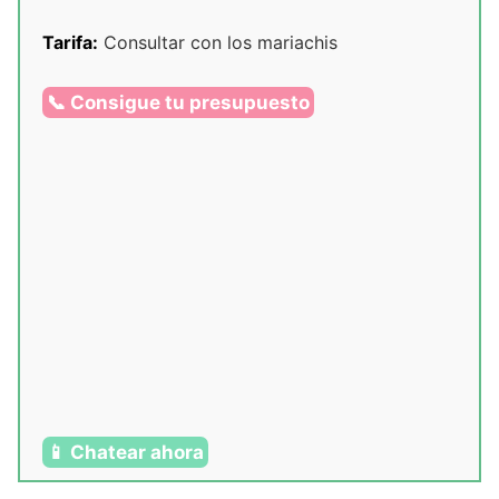
Tarifa:
Consultar con los mariachis
📞 Consigue tu presupuesto
📱 Chatear ahora