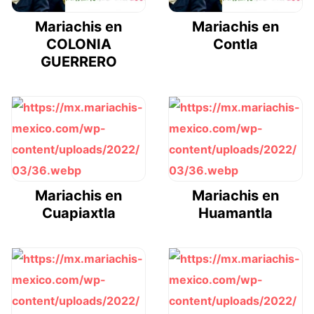
Mariachis en
Mariachis en
COLONIA
Contla
GUERRERO
Mariachis en
Mariachis en
Cuapiaxtla
Huamantla