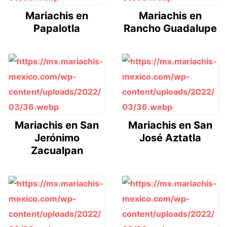
Mariachis en
Mariachis en
Papalotla
Rancho Guadalupe
Mariachis en San
Mariachis en San
Jerónimo
José Aztatla
Zacualpan