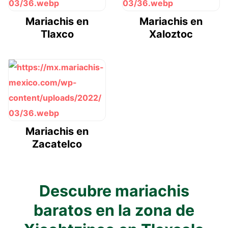
Mariachis en
Mariachis en
Tlaxco
Xaloztoc
Mariachis en
Zacatelco
Descubre mariachis
baratos en la zona de