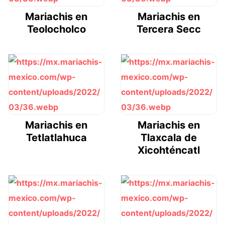
Mariachis en
Mariachis en
Teolocholco
Tercera Secc
Mariachis en
Mariachis en
Tetlatlahuca
Tlaxcala de
Xicohténcatl