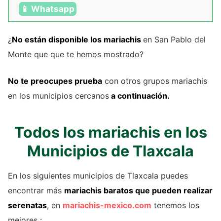
📱 Whatsapp
¿
No están disponible los mariachis
en San Pablo del
Monte que que te hemos mostrado?
No te preocupes prueba
con otros grupos mariachis
en los municipios cercanos
a continuación.
Todos los mariachis en los
Municipios de Tlaxcala
En los siguientes municipios de Tlaxcala puedes
encontrar más
mariachis baratos que pueden realizar
serenatas
, en
mariachis-mexico.com
tenemos los
mejores :