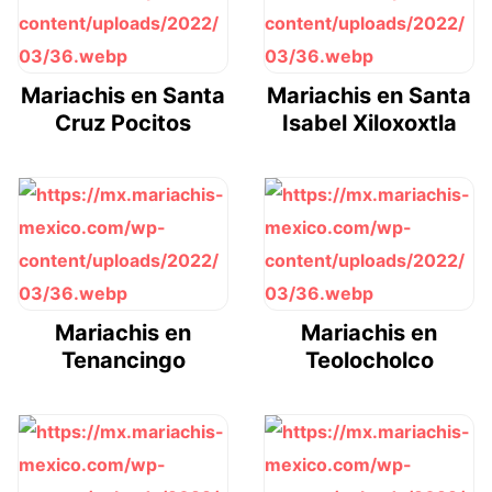
Mariachis en Santa
Mariachis en Santa
Cruz Pocitos
Isabel Xiloxoxtla
Mariachis en
Mariachis en
Tenancingo
Teolocholco