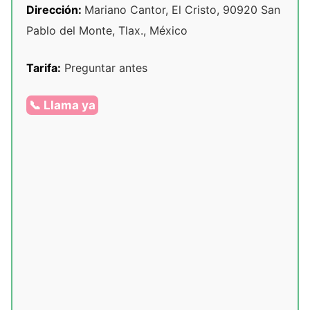
Dirección:
Mariano Cantor, El Cristo, 90920 San
Pablo del Monte, Tlax., México
Tarifa:
Preguntar antes
📞 Llama ya