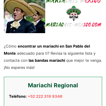
¿Cómo
encontrar un mariachi en San Pablo del
Monte
adecuado para ti? Revisa la siguiente lista y
contacta con
las bandas mariachi
que mejor te venga.
¡No esperes más!
Mariachi Regional
Teléfono:
+52 222 319 9346