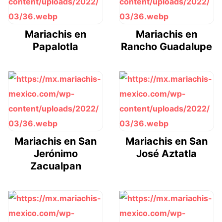
Mariachis en
Mariachis en
Papalotla
Rancho Guadalupe
Mariachis en San
Mariachis en San
Jerónimo
José Aztatla
Zacualpan