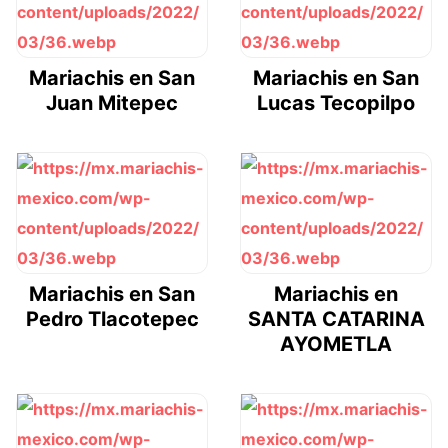
Mariachis en San
Mariachis en San
Juan Mitepec
Lucas Tecopilpo
Mariachis en San
Mariachis en
Pedro Tlacotepec
SANTA CATARINA
AYOMETLA