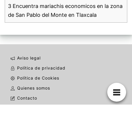
3
Encuentra mariachis economicos en la zona
de San Pablo del Monte en Tlaxcala
Aviso legal
Política de privacidad
Política de Cookies
Quienes somos
Contacto
La mejor web de mariachis de todo México