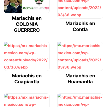
Mariachis en
Mariachis en
COLONIA
Contla
GUERRERO
Mariachis en
Mariachis en
Cuapiaxtla
Huamantla