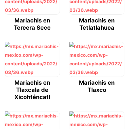
Mariachis en
Mariachis en
Tercera Secc
Tetlatlahuca
Mariachis en
Mariachis en
Tlaxcala de
Tlaxco
Xicohténcatl