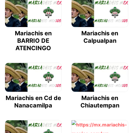
Mariachis en
Mariachis en
BARRIO DE
Calpualpan
ATENCINGO
Mariachis en Cd de
Mariachis en
Nanacamilpa
Chiautempan