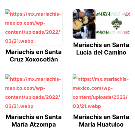
Mariachis en Santa
Mariachis en Santa
Lucía del Camino
Cruz Xoxocotlán
Mariachis en Santa
Mariachis en Santa
María Atzompa
María Huatulco