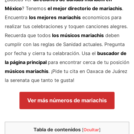
México
? Tenemos
el mejor directorio de
mariachis
.
Encuentra
los mejores
mariachis
economicos para
realizar tus celebraciones y toquen canciones alegres.
Recuerda que todos
los músicos mariachis
deben
cumplir con las reglas de Sanidad actuales. Pregunta
por fecha y cierra tu celabración. Usa el
buscador de
la página principal
para encontrar cerca de tu posición
músicos mariachis
. ¡Pide tu cita en Oaxaca de Juárez
la serenata que tanto te gusta!
Ver más números de mariachis
Tabla de contenidos
[
Ocultar
]