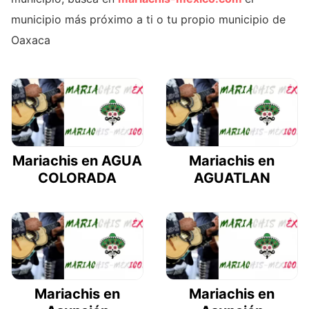
municipio más próximo a ti o tu propio municipio de
Oaxaca
Mariachis en AGUA
Mariachis en
COLORADA
AGUATLAN
Mariachis en
Mariachis en