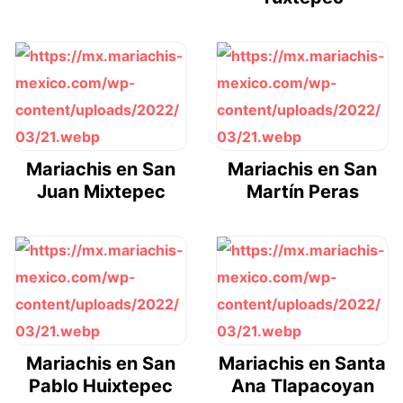
Mariachis en San
Mariachis en San
Juan Mixtepec
Martín Peras
Mariachis en San
Mariachis en Santa
Pablo Huixtepec
Ana Tlapacoyan