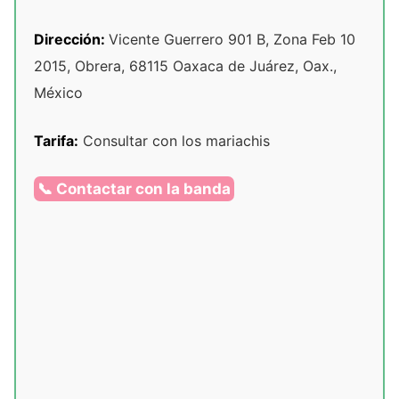
Dirección:
Vicente Guerrero 901 B, Zona Feb 10
2015, Obrera, 68115 Oaxaca de Juárez, Oax.,
México
Tarifa:
Consultar con los mariachis
📞 Contactar con la banda