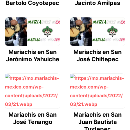
Bartolo Coyotepec
Jacinto Amilpas
Mariachis en San
Mariachis en San
Jerónimo Yahuiche
José Chiltepec
Mariachis en San
Mariachis en San
José Tenango
Juan Bautista
Tuxtepec