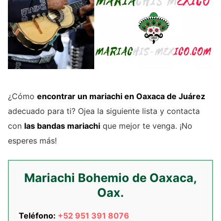
¿Cómo
encontrar un mariachi en Oaxaca de Juárez
adecuado para ti? Ojea la siguiente lista y contacta
con
las bandas mariachi
que mejor te venga. ¡No
esperes más!
Mariachi Bohemio de Oaxaca,
Oax.
Teléfono:
+52 951 391 8076