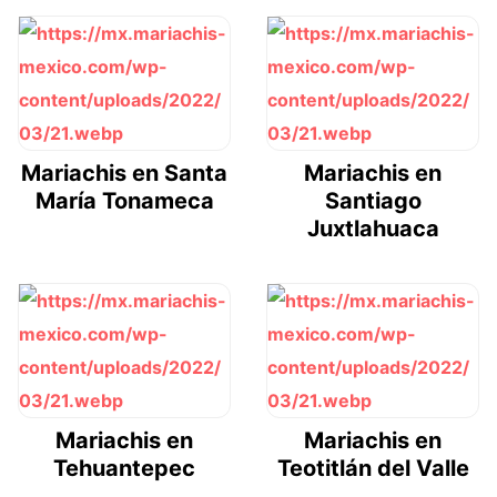
Mariachis en Santa
Mariachis en
María Tonameca
Santiago
Juxtlahuaca
Mariachis en
Mariachis en
Tehuantepec
Teotitlán del Valle