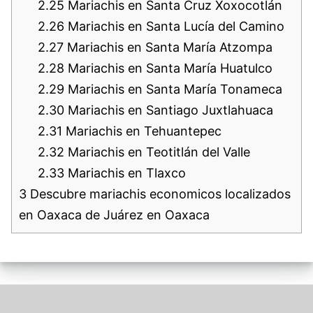
2.25
Mariachis en Santa Cruz Xoxocotlán
2.26
Mariachis en Santa Lucía del Camino
2.27
Mariachis en Santa María Atzompa
2.28
Mariachis en Santa María Huatulco
2.29
Mariachis en Santa María Tonameca
2.30
Mariachis en Santiago Juxtlahuaca
2.31
Mariachis en Tehuantepec
2.32
Mariachis en Teotitlán del Valle
2.33
Mariachis en Tlaxco
3
Descubre mariachis economicos localizados
en Oaxaca de Juárez en Oaxaca