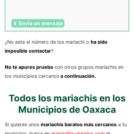
📱 Envia un mensaje
¿No esta el número de los mariachi o
ha sido
imposible contactar
?
No te apures prueba
con otros grupos mariachis en
los municipios cercanos
a continuación.
Todos los mariachis en los
Municipios de Oaxaca
Si quieres unos
mariachis baratos más cercanos
a tu
municipio, busca en
mariachis-mexico.com
el