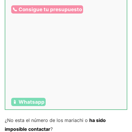
📞 Consigue tu presupuesto
📱 Whatsapp
¿No esta el número de los mariachi o
ha sido
imposible contactar
?