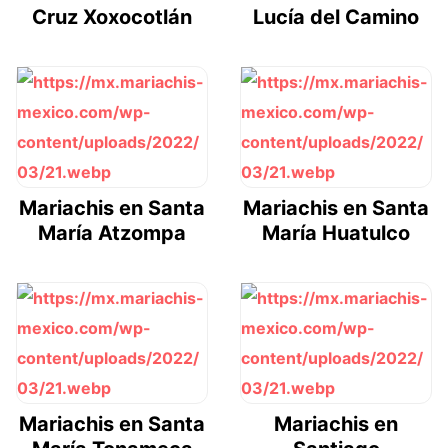
Cruz Xoxocotlán
Lucía del Camino
Mariachis en Santa
Mariachis en Santa
María Atzompa
María Huatulco
Mariachis en Santa
Mariachis en