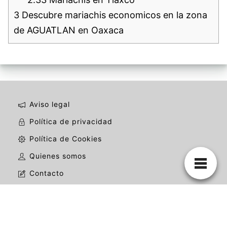
3
Descubre mariachis economicos en la zona
de AGUATLAN en Oaxaca
Aviso legal
Política de privacidad
Política de Cookies
Quienes somos
Contacto