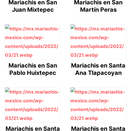
Mariachis en San
Mariachis en San
Juan Mixtepec
Martín Peras
Mariachis en San
Mariachis en Santa
Pablo Huixtepec
Ana Tlapacoyan
Mariachis en Santa
Mariachis en Santa