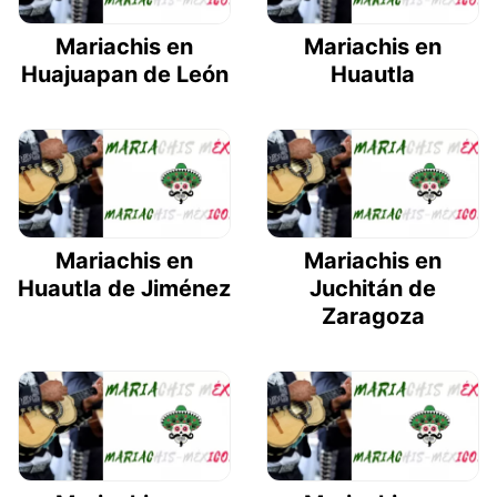
Mariachis en
Mariachis en
Huajuapan de León
Huautla
Mariachis en
Mariachis en
Huautla de Jiménez
Juchitán de
Zaragoza