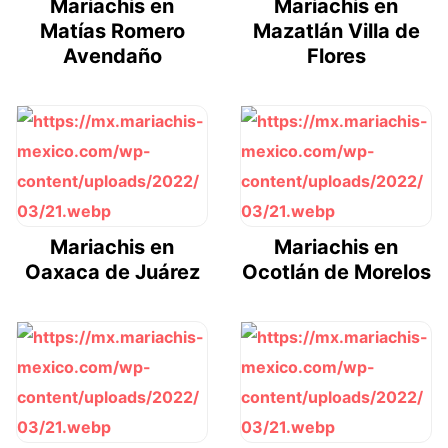
Mariachis en
Mariachis en
Matías Romero
Mazatlán Villa de
Avendaño
Flores
Mariachis en
Mariachis en
Oaxaca de Juárez
Ocotlán de Morelos