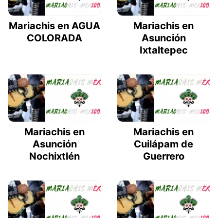
Mariachis en AGUA
Mariachis en
COLORADA
Asunción
Ixtaltepec
Mariachis en
Mariachis en
Asunción
Cuilápam de
Nochixtlén
Guerrero