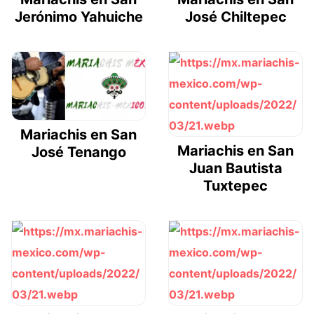
Jerónimo Yahuiche
José Chiltepec
Mariachis en San
Mariachis en San
José Tenango
Juan Bautista
Tuxtepec