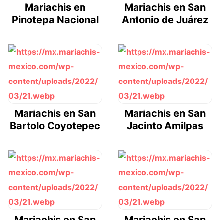
Mariachis en
Mariachis en San
Pinotepa Nacional
Antonio de Juárez
Mariachis en San
Mariachis en San
Bartolo Coyotepec
Jacinto Amilpas
Mariachis en San
Mariachis en San