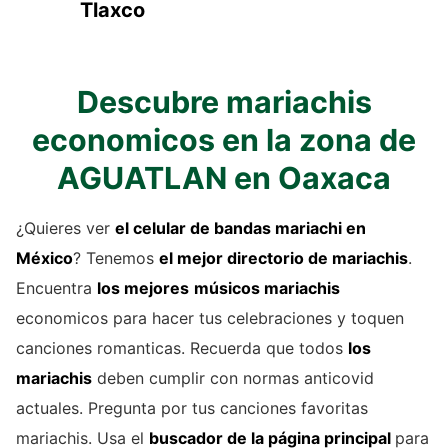
Tlaxco
Descubre mariachis
economicos en la zona de
AGUATLAN en Oaxaca
¿Quieres ver
el celular de
bandas mariachi
en
México
? Tenemos
el mejor directorio de
mariachis
.
Encuentra
los mejores
músicos mariachis
economicos para hacer tus celebraciones y toquen
canciones romanticas. Recuerda que todos
los
mariachis
deben cumplir con normas anticovid
actuales. Pregunta por tus canciones favoritas
mariachis. Usa el
buscador de la página principal
para