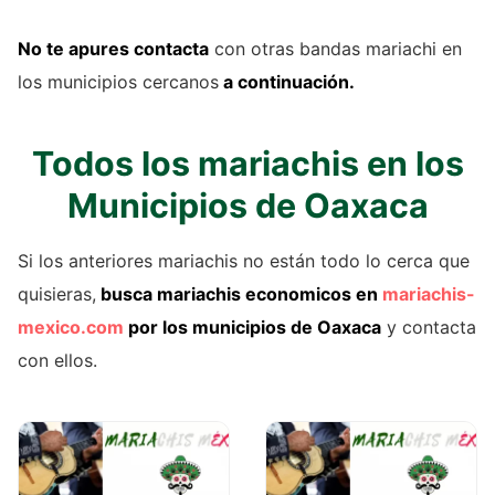
No te apures contacta
con otras bandas mariachi en
los municipios cercanos
a continuación.
Todos los mariachis en los
Municipios de Oaxaca
Si los anteriores mariachis no están todo lo cerca que
quisieras,
busca mariachis economicos en
mariachis-
mexico.com
por los municipios de Oaxaca
y contacta
con ellos.