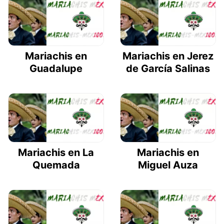
Mariachis en
Mariachis en Jerez
Guadalupe
de García Salinas
Mariachis en La
Mariachis en
Quemada
Miguel Auza