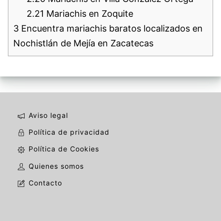
2.21
Mariachis en Zoquite
3
Encuentra mariachis baratos localizados en
Nochistlán de Mejía en Zacatecas
Aviso legal
Política de privacidad
Política de Cookies
Quienes somos
Contacto