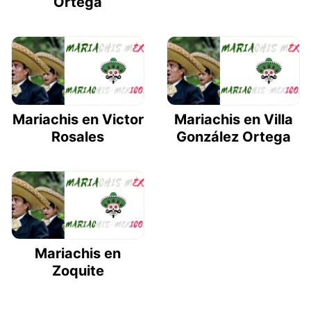
Ortega
Mariachis en Victor
Mariachis en Villa
Rosales
González Ortega
Mariachis en
Zoquite