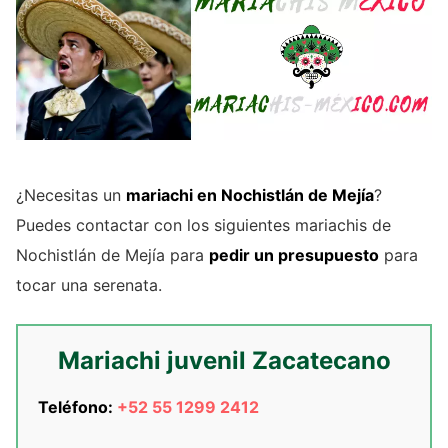
¿Necesitas un
mariachi en Nochistlán de Mejía
?
Puedes contactar con los siguientes mariachis de
Nochistlán de Mejía para
pedir un presupuesto
para
tocar una serenata.
Mariachi juvenil Zacatecano
Teléfono:
+52 55 1299 2412