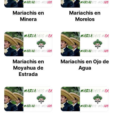
Mariachis en
Mariachis en
Minera
Morelos
Mariachis en
Mariachis en Ojo de
Moyahua de
Agua
Estrada