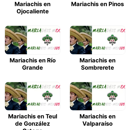
Mariachis en
Mariachis en Pinos
Ojocaliente
Mariachis en Río
Mariachis en
Grande
Sombrerete
Mariachis en Teul
Mariachis en
de González
Valparaíso