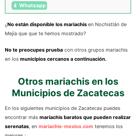
📱 Whatsapp
¿
No están disponible los mariachis
en Nochistlán de
Mejía que que te hemos mostrado?
No te preocupes prueba
con otros grupos mariachis
en los
municipios cercanos a continuación.
Otros mariachis en los
Municipios de Zacatecas
En los siguientes municipios de Zacatecas puedes
encontrar más
mariachis baratos que pueden realizar
serenatas
, en
mariachis-mexico.com
tenemos los
mejores :