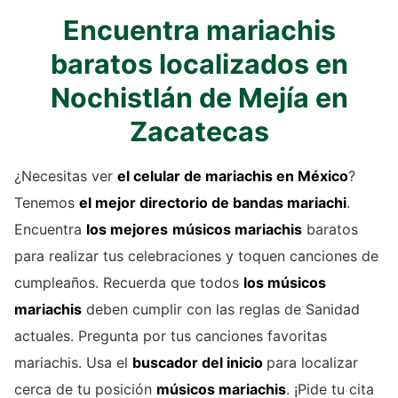
Encuentra mariachis
baratos localizados en
Nochistlán de Mejía en
Zacatecas
¿Necesitas ver
el celular de
mariachis
en México
?
Tenemos
el mejor directorio de
bandas mariachi
.
Encuentra
los mejores
músicos mariachis
baratos
para realizar tus celebraciones y toquen canciones de
cumpleaños. Recuerda que todos
los músicos
mariachis
deben cumplir con las reglas de Sanidad
actuales. Pregunta por tus canciones favoritas
mariachis. Usa el
buscador del inicio
para localizar
cerca de tu posición
músicos mariachis
. ¡Pide tu cita