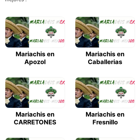
Mariachis en
Mariachis en
Apozol
Caballerias
Mariachis en
Mariachis en
CARRETONES
Fresnillo