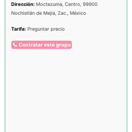
Dirección:
Moctezuma, Centro, 99900
Nochistlán de Mejía, Zac., México
Tarifa:
Preguntar precio
📞 Contratar este grupo