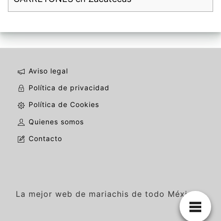
Aviso legal
Política de privacidad
Política de Cookies
Quienes somos
Contacto
La mejor web de mariachis de todo México