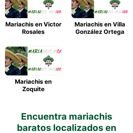
Mariachis en Victor
Mariachis en Villa
Rosales
González Ortega
Mariachis en
Zoquite
Encuentra mariachis
baratos localizados en