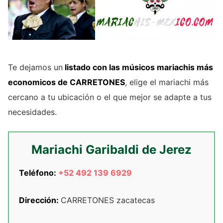
Te dejamos un
listado con las músicos mariachis más
economicos de CARRETONES
, elige el mariachi más
cercano a tu ubicación o el que mejor se adapte a tus
necesidades.
Mariachi Garibaldi de Jerez
Teléfono:
+52 492 139 6929
Dirección:
CARRETONES zacatecas