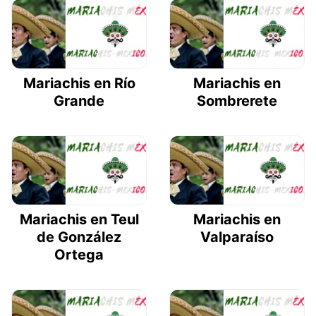
Mariachis en Río
Mariachis en
Grande
Sombrerete
Mariachis en Teul
Mariachis en
de González
Valparaíso
Ortega