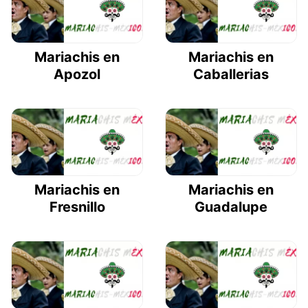
Mariachis en
Mariachis en
Apozol
Caballerias
Mariachis en
Mariachis en
Fresnillo
Guadalupe