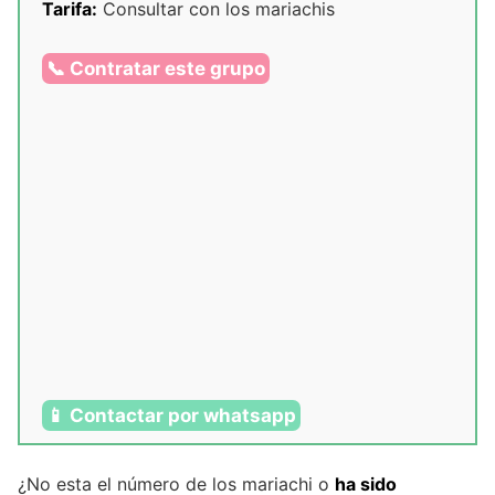
Tarifa:
Consultar con los mariachis
📞 Contratar este grupo
📱 Contactar por whatsapp
¿No esta el número de los mariachi o
ha sido