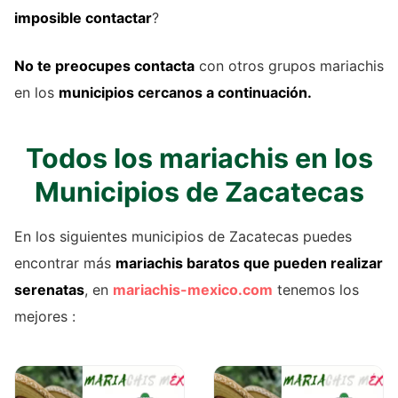
imposible contactar
?
No te preocupes contacta
con otros grupos mariachis
en los
municipios cercanos a continuación.
Todos los mariachis en los
Municipios de Zacatecas
En los siguientes municipios de Zacatecas puedes
encontrar más
mariachis baratos que pueden realizar
serenatas
, en
mariachis-mexico.com
tenemos los
mejores :