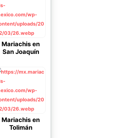
Mariachis en
San Joaquín
Mariachis en
Tolimán