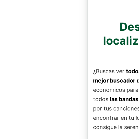
Des
locali
¿Buscas ver
todo
mejor buscador 
economicos para 
todos
las bandas
por tus canciones
encontrar en tu 
consigue la seren