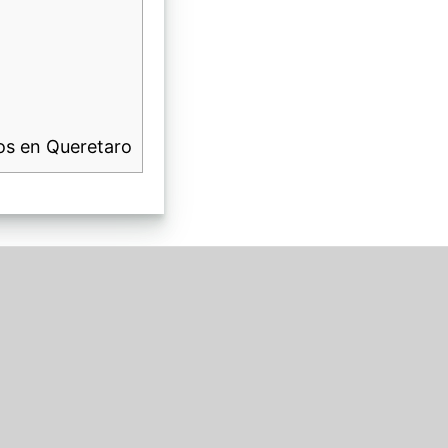
os en Queretaro