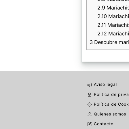
2.9
Mariachis
2.10
Mariachi
2.11
Mariachi
2.12
Mariachi
3
Descubre mari
Aviso legal
Política de priv
Política de Cook
Quienes somos
Contacto