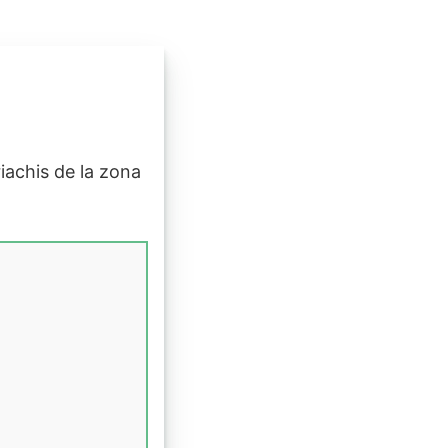
riachis de la zona