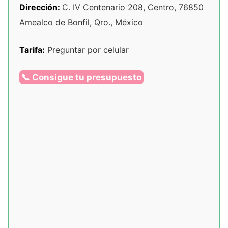
Dirección:
C. IV Centenario 208, Centro, 76850
Amealco de Bonfil, Qro., México
Tarifa:
Preguntar por celular
📞 Consigue tu presupuesto