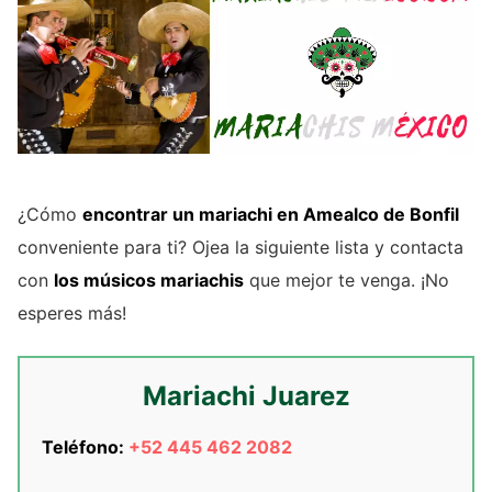
¿Cómo
encontrar un mariachi en Amealco de Bonfil
conveniente para ti? Ojea la siguiente lista y contacta
con
los músicos mariachis
que mejor te venga. ¡No
esperes más!
Mariachi Juarez
Teléfono:
+52 445 462 2082