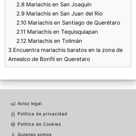
2.8
Mariachis en San Joaquín
2.9
Mariachis en San Juan del Río
2.10
Mariachis en Santiago de Querétaro
2.11
Mariachis en Tequisquiapan
2.12
Mariachis en Tolimán
3
Encuentra mariachis baratos en la zona de
Amealco de Bonfil en Queretaro
Aviso legal
Política de privacidad
Política de Cookies
Quienes somos