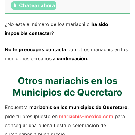
📱 Chatear ahora
¿No esta el número de los mariachi o
ha sido
imposible contactar
?
No te preocupes contacta
con otros mariachis en los
municipios cercanos
a continuación.
Otros mariachis en los
Municipios de Queretaro
Encuentra
mariachis en los municipios de Queretaro
,
pide tu presupuesto en
mariachis-mexico.com
para
conseguir una buena fiesta o celebración de
cumpleaños a buen precio.