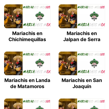
Mariachis en
Mariachis en
Chichimequillas
Jalpan de Serra
Mariachis en Landa
Mariachis en San
de Matamoros
Joaquín