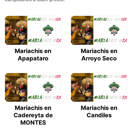
Mariachis en
Mariachis en
Apapataro
Arroyo Seco
Mariachis en
Mariachis en
Cadereyta de
Candiles
MONTES