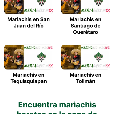
Mariachis en San
Mariachis en
Juan del Río
Santiago de
Querétaro
Mariachis en
Mariachis en
Tequisquiapan
Tolimán
Encuentra mariachis