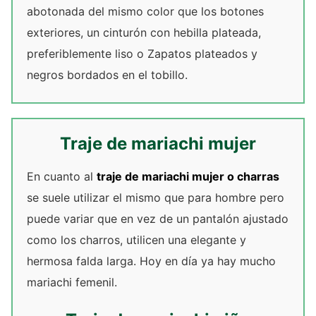
abotonada del mismo color que los botones
exteriores, un cinturón con hebilla plateada,
preferiblemente liso o Zapatos plateados y
negros bordados en el tobillo.
Traje de mariachi mujer
En cuanto al
traje de mariachi mujer o charras
se suele utilizar el mismo que para hombre pero
puede variar que en vez de un pantalón ajustado
como los charros, utilicen una elegante y
hermosa falda larga. Hoy en día ya hay mucho
mariachi femenil.