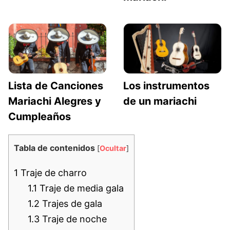
Lista de Canciones
Los instrumentos
Mariachi Alegres y
de un mariachi
Cumpleaños
Tabla de contenidos
[
Ocultar
]
1
Traje de charro
1.1
Traje de media gala
1.2
Trajes de gala
1.3
Traje de noche