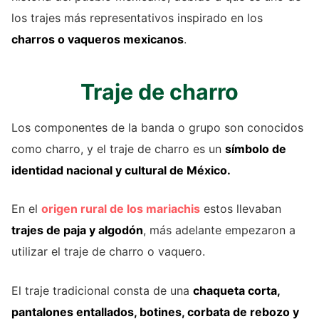
los trajes más representativos inspirado en los
charros o vaqueros mexicanos
.
Traje de charro
Los componentes de la banda o grupo son conocidos
como charro, y el traje de charro es un
símbolo de
identidad nacional y cultural de México.
En el
origen rural de los mariachis
estos llevaban
trajes de paja y algodón
, más adelante empezaron a
utilizar el traje de charro o vaquero.
El traje tradicional consta de una
chaqueta corta,
pantalones entallados, botines, corbata de rebozo y