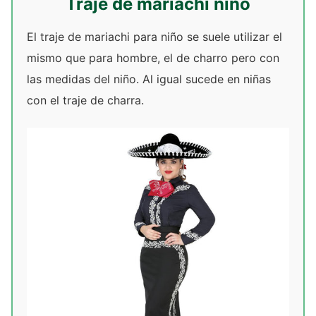
Traje de mariachi niño
El traje de mariachi para niño se suele utilizar el
mismo que para hombre, el de charro pero con
las medidas del niño. Al igual sucede en niñas
con el traje de charra.