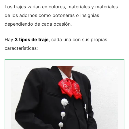
Los trajes varían en colores, materiales y materiales
de los adornos como botoneras o insignias
dependiendo de cada ocasión.
Hay
3 tipos de traje
, cada una con sus propias
características: