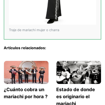
Traje de mariachi mujer o charra
Artículos relacionados:
¿Cuánto cobra un
Estado de donde
mariachi por hora ?
es originario el
mariachi