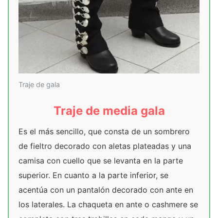
Traje de gala
Traje de media gala
Es el más sencillo, que consta de un sombrero
de fieltro decorado con aletas plateadas y una
camisa con cuello que se levanta en la parte
superior. En cuanto a la parte inferior, se
acentúa con un pantalón decorado con ante en
los laterales. La chaqueta en ante o cashmere se