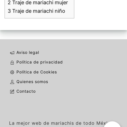
2
Traje de mariachi mujer
3
Traje de mariachi niño
Aviso legal
Política de privacidad
Política de Cookies
Quienes somos
Contacto
La mejor web de mariachis de todo México