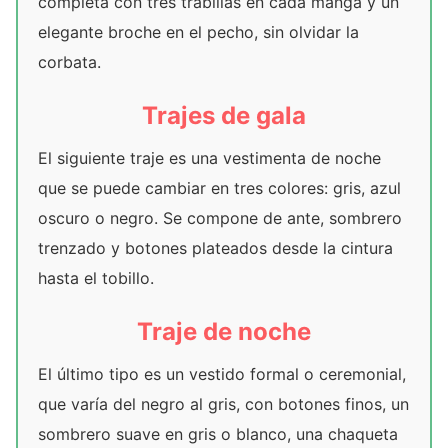
completa con tres trabillas en cada manga y un
elegante broche en el pecho, sin olvidar la
corbata.
Trajes de gala
El siguiente traje es una vestimenta de noche
que se puede cambiar en tres colores: gris, azul
oscuro o negro. Se compone de ante, sombrero
trenzado y botones plateados desde la cintura
hasta el tobillo.
Traje de noche
El último tipo es un vestido formal o ceremonial,
que varía del negro al gris, con botones finos, un
sombrero suave en gris o blanco, una chaqueta