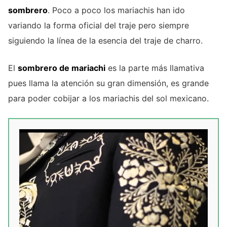
sombrero
. Poco a poco los mariachis han ido
variando la forma oficial del traje pero siempre
siguiendo la línea de la esencia del traje de charro.
El
sombrero de mariachi
es la parte más llamativa
pues llama la atención su gran dimensión, es grande
para poder cobijar a los mariachis del sol mexicano.