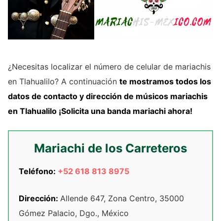
¿Necesitas localizar el número de celular de mariachis
en Tlahualilo? A continuación
te mostramos
todos los
datos de contacto y dirección de
músicos mariachis
en Tlahualilo
¡Solicita una banda mariachi ahora!
Mariachi de los Carreteros
Teléfono:
+52 618 813 8975
Dirección:
Allende 647, Zona Centro, 35000
Gómez Palacio, Dgo., México