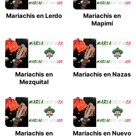
Mariachis en Lerdo
Mariachis en
Mapimí
Mariachis en
Mariachis en Nazas
Mezquital
Mariachis en
Mariachis en Nuevo