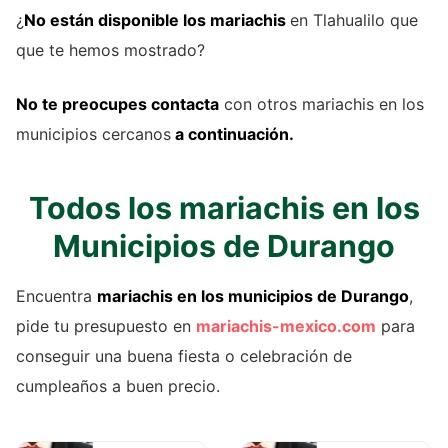
¿
No están disponible los mariachis
en Tlahualilo que
que te hemos mostrado?
No te preocupes contacta
con otros mariachis en los
municipios cercanos
a continuación.
Todos los mariachis en los
Municipios de Durango
Encuentra
mariachis en los municipios de Durango
,
pide tu presupuesto en
mariachis-mexico.com
para
conseguir una buena fiesta o celebración de
cumpleaños a buen precio.