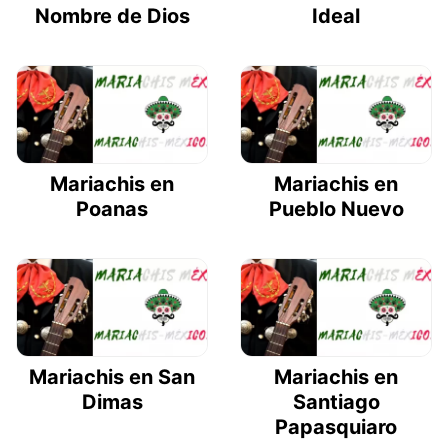
Nombre de Dios
Ideal
Mariachis en
Mariachis en
Poanas
Pueblo Nuevo
Mariachis en San
Mariachis en
Dimas
Santiago
Papasquiaro