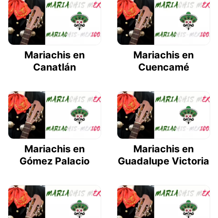
Mariachis en
Mariachis en
Canatlán
Cuencamé
Mariachis en
Mariachis en
Gómez Palacio
Guadalupe Victoria