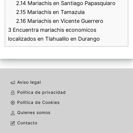
2.14
Mariachis en Santiago Papasquiaro
2.15
Mariachis en Tamazula
2.16
Mariachis en Vicente Guerrero
3
Encuentra mariachis economicos
localizados en Tlahualilo en Durango
Aviso legal
Política de privacidad
Política de Cookies
Quienes somos
Contacto