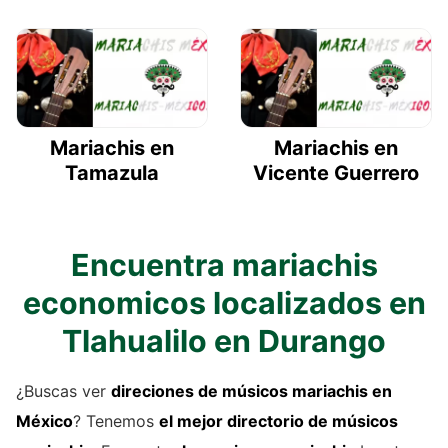
Mariachis en
Mariachis en
Tamazula
Vicente Guerrero
Encuentra mariachis
economicos localizados en
Tlahualilo en Durango
¿Buscas ver
direciones de
músicos mariachis
en
México
? Tenemos
el mejor directorio de
músicos