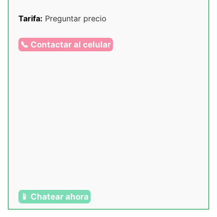
Tarifa:
Preguntar precio
📞 Contactar al celular
📱 Chatear ahora