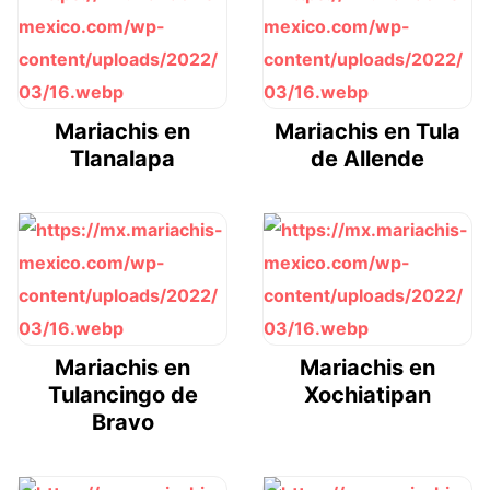
Mariachis en
Mariachis en Tula
Tlanalapa
de Allende
Mariachis en
Mariachis en
Tulancingo de
Xochiatipan
Bravo