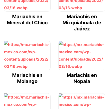
Mariachis en
Mariachis en
Mineral del Chico
Mixquiahuala de
Juárez
Mariachis en
Mariachis en
Molango
Nopala