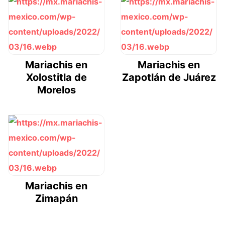
Mariachis en
Mariachis en
Xolostitla de
Zapotlán de Juárez
Morelos
Mariachis en
Zimapán