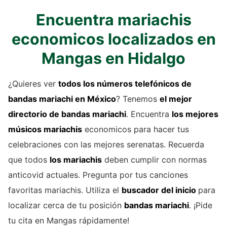
Encuentra mariachis
economicos localizados en
Mangas en Hidalgo
¿Quieres ver
todos los números telefónicos de
bandas mariachi
en México
? Tenemos
el mejor
directorio de
bandas mariachi
. Encuentra
los mejores
músicos mariachis
economicos para hacer tus
celebraciones con las mejores serenatas. Recuerda
que todos
los mariachis
deben cumplir con normas
anticovid actuales. Pregunta por tus canciones
favoritas mariachis. Utiliza el
buscador del inicio
para
localizar cerca de tu posición
bandas mariachi
. ¡Pide
tu cita en Mangas rápidamente!