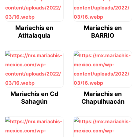
Mariachis en
Mariachis en
Atitalaquia
BARRIO
Mariachis en Cd
Mariachis en
Sahagún
Chapulhuacán