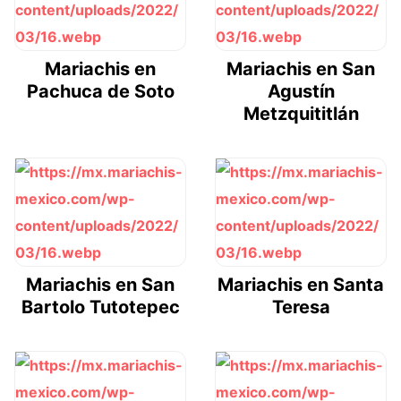
Mariachis en
Mariachis en San
Pachuca de Soto
Agustín
Metzquititlán
Mariachis en San
Mariachis en Santa
Bartolo Tutotepec
Teresa