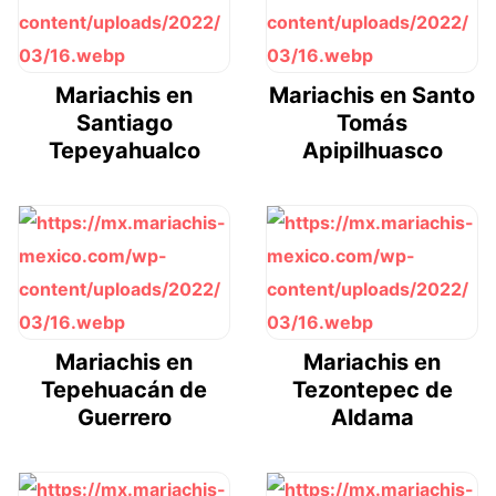
Mariachis en
Mariachis en Santo
Santiago
Tomás
Tepeyahualco
Apipilhuasco
Mariachis en
Mariachis en
Tepehuacán de
Tezontepec de
Guerrero
Aldama