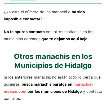
¿No esta el número de los mariachi o
ha sido
imposible contactar
?
No te apures contacta
con otros mariachis en los
municipios cercanos
que te dejamos aquí bajo.
Otros mariachis en los
Municipios de Hidalgo
Si los anteriores mariachis no están todo lo cerca que
quisieras,
busca mariachis baratos en
mariachis-
mexico.com
por los municipios de Hidalgo
y contacta
con ellos.