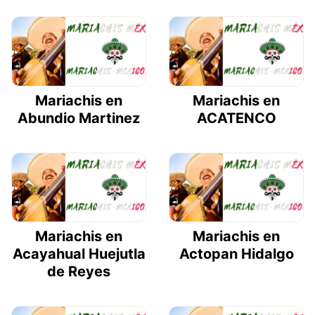
Mariachis en
Mariachis en
Abundio Martinez
ACATENCO
Mariachis en
Mariachis en
Acayahual Huejutla
Actopan Hidalgo
de Reyes