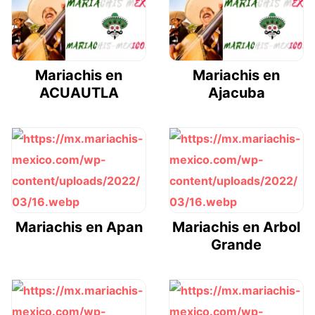
Mariachis en
Mariachis en
ACUAUTLA
Ajacuba
Mariachis en Apan
Mariachis en Arbol
Grande