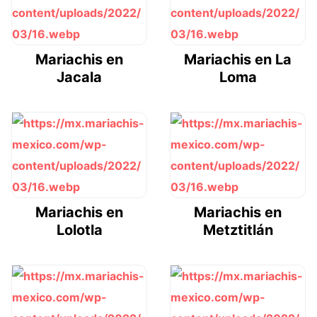
Mariachis en
Mariachis en La
Jacala
Loma
Mariachis en
Mariachis en
Lolotla
Metztitlán