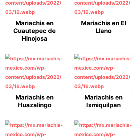
Mariachis en
Mariachis en El
Cuautepec de
Llano
Hinojosa
Mariachis en
Mariachis en
Huazalingo
Ixmiquilpan