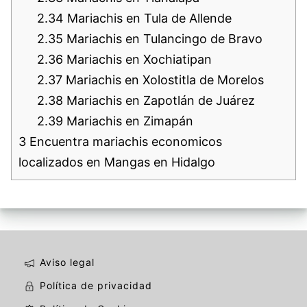
2.34
Mariachis en Tula de Allende
2.35
Mariachis en Tulancingo de Bravo
2.36
Mariachis en Xochiatipan
2.37
Mariachis en Xolostitla de Morelos
2.38
Mariachis en Zapotlán de Juárez
2.39
Mariachis en Zimapán
3
Encuentra mariachis economicos
localizados en Mangas en Hidalgo
Aviso legal
Política de privacidad