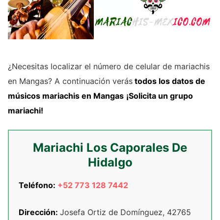
¿Necesitas localizar el número de celular de mariachis
en Mangas? A continuación verás
todos los datos de
músicos mariachis
en Mangas
¡Solicita un grupo
mariachi!
Mariachi Los Caporales De
Hidalgo
Teléfono:
+52 773 128 7442
Dirección:
Josefa Ortiz de Domínguez, 42765