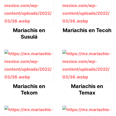
Mariachis en
Mariachis en Tecoh
Susulá
Mariachis en
Mariachis en
Tekom
Temax