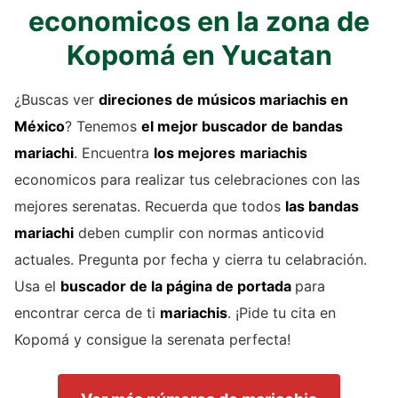
economicos en la zona de
Kopomá en Yucatan
¿Buscas ver
direciones de
músicos mariachis
en
México
? Tenemos
el mejor buscador de
bandas
mariachi
. Encuentra
los mejores
mariachis
economicos para realizar tus celebraciones con las
mejores serenatas. Recuerda que todos
las bandas
mariachi
deben cumplir con normas anticovid
actuales. Pregunta por fecha y cierra tu celabración.
Usa el
buscador de la página de portada
para
encontrar cerca de ti
mariachis
. ¡Pide tu cita en
Kopomá y consigue la serenata perfecta!