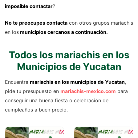
imposible contactar
?
No te preocupes contacta
con otros grupos mariachis
en los
municipios cercanos a continuación.
Todos los mariachis en los
Municipios de Yucatan
Encuentra
mariachis en los municipios de Yucatan
,
pide tu presupuesto en
mariachis-mexico.com
para
conseguir una buena fiesta o celebración de
cumpleaños a buen precio.