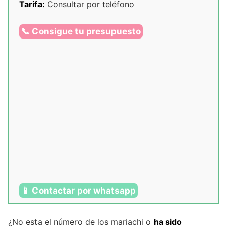
Tarifa:
Consultar por teléfono
📞 Consigue tu presupuesto
📱 Contactar por whatsapp
¿No esta el número de los mariachi o
ha sido