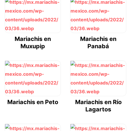
Mariachis en
Mariachis en
Muxupip
Panabá
Mariachis en Peto
Mariachis en Río
Lagartos