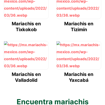
Mariachis en
Mariachis en
Tixkokob
Tizimín
Mariachis en
Mariachis en
Valladolid
Yaxcabá
Encuentra mariachis