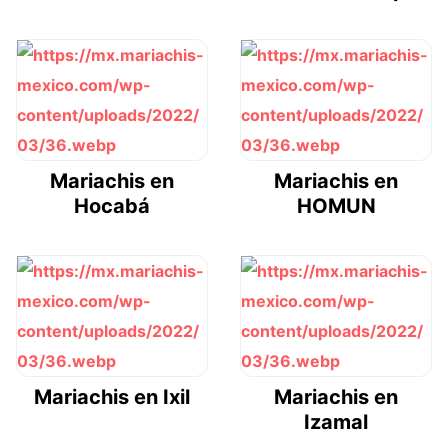
Mariachis en
Mariachis en
Hocabá
HOMUN
Mariachis en Ixil
Mariachis en
Izamal