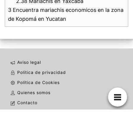
2.38
Mariachis en Yaxcabá
3
Encuentra mariachis economicos en la zona
de Kopomá en Yucatan
Aviso legal
Política de privacidad
Política de Cookies
Quienes somos
Contacto