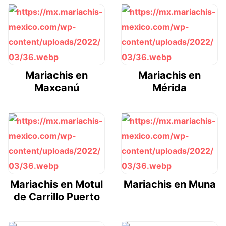
Mariachis en
Mariachis en
Maxcanú
Mérida
Mariachis en Motul
Mariachis en Muna
de Carrillo Puerto