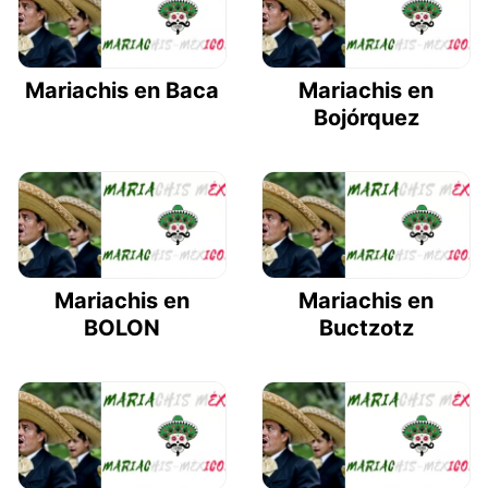
Mariachis en Baca
Mariachis en
Bojórquez
Mariachis en
Mariachis en
BOLON
Buctzotz