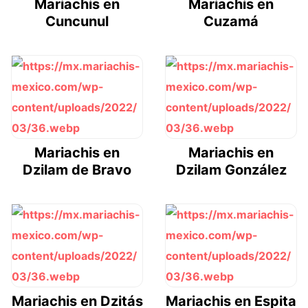
Mariachis en
Mariachis en
Cuncunul
Cuzamá
Mariachis en
Mariachis en
Dzilam de Bravo
Dzilam González
Mariachis en Dzitás
Mariachis en Espita