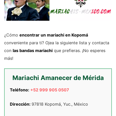
¿Cómo
encontrar un mariachi en Kopomá
conveniente para ti? Ojea la siguiente lista y contacta
con
las bandas mariachi
que prefieras. ¡No esperes
más!
Mariachi Amanecer de Mérida
Teléfono:
+52 999 905 0507
Dirección:
97818 Kopomá, Yuc., México