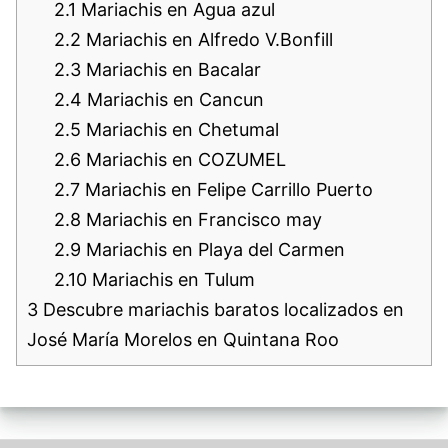
2.1
Mariachis en Agua azul
2.2
Mariachis en Alfredo V.Bonfill
2.3
Mariachis en Bacalar
2.4
Mariachis en Cancun
2.5
Mariachis en Chetumal
2.6
Mariachis en COZUMEL
2.7
Mariachis en Felipe Carrillo Puerto
2.8
Mariachis en Francisco may
2.9
Mariachis en Playa del Carmen
2.10
Mariachis en Tulum
3
Descubre mariachis baratos localizados en
José María Morelos en Quintana Roo