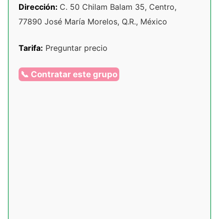
Dirección:
C. 50 Chilam Balam 35, Centro,
77890 José María Morelos, Q.R., México
Tarifa:
Preguntar precio
📞 Contratar este grupo