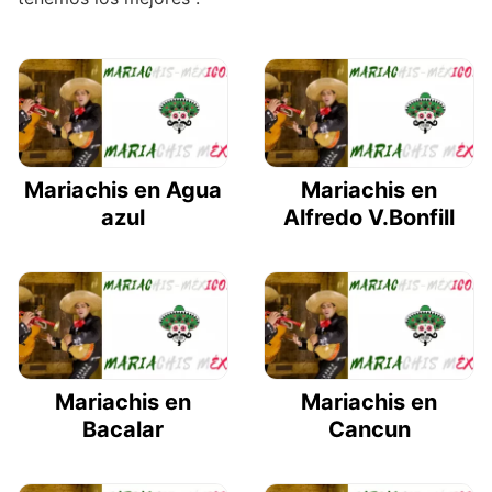
Mariachis en Agua
Mariachis en
azul
Alfredo V.Bonfill
Mariachis en
Mariachis en
Bacalar
Cancun