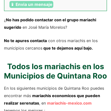
📱 Envia un mensaje
¿
No has podido contactar con el grupo mariachi
sugerido
en José María Morelos?
No te apures contacta
con otros mariachis en los
municipios cercanos
que te dejamos aquí bajo.
Todos los mariachis en los
Municipios de Quintana Roo
En los siguientes municipios de Quintana Roo puedes
encontrar más
mariachis economicos que pueden
realizar serenatas
, en
mariachis-mexico.com
tenemos los mejores :