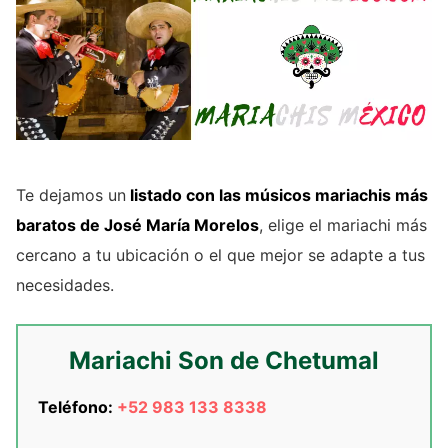
Te dejamos un
listado con las músicos mariachis más
baratos de José María Morelos
, elige el mariachi más
cercano a tu ubicación o el que mejor se adapte a tus
necesidades.
Mariachi Son de Chetumal
Teléfono:
+52 983 133 8338