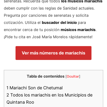
serenatas. Recuerda que todos
los músicos mariachis
deben cumplir con las reglas de Sanidad actuales.
Pregunta por canciones de serenatas y solicita
cotización. Utiliza el
buscador del inicio
para
encontrar cerca de tu posición
músicos mariachis
.
¡Pide tu cita en José María Morelos rápidamente!
Ver más números de mariachis
Tabla de contenidos
[
Ocultar
]
1
Mariachi Son de Chetumal
2
Todos los mariachis en los Municipios de
Quintana Roo