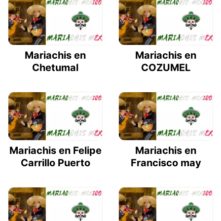
Mariachis en
Mariachis en
Chetumal
COZUMEL
Mariachis en Felipe
Mariachis en
Carrillo Puerto
Francisco may