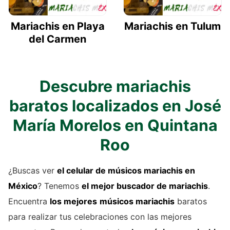
Mariachis en Playa
Mariachis en Tulum
del Carmen
Descubre mariachis
baratos localizados en José
María Morelos en Quintana
Roo
¿Buscas ver
el celular de
músicos mariachis
en
México
? Tenemos
el mejor buscador de
mariachis
.
Encuentra
los mejores
músicos mariachis
baratos
para realizar tus celebraciones con las mejores