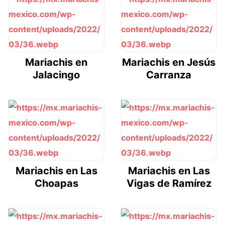
Mariachis en
Mariachis en Jesús
Jalacingo
Carranza
Mariachis en Las
Mariachis en Las
Choapas
Vigas de Ramírez