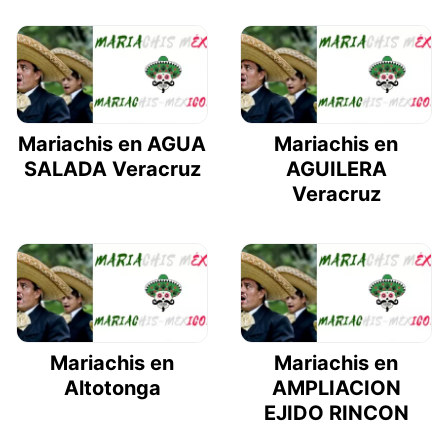
Mariachis en AGUA
Mariachis en
SALADA Veracruz
AGUILERA
Veracruz
Mariachis en
Mariachis en
Altotonga
AMPLIACION
EJIDO RINCON