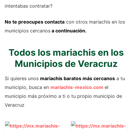
intentabas contratar?
No te preocupes contacta
con otros mariachis en los
municipios cercanos
a continuación.
Todos los mariachis en los
Municipios de Veracruz
Si quieres unos
mariachis baratos más cercanos
a tu
municipio, busca en
mariachis-mexico.com
el
municipio más próximo a ti o tu propio municipio de
Veracruz