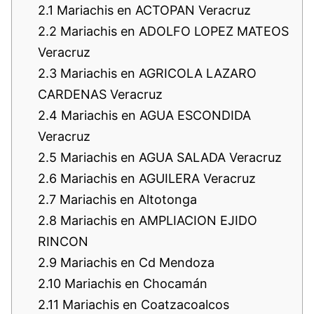
2.1
Mariachis en ACTOPAN Veracruz
2.2
Mariachis en ADOLFO LOPEZ MATEOS
Veracruz
2.3
Mariachis en AGRICOLA LAZARO
CARDENAS Veracruz
2.4
Mariachis en AGUA ESCONDIDA
Veracruz
2.5
Mariachis en AGUA SALADA Veracruz
2.6
Mariachis en AGUILERA Veracruz
2.7
Mariachis en Altotonga
2.8
Mariachis en AMPLIACION EJIDO
RINCON
2.9
Mariachis en Cd Mendoza
2.10
Mariachis en Chocamán
2.11
Mariachis en Coatzacoalcos