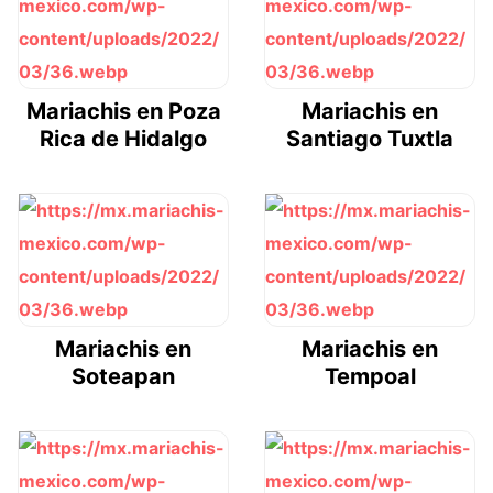
Mariachis en Poza
Mariachis en
Rica de Hidalgo
Santiago Tuxtla
Mariachis en
Mariachis en
Soteapan
Tempoal