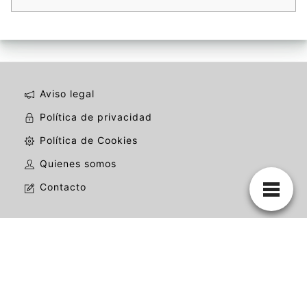
Aviso legal
Política de privacidad
Política de Cookies
Quienes somos
Contacto
La mejor web de mariachis de todo México