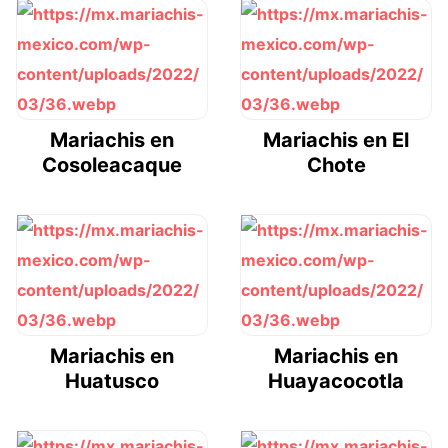
Mariachis en
Mariachis en El
Cosoleacaque
Chote
Mariachis en
Mariachis en
Huatusco
Huayacocotla