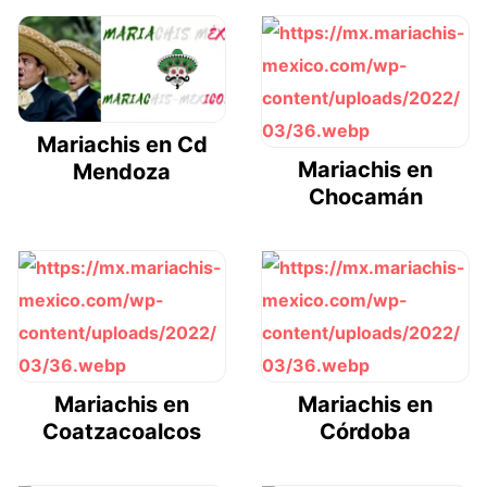
Mariachis en Cd
Mariachis en
Mendoza
Chocamán
Mariachis en
Mariachis en
Coatzacoalcos
Córdoba