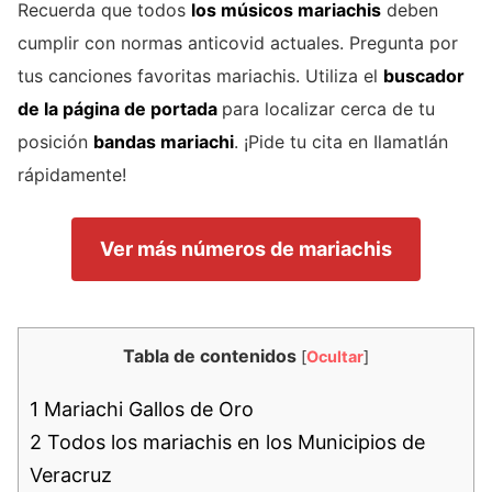
Recuerda que todos
los músicos mariachis
deben
cumplir con normas anticovid actuales. Pregunta por
tus canciones favoritas mariachis. Utiliza el
buscador
de la página de portada
para localizar cerca de tu
posición
bandas mariachi
. ¡Pide tu cita en Ilamatlán
rápidamente!
Ver más números de mariachis
Tabla de contenidos
[
Ocultar
]
1
Mariachi Gallos de Oro
2
Todos los mariachis en los Municipios de
Veracruz