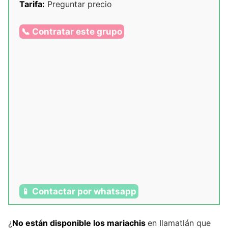
Tarifa:
Preguntar precio
📞 Contratar este grupo
📱 Contactar por whatsapp
¿
No están disponible los mariachis
en Ilamatlán que