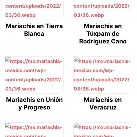
Mariachis en Tierra
Mariachis en
Blanca
Túxpam de
Rodríguez Cano
Mariachis en Unión
Mariachis en
y Progreso
Veracruz