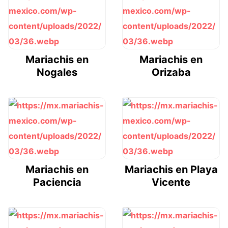
Mariachis en
Mariachis en
Nogales
Orizaba
Mariachis en
Mariachis en Playa
Paciencia
Vicente