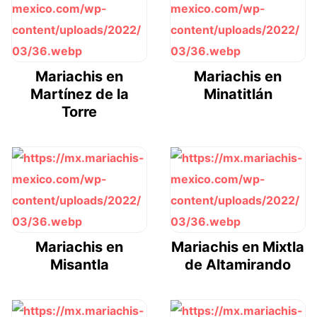
Mariachis en
Mariachis en
Martínez de la
Minatitlán
Torre
Mariachis en
Mariachis en Mixtla
Misantla
de Altamirando