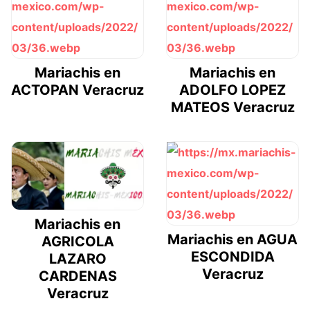
Mariachis en
Mariachis en
ACTOPAN Veracruz
ADOLFO LOPEZ
MATEOS Veracruz
Mariachis en
Mariachis en AGUA
AGRICOLA
ESCONDIDA
LAZARO
Veracruz
CARDENAS
Veracruz