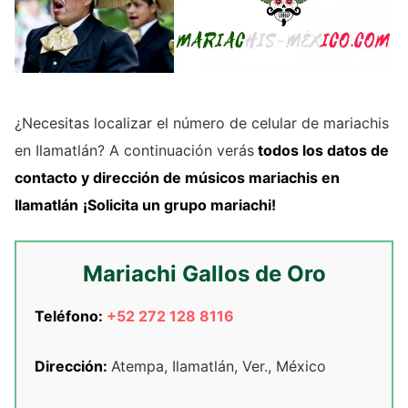
¿Necesitas localizar el número de celular de mariachis
en Ilamatlán? A continuación verás
todos los datos de
contacto y dirección de
músicos mariachis
en
Ilamatlán
¡Solicita un grupo mariachi!
Mariachi Gallos de Oro
Teléfono:
+52 272 128 8116
Dirección:
Atempa, Ilamatlán, Ver., México