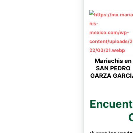
Mariachis en
SAN PEDRO
GARZA GARCI
Encuentr