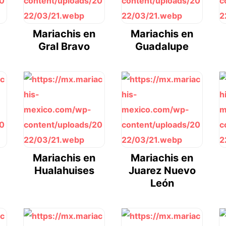
Mariachis en
Mariachis en
Gral Bravo
Guadalupe
Mariachis en
Mariachis en
Hualahuises
Juarez Nuevo
León