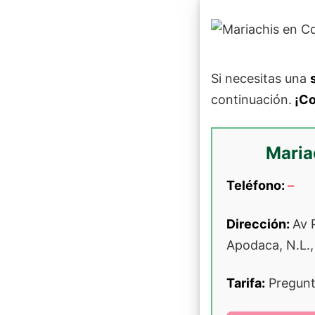
Si necesitas una
continuación.
¡Co
Maria
Teléfono:
–
Dirección:
Av 
Apodaca, N.L.
Tarifa:
Pregunt