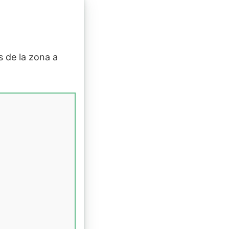
is de la zona a