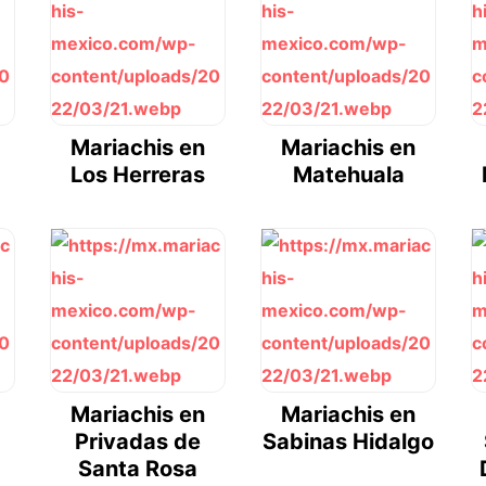
Mariachis en
Mariachis en
Los Herreras
Matehuala
Mariachis en
Mariachis en
Privadas de
Sabinas Hidalgo
Santa Rosa