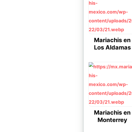
Mariachis en
Los Aldamas
Mariachis en
Monterrey