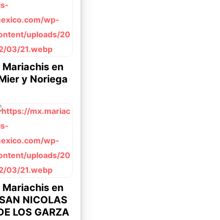
Mariachis en
Mier y Noriega
Mariachis en
SAN NICOLAS
DE LOS GARZA