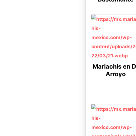
Mariachis en D
Arroyo