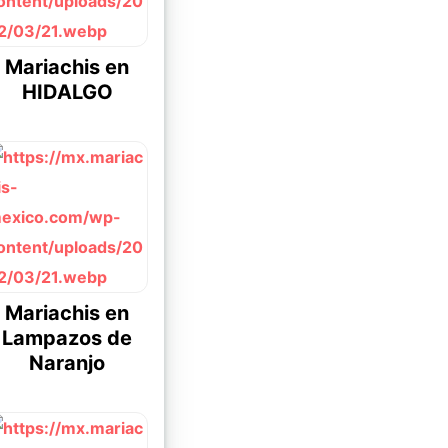
Mariachis en
HIDALGO
Mariachis en
Lampazos de
Naranjo