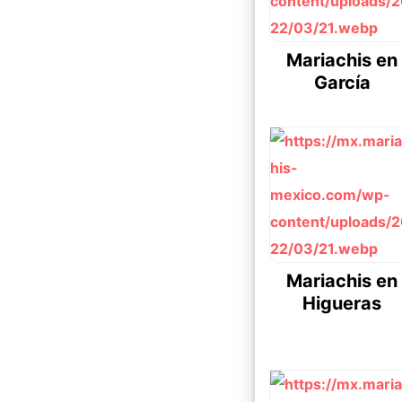
Mariachis en
García
Mariachis en
Higueras