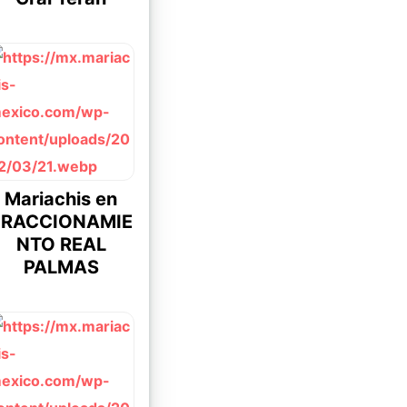
Mariachis en
FRACCIONAMIE
NTO REAL
PALMAS