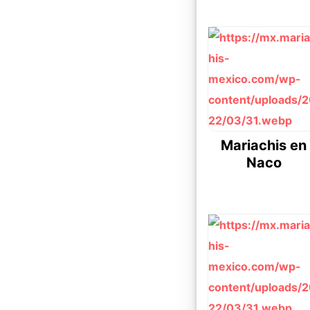
Mariachis en
Naco