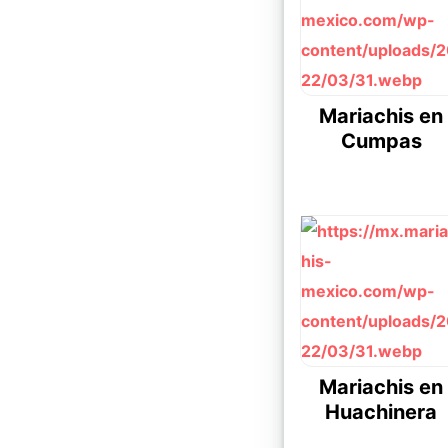
Mariachis en
Cumpas
Mariachis en
Huachinera