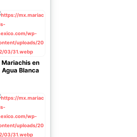
Mariachis en
Agua Blanca