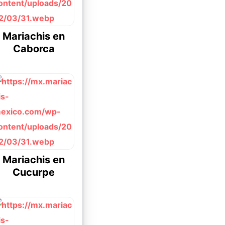
Mariachis en
Caborca
Mariachis en
Cucurpe