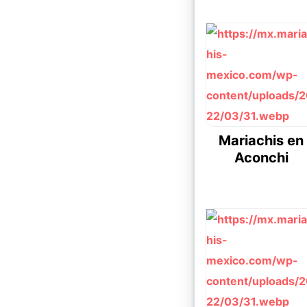
Mariachis en
Aconchi