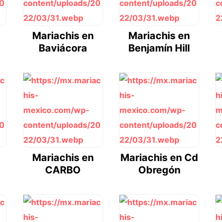
Mariachis en
Mariachis en
Baviácora
Benjamín Hill
Mariachis en
Mariachis en Cd
CARBO
Obregón