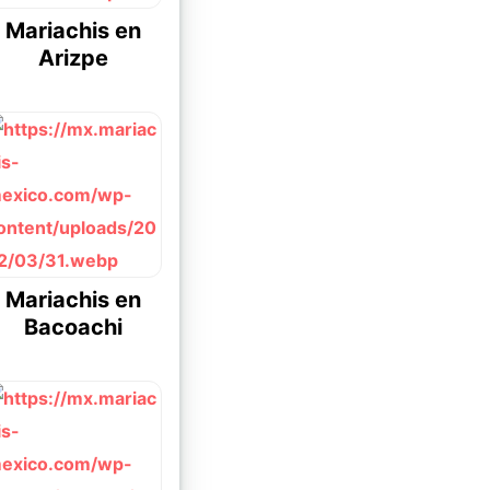
Mariachis en
Arizpe
Mariachis en
Bacoachi