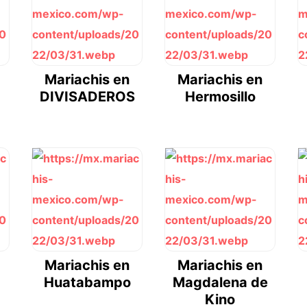
Mariachis en
Mariachis en
DIVISADEROS
Hermosillo
Mariachis en
Mariachis en
Huatabampo
Magdalena de
Kino