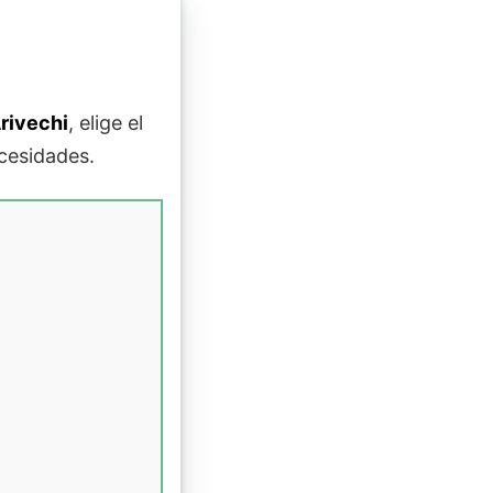
rivechi
, elige el
cesidades.