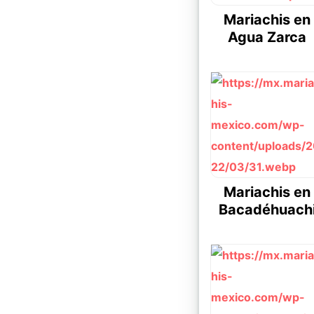
Mariachis en
Agua Zarca
Mariachis en
Bacadéhuach